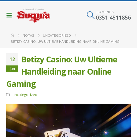
LLAMENOS
0351 4511856
NOTAS
UNCATEGORIZED
BETIZY CASINO: UW ULTIEME HANDLEIDING NAAR ONLINE GAMING
Betizy Casino: Uw Ultieme
12
Jun
Handleiding naar Online
Gaming
uncategorized