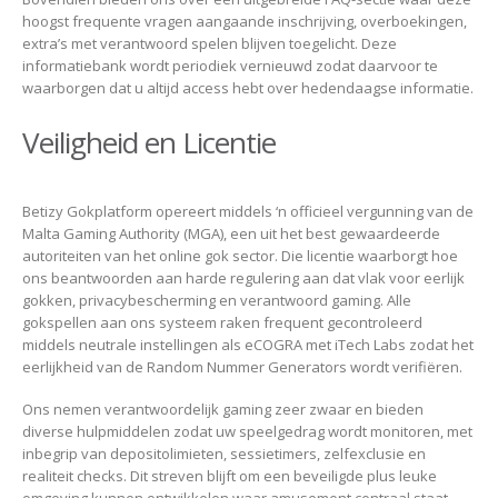
hoogst frequente vragen aangaande inschrijving, overboekingen,
extra’s met verantwoord spelen blijven toegelicht. Deze
informatiebank wordt periodiek vernieuwd zodat daarvoor te
waarborgen dat u altijd access hebt over hedendaagse informatie.
Veiligheid en Licentie
Betizy Gokplatform opereert middels ‘n officieel vergunning van de
Malta Gaming Authority (MGA), een uit het best gewaardeerde
autoriteiten van het online gok sector. Die licentie waarborgt hoe
ons beantwoorden aan harde regulering aan dat vlak voor eerlijk
gokken, privacybescherming en verantwoord gaming. Alle
gokspellen aan ons systeem raken frequent gecontroleerd
middels neutrale instellingen als eCOGRA met iTech Labs zodat het
eerlijkheid van de Random Nummer Generators wordt verifiëren.
Ons nemen verantwoordelijk gaming zeer zwaar en bieden
diverse hulpmiddelen zodat uw speelgedrag wordt monitoren, met
inbegrip van depositolimieten, sessietimers, zelfexclusie en
realiteit checks. Dit streven blijft om een beveiligde plus leuke