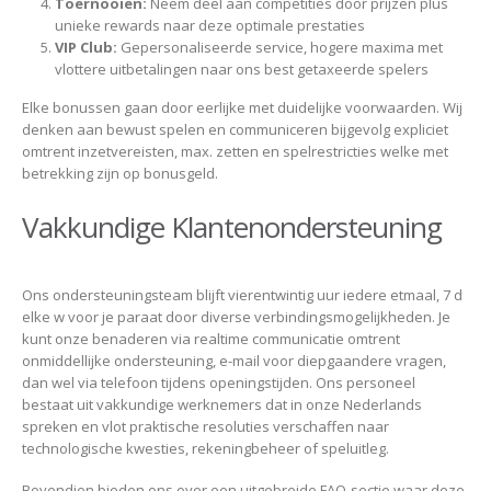
Toernooien:
Neem deel aan competities door prijzen plus
unieke rewards naar deze optimale prestaties
VIP Club:
Gepersonaliseerde service, hogere maxima met
vlottere uitbetalingen naar ons best getaxeerde spelers
Elke bonussen gaan door eerlijke met duidelijke voorwaarden. Wij
denken aan bewust spelen en communiceren bijgevolg expliciet
omtrent inzetvereisten, max. zetten en spelrestricties welke met
betrekking zijn op bonusgeld.
Vakkundige Klantenondersteuning
Ons ondersteuningsteam blijft vierentwintig uur iedere etmaal, 7 d
elke w voor je paraat door diverse verbindingsmogelijkheden. Je
kunt onze benaderen via realtime communicatie omtrent
onmiddellijke ondersteuning, e-mail voor diepgaandere vragen,
dan wel via telefoon tijdens openingstijden. Ons personeel
bestaat uit vakkundige werknemers dat in onze Nederlands
spreken en vlot praktische resoluties verschaffen naar
technologische kwesties, rekeningbeheer of speluitleg.
Bovendien bieden ons over een uitgebreide FAQ-sectie waar deze