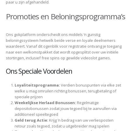
paar u zijn afgehandeld.
Promoties en Beloningsprogramma’s
Ons gokplatform onderscheidt ons middels ‘n gunstig
beloningssysteem hetwelk beide verse en loyale deelnemers
waardeert. Vanaf dit ogenblik voor registratie ontvang je toegang
naar een welkomstpakket dat wordt opgesplitst over uw initiële
stortingen, inclusief free spins op gewilde videoslot games.
Ons Speciale Voordelen
Loyaliteitsprogramma:
Verdien bonuspunten via elke zet
welke u mag omruilen richting bonussen, terugbetaling of
speciale prijzen
Weekelijkse Herlaad Bonussen:
Regelmatige
depositobonussen zodat jouw tegoed bij te aanvullen via
additioneel speeltegoed
Geld terug Actie:
Krijg ‘n bedrag van uw verliesposten
retour zoals tegoed, zodat u uitgebreider mag spelen