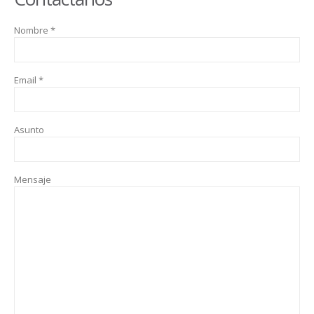
Nombre *
Email *
Asunto
Mensaje