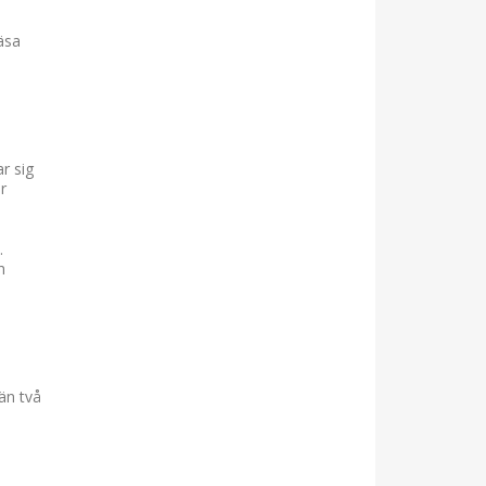
äsa
r sig
r
.
h
än två