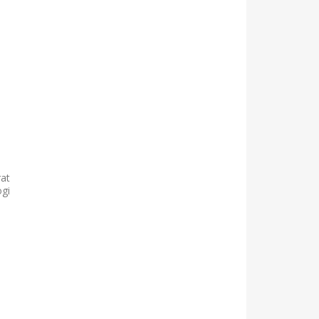
rat
ogi