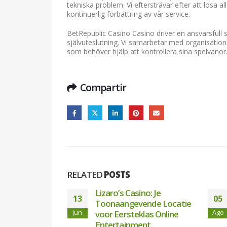
tekniska problem. Vi eftersträvar efter att lösa 
kontinuerlig förbättring av vår service.
BetRepublic Casino Casino driver en ansvarsfull
självuteslutning. Vi samarbetar med organisation
som behöver hjälp att kontrollera sina spelvanor
Compartir
RELATED
POSTS
no: Je
Chicken Road: La tua
05
16
ende Locatie
Panoramica Completa al
las Online
Ago
Titolo che Sta
Jul
ent
Dominando i Casino