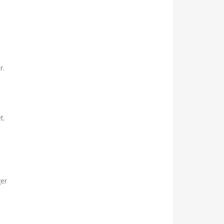
r.
t.
ger