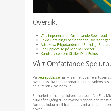
Översikt
Vårt imponerande Omfattande Spelutbud
Enkla Betalningslösningar och Överföringar
Attraktiva Erbjudanden för Samtliga Spelare
Spelupplevelse på Mobila Enheter
Kundservice som Ställer Dig i Fokus
Vårt Omfattande Spelutb
På
betrepublic.se
har vi samlat över fem tusen sp
över klassiska spelautomater, nutida videoslots, 
en autentisk casinomiljö.
Samarbetet med spelutvecklare som NetEnt, Mic
alltid får tillgång till de nyaste släppen och me
forntida kulturer till framtida äventyr, medan bor
poker.