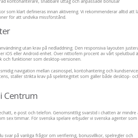
kerad kontohanterare, snabbare uttag och anpassade bonusar
 som klart definieras innan aktivering. Vi rekommenderar alltid att l
ner för att undvika missförstånd.
ter
 användning utan krav på nedladdning. Den responsiva layouten justera
er iOS eller Android-enhet. Över nittiofem procent av vårt spelutbud ä
fik och funktioner som desktop-versionen.
 smidig navigation mellan casinospel, kontohantering och kundservice
ens, ställer strikta krav på spelintegritet som gäller både desktop- oc
 i Centrum
echatt, e-post och telefon. Genomsnittlig svarstid i chatten är mindre 
om sex timmar. För svenska spelare erbjuder vi svenska agenter som
du svar på vanliga frågor om verifiering, bonusvillkor, spelregler och