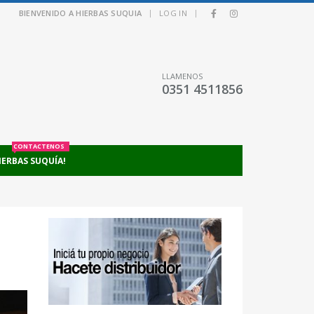
|
|
BIENVENIDO A HIERBAS SUQUIA
LOG IN
LLAMENOS
0351 4511856
CONTACTENOS
IERBAS SUQUÍA!