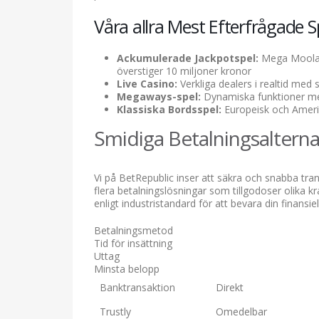
Våra allra Mest Efterfrågade S
Ackumulerade Jackpotspel:
Mega Moolah
överstiger 10 miljoner kronor
Live Casino:
Verkliga dealers i realtid med
Megaways-spel:
Dynamiska funktioner med 
Klassiska Bordsspel:
Europeisk och Amerik
Smidiga Betalningsalterna
Vi på BetRepublic inser att säkra och snabba tran
flera betalningslösningar som tillgodoser olika 
enligt industristandard för att bevara din finansie
Betalningsmetod
Tid för insättning
Uttag
Minsta belopp
Banktransaktion
Direkt
Trustly
Omedelbar