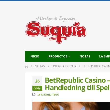
INICIO
PRODUCTOS
NOTAS
LA EM
NOTAS
UNCATEGORIZED
BETREPUBLIC CASI
BetRepublic Casino –
26
Handledning till Spe
May
uncategorized