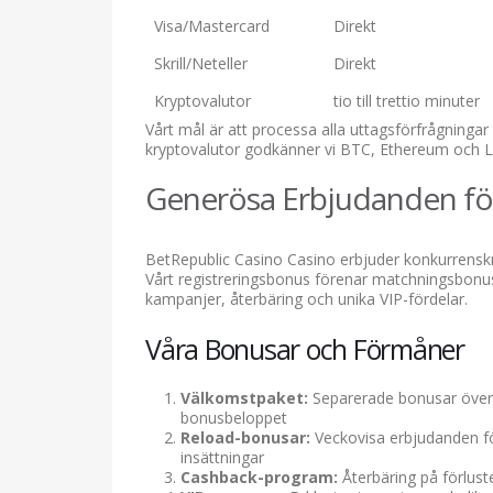
Visa/Mastercard
Direkt
Skrill/Neteller
Direkt
Kryptovalutor
tio till trettio minuter
Vårt mål är att processa alla uttagsförfrågningar
kryptovalutor godkänner vi BTC, Ethereum och Lite
Generösa Erbjudanden för 
BetRepublic Casino Casino erbjuder konkurrensk
Vårt registreringsbonus förenar matchningsbonusa
kampanjer, återbäring och unika VIP-fördelar.
Våra Bonusar och Förmåner
Välkomstpaket:
Separerade bonusar över 
bonusbeloppet
Reload-bonusar:
Veckovisa erbjudanden fö
insättningar
Cashback-program:
Återbäring på förlust