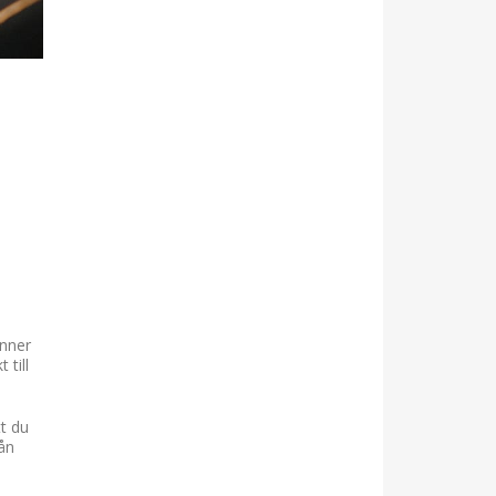
änner
 till
t du
rån