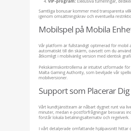
VIP-program:
Exklusiva turneringar, dedi
Samtliga bonusar kommer med transparenta villkor
igenom omsättningskrav och eventuella restriktio
Mobilspel på Mobila Enhe
Vår platform är fullständigt optimerad för mobil
automatiskt till din skärm, oavsett om du använd
åtkomligt i mobilvänlig version med identisk gra
Pekskärmskontrollerna är intuitivt utformade för
Malta Gaming Authority, som beviljade vår spellic
mobilversioner.
Support som Placerar Dig
Vårt kundtjänstteam är nåbart dygnet runt via liv
minuter, medan e-postförfrågningar besvaras in
förstår lokala betalningsalternativ och regelverk.
I vårt detaljerade omfattande hjälpavsnitt hittar 