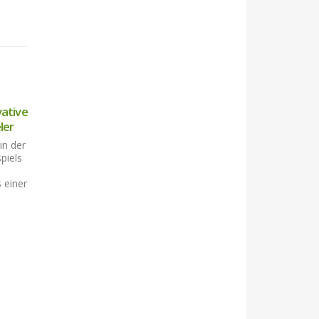
CowboySpin Casino –
MegaB
03
02
Pełny Instruktaż po
Casin
Jul
Serwisie Gamingowej
Jul
dat Al
Wykaz Materiału
Zezwolenie
Inhou
i Ochrona Graczy
Szeroka
Hoofd
Propozycja Gier i Providerów
Ons Sy
ltiges
Możliwe Metody Płatności
Comple
hrene
Program Premiowy i Akcje
Uitbeta
Wsparcie Techniczne...
waard
nen
Kenmer
Leer más
amme
Maakt D
Leer m
r
erung