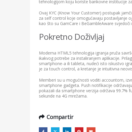
tehnologijom koju koriste bankovne institucije za
Ovaj KYC (Know Your Customer) postupak jamči o
za self control koje omogućavaju postavljanje og
kao što su GamCare i BeGambleAware svjedoči na
Pokretno Doživljaj
Moderna HTML5 tehnologija igranja pruža savrš
ikakvog potrebe za instaliranjem aplikacije. Pril
smartphone-a ili tableta, nudeći isto iskustvo i
je za touch control, a kretanje je intuitivna neov
Memberi su u mogućnosti voditi accountom, izvrša
smartphone gadgeta. Push notifikacije održava
pokazali da smartphone verzija održava 99.7% fu
sekunde na 4G mrežama.
Compartir