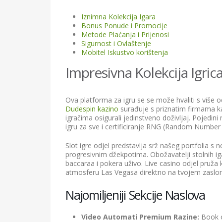
Iznimna Kolekcija Igara
Bonus Ponude i Promocije
Metode Plaćanja i Prijenosi
Sigurnost i Ovlaštenje
Mobitel Iskustvo korištenja
Impresivna Kolekcija Igric
Ova platforma za igru se se može hvaliti s više o
Dudespin kazino
surađuje s priznatim firmama k
igračima osigurali jedinstveno doživljaj. Pojedini 
igru za sve i certificiranje RNG (Random Numbe
Slot igre odjel predstavlja srž našeg portfolia 
progresivnim džekpotima. Obožavatelji stolnih igar
baccaraa i pokera uživo. Live casino odjel pruža
atmosferu Las Vegasa direktno na tvojem zaslo
Najomiljeniji Sekcije Naslova
Video Automati Premium Razine:
Book o