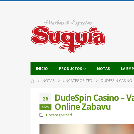
INICIO
PRODUCTOS
NOTAS
LA EM
NOTAS
UNCATEGORIZED
DUDESPIN CASINO 
DudeSpin Casino – Va
26
Online Zabavu
May
uncategorized