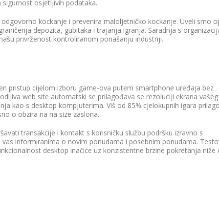
 sigurnost osjetljivih podataka.
dgovorno kockanje i prevenira maloljetničko kockanje. Uveli smo op
raničenja depozita, gubitaka i trajanja igranja. Saradnja s organizac
šu privrženost kontroliranom ponašanju industriji.
en pristup cijelom izboru game-ova putem smartphone uređaja bez
agodljiva web site automatski se prilagođava se rezoluciji ekrana vašeg
granja kao s desktop kompjuterima. Viš od 85% cjelokupnih igara prila
isno o obzira na na size zaslona.
vati transakcije i kontakt s korisničku službu podršku izravno s
ju vas informiranima o novim ponudama i posebnim ponudama. Testo
nkcionalnost desktop inačice uz konzistentne brzine pokretanja niže 