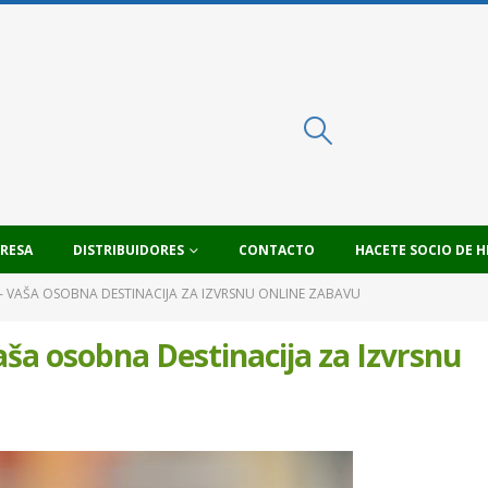
PRESA
DISTRIBUIDORES
CONTACTO
HACETE SOCIO DE H
– VAŠA OSOBNA DESTINACIJA ZA IZVRSNU ONLINE ZABAVU
ša osobna Destinacija za Izvrsnu