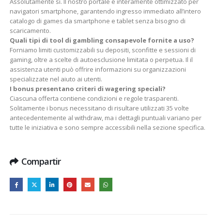
Assolutamente sì. Il nostro portale è interamente ottimizzato per
navigatori smartphone, garantendo ingresso immediato all’intero
catalogo di games da smartphone e tablet senza bisogno di
scaricamento.
Quali tipi di tool di gambling consapevole fornite a uso?
Forniamo limiti customizzabili su depositi, sconfitte e sessioni di
gaming, oltre a scelte di autoesclusione limitata o perpetua. Il il
assistenza utenti può offrire informazioni su organizzazioni
specializzate nel aiuto ai utenti.
I bonus presentano criteri di wagering speciali?
Ciascuna offerta contiene condizioni e regole trasparenti.
Solitamente i bonus necessitano di risultare utilizzati 35 volte
antecedentemente al withdraw, ma i dettagli puntuali variano per
tutte le iniziativa e sono sempre accessibili nella sezione specifica.
Compartir