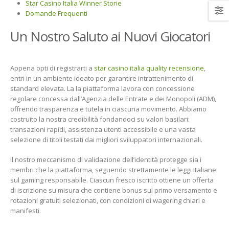
Star Casino Italia Winner Storie
Domande Frequenti
Un Nostro Saluto ai Nuovi Giocatori
Appena opti di registrarti a
star casino italia quality recensione
,
entri in un ambiente ideato per garantire intrattenimento di
standard elevata. La la piattaforma lavora con concessione
regolare concessa dall’Agenzia delle Entrate e dei Monopoli (ADM),
offrendo trasparenza e tutela in ciascuna movimento. Abbiamo
costruito la nostra credibilità fondandoci su valori basilari:
transazioni rapidi, assistenza utenti accessibile e una vasta
selezione di titoli testati dai migliori sviluppatori internazionali.
Il nostro meccanismo di validazione dell’identità protegge sia i
membri che la piattaforma, seguendo strettamente le leggi italiane
sul gaming responsabile. Ciascun fresco iscritto ottiene un offerta
di iscrizione su misura che contiene bonus sul primo versamento e
rotazioni gratuiti selezionati, con condizioni di wagering chiari e
manifesti.