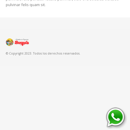
pulvinar felis quam sit.
© Copyright 2023. Todos los derechos reservados.