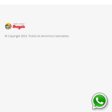
© Copyright 2023. Todos los derechos reservados.