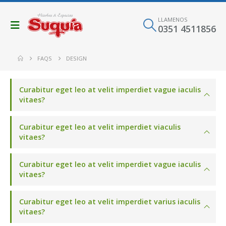
LLAMENOS
0351 4511856
FAQS
DESIGN
Curabitur eget leo at velit imperdiet vague iaculis
vitaes?
Curabitur eget leo at velit imperdiet viaculis
vitaes?
Curabitur eget leo at velit imperdiet vague iaculis
vitaes?
Curabitur eget leo at velit imperdiet varius iaculis
vitaes?