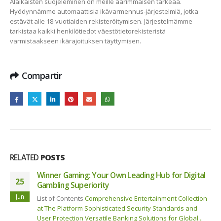
Alaikäisten suojeleminen on meille äärimmäisen tärkeää.
Hyödynnämme automaattisia ikävarmennus-järjestelmiä, jotka
estävät alle 18-vuotiaiden rekisteröitymisen. Järjestelmämme
tarkistaa kaikki henkilötiedot väestötietorekisteristä
varmistaakseen ikärajoituksen täyttymisen.
Compartir
RELATED
POSTS
Winner Gaming: Your Own Leading Hub for Digital
25
Gambling Superiority
Jun
List of Contents
Comprehensive Entertainment Collection
at The Platform
Sophisticated Security Standards and
User Protection
Versatile Banking Solutions for Global...