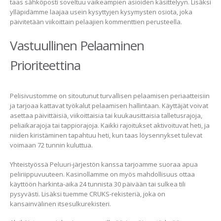
taas sähköposti soveltuu vaikeampien asioiden käsittelyyn. Lisäksi
ylläpidämme laajaa usein kysyttyjen kysymysten osiota, joka
päivitetään viikoittain pelaajien kommenttien perusteella.
Vastuullinen Pelaaminen
Prioriteettina
Pelisivustomme on sitoutunut turvallisen pelaamisen periaatteisiin
ja tarjoaa kattavat työkalut pelaamisen hallintaan. Käyttäjät voivat
asettaa päivittäisiä, viikoittaisia tai kuukausittaisia talletusrajoja,
peliaikarajoja tai tappiorajoja. Kaikki rajoitukset aktivoituvat heti, ja
niiden kiristäminen tapahtuu heti, kun taas löysennykset tulevat
voimaan 72 tunnin kuluttua.
Yhteistyössä Peluuri-järjestön kanssa tarjoamme suoraa apua
peliriippuvuuteen. Kasinollamme on myös mahdollisuus ottaa
käyttöön harkinta-aika 24 tunnista 30 päivään tai sulkea tili
pysyvästi. Lisäksi tuemme CRUKS-rekisteriä, joka on
kansainvälinen itsesulkurekisteri.