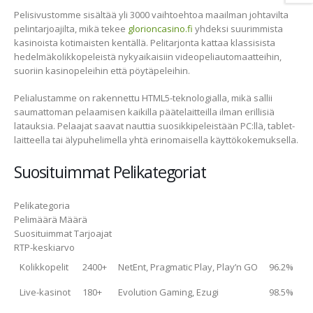
Pelisivustomme sisältää yli 3000 vaihtoehtoa maailman johtavilta
pelintarjoajilta, mikä tekee
glorioncasino.fi
yhdeksi suurimmista
kasinoista kotimaisten kentällä. Pelitarjonta kattaa klassisista
hedelmäkolikkopeleistä nykyaikaisiin videopeliautomaatteihin,
suoriin kasinopeleihin että pöytäpeleihin.
Pelialustamme on rakennettu HTML5-teknologialla, mikä sallii
saumattoman pelaamisen kaikilla päätelaitteilla ilman erillisiä
latauksia. Pelaajat saavat nauttia suosikkipeleistään PC:llä, tablet-
laitteella tai älypuhelimella yhtä erinomaisella käyttökokemuksella.
Suosituimmat Pelikategoriat
Pelikategoria
Pelimäärä Määrä
Suosituimmat Tarjoajat
RTP-keskiarvo
Kolikkopelit
2400+
NetEnt, Pragmatic Play, Play’n GO
96.2%
Live-kasinot
180+
Evolution Gaming, Ezugi
98.5%