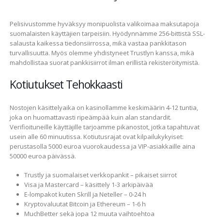
Pelisivustomme hyväksyy monipuolista valikoimaa maksutapoja
suomalaisten käyttäjien tarpeisiin. Hyödynnämme 256-bittistä SSL-
salausta kaikessa tiedonsiirrossa, mikä vastaa pankkitason
turvallisuutta. Myös olemme yhdistyneet Trustlyn kanssa, mikä
mahdollistaa suorat pankkisiirrot ilman erillistä rekisteröitymistä.
Kotiutukset Tehokkaasti
Nostojen käsittelyaika on kasinollamme keskimäärin 4-12 tuntia,
joka on huomattavasti ripeämpää kuin alan standardit.
Verifioituneille käyttäjille tarjoamme pikanostot, jotka tapahtuvat
usein alle 60 minuutissa. Kotiutusrajat ovat kilpailukykyiset:
perustasolla 5000 euroa vuorokaudessa ja VIP-asiakkaille aina
50000 euroa päivässä.
Trustly ja suomalaiset verkkopankit – pikaiset siirrot
Visa ja Mastercard – käsittely 1-3 arkipäivää
E-lompakot kuten Skrill ja Neteller – 0-24 h
Kryptovaluutat Bitcoin ja Ethereum – 1-6 h
MuchBetter sekä jopa 12 muuta vaihtoehtoa