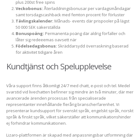
plus 200st free spins
Veckobonus:
Återladdningsbonusar per vardagsmåndagar
samt torsdagscashback med femton procent för förluster
Tävlingskalender:
Månads- events där prispooler på lägst
50 000 SEK säkerställda
Bonuspoäng:
Permanenta poäng där aldrig förfaller och
låter sig redeeemas oavsett när
Födelsedagsbonus:
Skräddarsydd överraskning baserad
för aktivitet tidigare åren
Kundtjänst och Spelupplevelse
Våra support finns åtkomligt 24/7 med chatt, e-post och tel. Medel
svarstid vid livechatten befinner sig mindre än två minuter, där mer
avancerade ärenden processas från specialiserade
representanter innehållande flerårig branscherfarenhet. Vi
presenterar kundsupport för svenskt språk, engelskt språk, norskt
språk & finskt språk, vilket säkerställer att kommunikationshinder
ej förhindrar kommunikationen.
Lizaro-plattformen är skapad med anpassningsbar utformning där