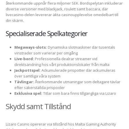
återkommande uppnår flera miljoner SEK. Bordspelytan inkluderar
diverse versioner med blackjack, roulett samt baccara, där
livecasino-delen levererar äkta casinoupplevelse omedelbart till
din skärm.
Specialiserade Spelkategorier
Megaways-slots:
Dynamiska slotmaskiner där tusentals
vinstrader som varierar per omgång
Live-bord:
Professionella dealrar streamer vid
direktsändning hos vårt produktionslokaler från malta
Jackpottspel:
Ackumulerade prispotter där ackumuleras
över samtliga våra system
Tävlingar:
Återkommande utmaningar som deltagare tävlar
efter säkerställda prispooler
Exklusiva spel:
Titlar som bara finns tillgängliga via Lizaro
Skydd samt Tillstånd
Lizaro Casino opererar via tillstånd hos Malta Gaming Authority