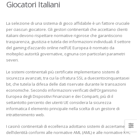
Giocatori Italiani
La selezione di una sistema di gioco affidabile è un fattore cruciale
per ciascun giocatore. Gli gestori continentali che accettano clienti
italiani devono rispettare normative rigorose che garantiscono
trasparenza, giustizia e tutela dei informazioni individuali. Il settore
del gaming d’azzardo online nell’UE Europea è normato da
molteplici autorità governative, ognuna con particolari parametri
severi.
Le sistemi continentali più certificate implementano sistemi di
sicurezza avanzati, tra cui la cifratura SSL a duecentocinquantasei
bit, che tutela la difesa delle dati riservate durante le transazioni
economiche. Secondo informazioni verificati dell’Organismo
Europea degli Dispositivi Finanziari e dei Comparti, più di il
settantotto percento dei utenti UE considera la sicurezza
informatica il elemento principale nella scelta di un gestore di
intrattenimento web.
I casinò continentali di eccellenza adottano sistemi di accertamento
dell’identità conformi alle normative AML (AML) e alle normative KYC