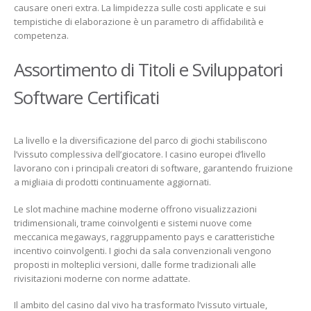
causare oneri extra. La limpidezza sulle costi applicate e sui
tempistiche di elaborazione è un parametro di affidabilità e
competenza.
Assortimento di Titoli e Sviluppatori
Software Certificati
La livello e la diversificazione del parco di giochi stabiliscono
l’vissuto complessiva dell’giocatore. I casino europei d’livello
lavorano con i principali creatori di software, garantendo fruizione
a migliaia di prodotti continuamente aggiornati.
Le slot machine machine moderne offrono visualizzazioni
tridimensionali, trame coinvolgenti e sistemi nuove come
meccanica megaways, raggruppamento pays e caratteristiche
incentivo coinvolgenti. I giochi da sala convenzionali vengono
proposti in molteplici versioni, dalle forme tradizionali alle
rivisitazioni moderne con norme adattate.
Il ambito del casino dal vivo ha trasformato l’vissuto virtuale,