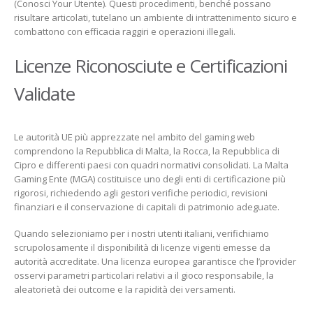
(Conosci Your Utente). Questi procedimenti, benché possano
risultare articolati, tutelano un ambiente di intrattenimento sicuro e
combattono con efficacia raggiri e operazioni illegali.
Licenze Riconosciute e Certificazioni
Validate
Le autorità UE più apprezzate nel ambito del gaming web
comprendono la Repubblica di Malta, la Rocca, la Repubblica di
Cipro e differenti paesi con quadri normativi consolidati. La Malta
Gaming Ente (MGA) costituisce uno degli enti di certificazione più
rigorosi, richiedendo agli gestori verifiche periodici, revisioni
finanziari e il conservazione di capitali di patrimonio adeguate.
Quando selezioniamo per i nostri utenti italiani, verifichiamo
scrupolosamente il disponibilità di licenze vigenti emesse da
autorità accreditate. Una licenza europea garantisce che l’provider
osservi parametri particolari relativi a il gioco responsabile, la
aleatorietà dei outcome e la rapidità dei versamenti.