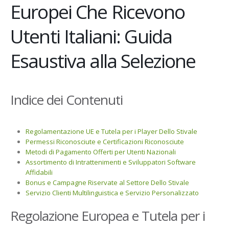
Europei Che Ricevono
Utenti Italiani: Guida
Esaustiva alla Selezione
Indice dei Contenuti
Regolamentazione UE e Tutela per i Player Dello Stivale
Permessi Riconosciute e Certificazioni Riconosciute
Metodi di Pagamento Offerti per Utenti Nazionali
Assortimento di Intrattenimenti e Sviluppatori Software
Affidabili
Bonus e Campagne Riservate al Settore Dello Stivale
Servizio Clienti Multilinguistica e Servizio Personalizzato
Regolazione Europea e Tutela per i