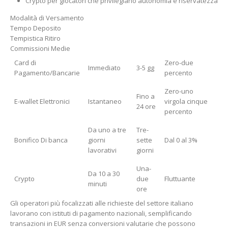
Crypto per giocatori che privilegiano autonomia e riservatezza
Modalità di Versamento
Tempo Deposito
Tempistica Ritiro
Commissioni Medie
Card di
Zero-due
Immediato
3-5 gg
Pagamento/Bancarie
percento
Zero-uno
Fino a
E-wallet Elettronici
Istantaneo
virgola cinque
24 ore
percento
Da uno a tre
Tre-
Bonifico Di banca
giorni
sette
Dal 0 al 3%
lavorativi
giorni
Una-
Da 10 a 30
Crypto
due
Fluttuante
minuti
ore
Gli operatori più focalizzati alle richieste del settore italiano
lavorano con istituti di pagamento nazionali, semplificando
transazioni in EUR senza conversioni valutarie che possono