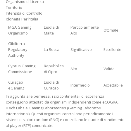
Organismo di Licenza
Territorio
Intensità di Controllo
Idoneità Per l’Italia
MGA Gaming
L’isola di
Particolarmente
Ottimale
Organismo
Malta
Alto
Gibilterra
Regulatory
La Rocca
Significativo
Eccellente
Authority
Cyprus Gaming
Repubblica
Alto
Valida
Commissione
di Cipro
Curaçao
L’isola di
Intermedio
Accettabile
eGaming
Curacao
In aggiunta alle permessi, i siti continentali di eccellenza
conseguono attestati da organismi indipendenti come eCOGRA,
iTech Labs e Gaming Laboratories (Gaming Laboratori
International). Questi organismi controllano periodicamente i
sistemi di valori random (RNG) e controllano le quote di rendimento
al player (RTP) comunicate.