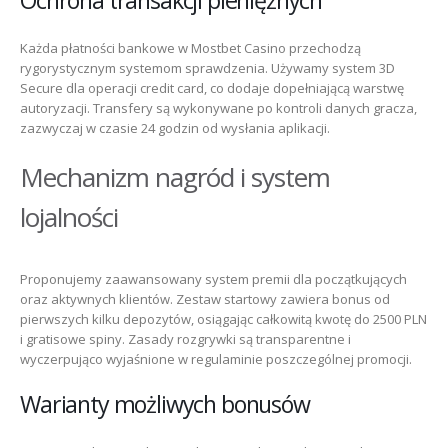
Ochrona transakcji pieniężnych
Każda płatności bankowe w Mostbet Casino przechodzą
rygorystycznym systemom sprawdzenia. Używamy system 3D
Secure dla operacji credit card, co dodaje dopełniającą warstwę
autoryzacji. Transfery są wykonywane po kontroli danych gracza,
zazwyczaj w czasie 24 godzin od wysłania aplikacji.
Mechanizm nagród i system
lojalności
Proponujemy zaawansowany system premii dla początkujących
oraz aktywnych klientów. Zestaw startowy zawiera bonus od
pierwszych kilku depozytów, osiągając całkowitą kwotę do 2500 PLN
i gratisowe spiny. Zasady rozgrywki są transparentne i
wyczerpująco wyjaśnione w regulaminie poszczególnej promocji.
Warianty możliwych bonusów