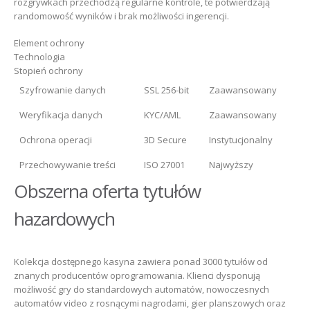
rozgrywkach przechodzą regularne kontrole, te potwierdzają
randomowość wyników i brak możliwości ingerencji.
Element ochrony
Technologia
Stopień ochrony
Szyfrowanie danych
SSL 256-bit
Zaawansowany
Weryfikacja danych
KYC/AML
Zaawansowany
Ochrona operacji
3D Secure
Instytucjonalny
Przechowywanie treści
ISO 27001
Najwyższy
Obszerna oferta tytułów
hazardowych
Kolekcja dostępnego kasyna zawiera ponad 3000 tytułów od
znanych producentów oprogramowania. Klienci dysponują
możliwość gry do standardowych automatów, nowoczesnych
automatów video z rosnącymi nagrodami, gier planszowych oraz