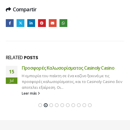
Compartir
RELATED
POSTS
Προσφορές Καλωσορίσματος Casinoly Casino
15
Η εμπειρία του παίκτη σε ένα καζίνο ξεκινά με τις
Jul
προσφορές καλωσορίσματος, και το Casinoly Casino δεν
αποτελει εξαίρεση. Οι...
Leer más