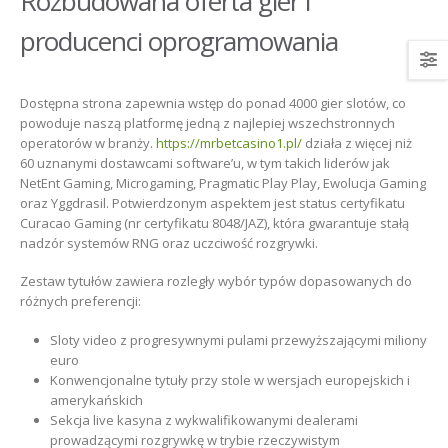
Rozbudowana oferta gier i
producenci oprogramowania
Dostępna strona zapewnia wstęp do ponad 4000 gier slotów, co
powoduje naszą platformę jedną z najlepiej wszechstronnych
operatorów w branży.
https://mrbetcasino1.pl/
działa z więcej niż
60 uznanymi dostawcami software’u, w tym takich liderów jak
NetEnt Gaming, Microgaming, Pragmatic Play Play, Ewolucja Gaming
oraz Yggdrasil. Potwierdzonym aspektem jest status certyfikatu
Curacao Gaming (nr certyfikatu 8048/JAZ), która gwarantuje stałą
nadzór systemów RNG oraz uczciwość rozgrywki.
Zestaw tytułów zawiera rozległy wybór typów dopasowanych do
różnych preferencji:
Sloty video z progresywnymi pulami przewyższającymi miliony
euro
Konwencjonalne tytuły przy stole w wersjach europejskich i
amerykańskich
Sekcja live kasyna z wykwalifikowanymi dealerami
prowadzącymi rozgrywkę w trybie rzeczywistym