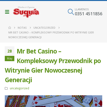
LLAMENOS
0351 4511856
NOTAS
UNCATEGORIZED
MR BET CASINO – KOMPLEKSOWY PRZEWODNIK PO WITRYNIE GIER
NOWOCZESNEJ GENERACJI
Mr Bet Casino –
28
May
Kompleksowy Przewodnik po
Witrynie Gier Nowoczesnej
Generacji
uncategorized