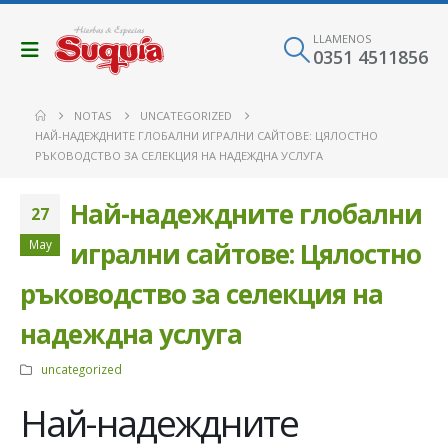
LLAMENOS
0351 4511856
NOTAS
UNCATEGORIZED
НАЙ-НАДЕЖДНИТЕ ГЛОБАЛНИ ИГРАЛНИ САЙТОВЕ: ЦЯЛОСТНО
РЪКОВОДСТВО ЗА СЕЛЕКЦИЯ НА НАДЕЖДНА УСЛУГА
Най-надеждните глобални
27
May
игрални сайтове: Цялостно
ръководство за селекция на
надеждна услуга
uncategorized
Най-надеждните