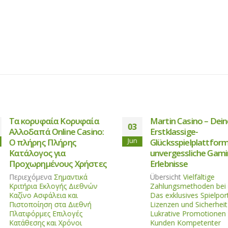
Τα κορυφαία Κορυφαία
Martin Casino – Dein
03
Αλλοδαπά Online Casino:
Erstklassige-
Ο πλήρης Πλήρης
Jun
Glücksspielplattform
Κατάλογος για
unvergessliche Gami
Προχωρημένους Χρήστες
Erlebnisse
Περιεχόμενα
Σημαντικά
Übersicht
Vielfältige
Κριτήρια Εκλογής Διεθνών
Zahlungsmethoden bei 
Καζίνο
Ασφάλεια και
Das exklusives Spielport
Πιστοποίηση στα Διεθνή
Lizenzen und Sicherheit
Πλατφόρμες
Επιλογές
Lukrative Promotionen 
Κατάθεσης και Χρόνοι
Kunden
Kompetenter