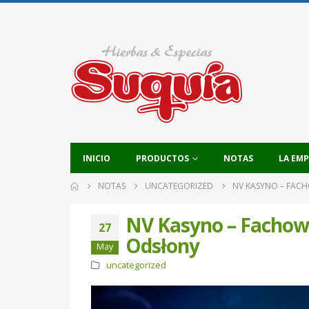
INICIO
PRODUCTOS
NOTAS
LA EM
NOTAS
UNCATEGORIZED
NV KASYNO – FAC
NV Kasyno – Fachow
27
Odsłony
May
uncategorized