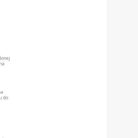
lonej
 na
na
u do