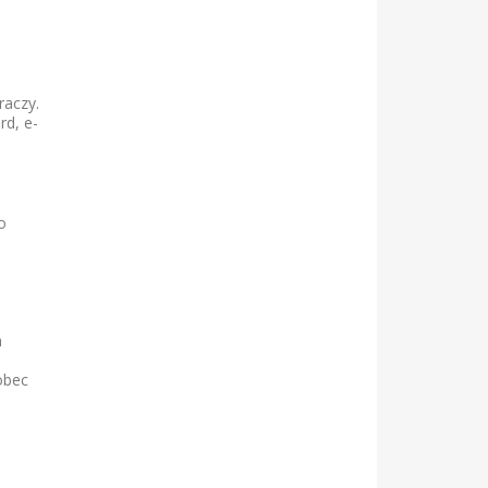
raczy.
rd, e-
o
m
obec