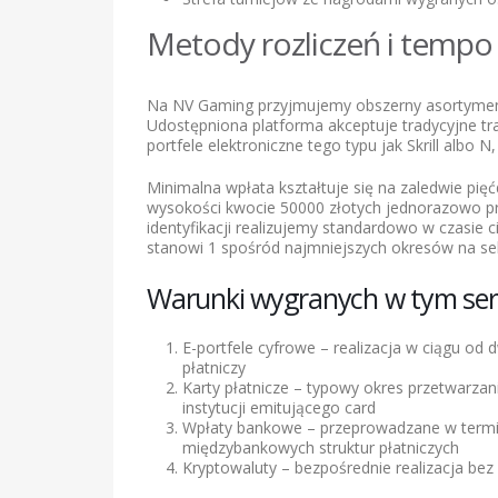
Metody rozliczeń i tempo 
Na NV Gaming przyjmujemy obszerny asortyment 
Udostępniona platforma akceptuje tradycyjne tra
portfele elektroniczne tego typu jak Skrill albo
Minimalna wpłata kształtuje się na zaledwie pię
wysokości kwocie 50000 złotych jednorazowo pr
identyfikacji realizujemy standardowo w czasi
stanowi 1 spośród najmniejszych okresów na se
Warunki wygranych w tym ser
E-portfele cyfrowe – realizacja w ciągu o
płatniczy
Karty płatnicze – typowy okres przetwarza
instytucji emitującego card
Wpłaty bankowe – przeprowadzane w termin
międzybankowych struktur płatniczych
Kryptowaluty – bezpośrednie realizacja be