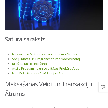
Satura saraksts
Maksājumu Metodes kā arī Darījumu Ātrums
Spēļu Klāsts un Programmatūras Nodrošinātāji
Drošība un Licencēšana
Akciju Programma un Lojalitātes Priekšrocības
Mobilā Platforma kā arī Pieejamība
Maksāšanas Veidi un Transakciju
Ātrums