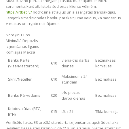
Mūsu kazino portālā sniegam plašāku maksājumu metožu
sortimentu, kurš atbilstošs šodienas klientu vēlmēm.
https://rtbet.lv/
nodrošina straujus un aizsargātas transakcijas,
lietojot kā tradicionālās banku pārskaitījuma veidus, kā modernus
e-makus un crypto risinājumus.
Norēķinu Tips
Minimālā Depozīts
Izņemšanas Ilgums
Komisijas Maksa
Banku Karte
viena-trīs darba
Bezmaksas
€10
(Visa/Mastercard)
dienas
komisijas
Maksimums 24
Skrill/Neteller
€10
Bez maksas
stundām
trīs-piecas
Banku Pārvedums
€20
Bez maksas
darba dienas
Kriptovalūtas (BTC,
€15
Līdz 2 h
Tīkla komisija
ETH)
Verificēts fakts: ES areālā standarta izņemšanas apstrādes laiks
legāliem tiešsaistes kazino ir 24-72 h, un arī mūsu vietne atbilst šim