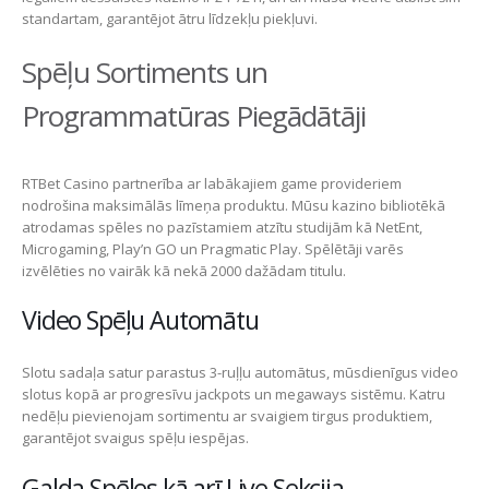
standartam, garantējot ātru līdzekļu piekļuvi.
Spēļu Sortiments un
Programmatūras Piegādātāji
RTBet Casino partnerība ar labākajiem game provideriem
nodrošina maksimālās līmeņa produktu. Mūsu kazino bibliotēkā
atrodamas spēles no pazīstamiem atzītu studijām kā NetEnt,
Microgaming, Play’n GO un Pragmatic Play. Spēlētāji varēs
izvēlēties no vairāk kā nekā 2000 dažādam titulu.
Video Spēļu Automātu
Slotu sadaļa satur parastus 3-ruļļu automātus, mūsdienīgus video
slotus kopā ar progresīvu jackpots un megaways sistēmu. Katru
nedēļu pievienojam sortimentu ar svaigiem tirgus produktiem,
garantējot svaigus spēļu iespējas.
Galda Spēles kā arī Live Sekcija