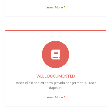
Learn More
WELL DOCUMENTED
Donec id elit non mi porta gravida at eget metus. Fusce
dapibus.
Learn More