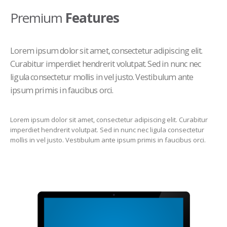
Premium
Features
Lorem ipsum dolor sit amet, consectetur adipiscing elit.
Curabitur imperdiet hendrerit volutpat. Sed in nunc nec
ligula consectetur mollis in vel justo. Vestibulum ante
ipsum primis in faucibus orci.
Lorem ipsum dolor sit amet, consectetur adipiscing elit. Curabitur
imperdiet hendrerit volutpat. Sed in nunc nec ligula consectetur
mollis in vel justo. Vestibulum ante ipsum primis in faucibus orci.