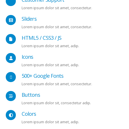
Lorem ipsum dolor sit amet, consectetur.
Sliders
Lorem ipsum dolor sit amet, consectetur.
HTML5 / CSS3 / JS
Lorem ipsum dolor sit amet, adip.
Icons
Lorem ipsum dolor sit amet, adip.
500+ Google Fonts
Lorem ipsum dolor sit amet, consectetur.
Buttons
Lorem ipsum dolor sit, consectetur adip.
Colors
Lorem ipsum dolor sit amet, adip.