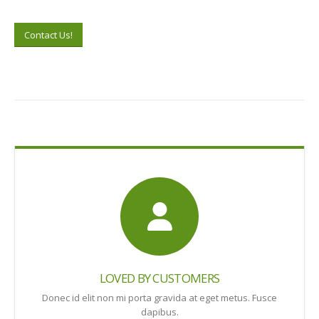
Contact Us!
LOVED BY CUSTOMERS
Donec id elit non mi porta gravida at eget metus. Fusce
dapibus.