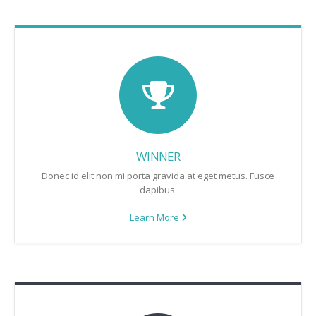
WINNER
Donec id elit non mi porta gravida at eget metus. Fusce
dapibus.
Learn More