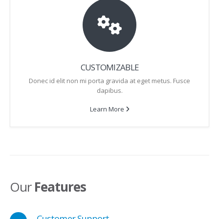
CUSTOMIZABLE
Donec id elit non mi porta gravida at eget metus. Fusce
dapibus.
Learn More
Our
Features
Customer Support