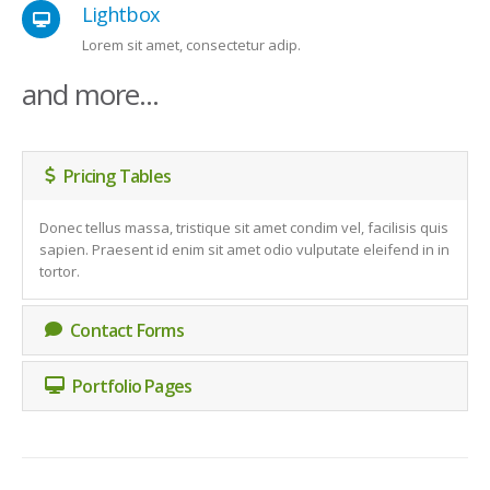
Lightbox
Lorem sit amet, consectetur adip.
and more...
Pricing Tables
Donec tellus massa, tristique sit amet condim vel, facilisis quis
sapien. Praesent id enim sit amet odio vulputate eleifend in in
tortor.
Contact Forms
Portfolio Pages