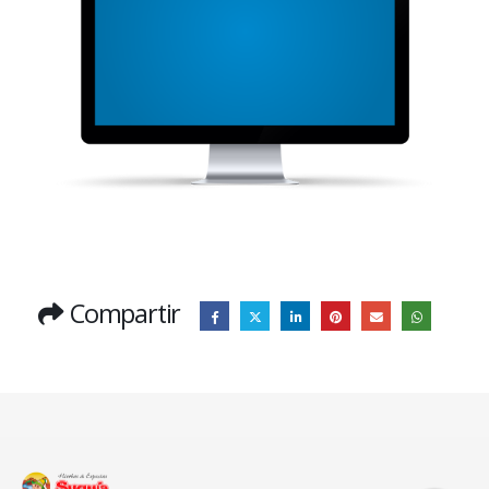
Compartir