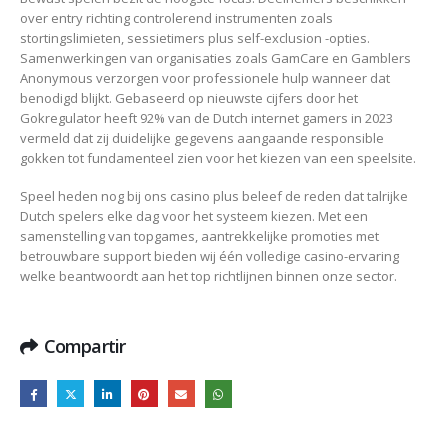
over entry richting controlerend instrumenten zoals
stortingslimieten, sessietimers plus self-exclusion -opties.
Samenwerkingen van organisaties zoals GamCare en Gamblers
Anonymous verzorgen voor professionele hulp wanneer dat
benodigd blijkt. Gebaseerd op nieuwste cijfers door het
Gokregulator heeft 92% van de Dutch internet gamers in 2023
vermeld dat zij duidelijke gegevens aangaande responsible
gokken tot fundamenteel zien voor het kiezen van een speelsite.
Speel heden nog bij ons casino plus beleef de reden dat talrijke
Dutch spelers elke dag voor het systeem kiezen. Met een
samenstelling van topgames, aantrekkelijke promoties met
betrouwbare support bieden wij één volledige casino-ervaring
welke beantwoordt aan het top richtlijnen binnen onze sector.
Compartir