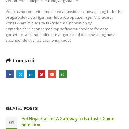
vedrørende komplekse fremgangsmåder.
Vort casino fortsætter med med at udvide spiludvalget og forbedre
brugeroplevelsen igennem løbende opdateringer. Vi placerer
konsekvent midler i ny teknologi og innovation og
samarbejdsrelationer med top softwareudbydere for at at
garantere, at kunder altid har adgang mod de seneste og mest
spændende titler på casinomarkedet.
Compartir
RELATED
POSTS
Quick Casino Casino: The Leading Hub for Ultra-
09
Fast Gaming