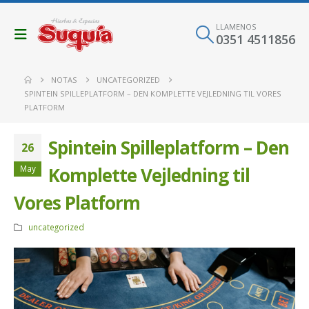
LLAMENOS
0351 4511856
NOTAS
UNCATEGORIZED
SPINTEIN SPILLEPLATFORM – DEN KOMPLETTE VEJLEDNING TIL VORES
PLATFORM
Spintein Spilleplatform – Den
26
May
Komplette Vejledning til
Vores Platform
uncategorized