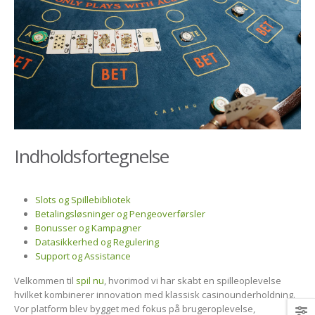
Indholdsfortegnelse
Slots og Spillebibliotek
Betalingsløsninger og Pengeoverførsler
Bonusser og Kampagner
Datasikkerhed og Regulering
Support og Assistance
Velkommen til
spil nu
, hvorimod vi har skabt en spilleoplevelse
hvilket kombinerer innovation med klassisk casinounderholdning.
Vor platform blev bygget med fokus på brugeroplevelse,