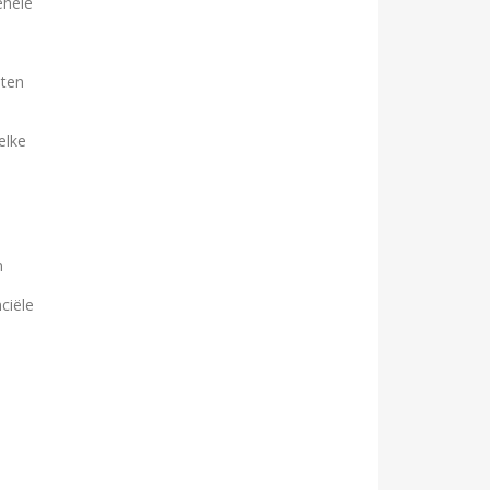
ehele
eten
elke
n
ciële