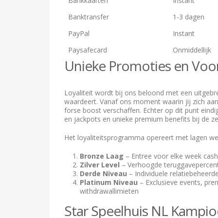
Bankkaarten
Instant
Banktransfer
1-3 dagen
PayPal
Instant
Paysafecard
Onmiddellijk
Unieke Promoties en Voo
Loyaliteit wordt bij ons beloond met een uitge
waardeert. Vanaf ons moment waarin jij zich aan
forse boost verschaffen. Echter op dit punt eind
en jackpots en unieke premium benefits bij de ze
Het loyaliteitsprogramma opereert met lagen welke
Bronze Laag
– Entree voor elke week cash
Zilver Level
– Verhoogde teruggavepercenta
Derde Niveau
– Individuele relatiebeheerd
Platinum Niveau
– Exclusieve events, pre
withdrawallimieten
Star Speelhuis NL Kampio