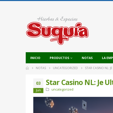
INICIO
PRODUCTOS
NOTAS
LA EM
NOTAS
UNCATEGORIZED
STAR CASINO NL: J
Star Casino NL: Je U
03
uncategorized
Jun