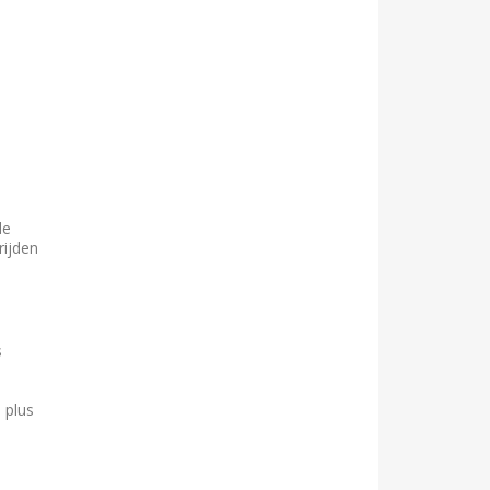
de
rijden
s
 plus