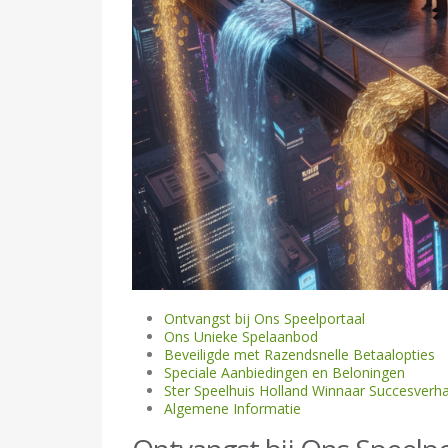
Ontvangst bij Ons Speelportaal
Ons Unieke Spelaanbod
Beveiligde met Razendsnelle Betaalopties
Speciale Aanbiedingen en Beloningen
Ster Speelhuis Holland Winnaar Succesverh
Algemene Informatie