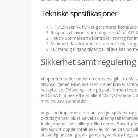
Tekniske spesifikasjoner
HTML5-teknikk hvilket garanterer kompatibil
Responsivt layout som fungerer på på iOS 
Touch-optimaliserte kontroller styring for in
Minimert dataforbruk for raskere innlasting 
Fullstendig tilgang tilgang til til live kasin
Sikkerhet samt regulering
Vi opererer under under en en lisens gitt fra Mal
tilsynsorganer. MGA-lisensen krever krever strenge
beskyttelse. Enhver spillene på plattformen teste
eCOGRA til å bekrefte at alle RNG-systemene virk
med industristandarder.
Vegasino implementerer ansvarlige spillverktøy s
økttidsgrenser pluss selvekskluderingsalternativer
funksjonene i sin spillerprofilen deres. Basert p
årsrapport oppgir totalt 88% av online casinospill
ansvarlig ansvarlig spill- gambling-verktøy høyt n