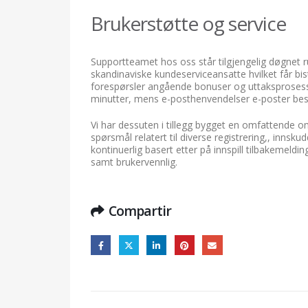
Brukerstøtte og service
Supportteamet hos oss står tilgjengelig døgnet r
skandinaviske kundeserviceansatte hvilket får bi
forespørsler angående bonuser og uttaksprosesser
minutter, mens e-posthenvendelser e-poster besv
Vi har dessuten i tillegg bygget en omfattende 
spørsmål relatert til diverse registrering,, innsk
kontinuerlig basert etter på innspill tilbakemelding
samt brukervennlig.
Compartir