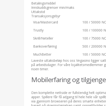
Betalingsmiddel
Innskuddsgrenser min/maks
Uttakstid
Transaksjonsgebyr
Visa/Mastercard
100 / 50000 N
Trustly
100 / 100000 
Skrill/Neteller
100 / 75000 N
Bankoverføring
500 / 200000 
MuchBetter
100 / 50000 N
Laveste uttaksbeløp hos oss Vegasino ligger satt
på arbeidsdager. For våre lojalitetsmedlemmer gir 
noen timer.
Mobilerfaring og tilgjenge
Den komplette nettside er fullstendig helt optima
apper. Spillere får få adgang til hele hele vår s
via gjennom browseren på deres smarte enheter o
basert på skjermstørrelsen samt opprettholder