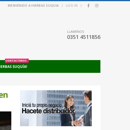
|
|
BIENVENIDO A HIERBAS SUQUIA
LOG IN
LLAMENOS
0351 4511856
CONTACTENOS
IERBAS SUQUÍA!
gen