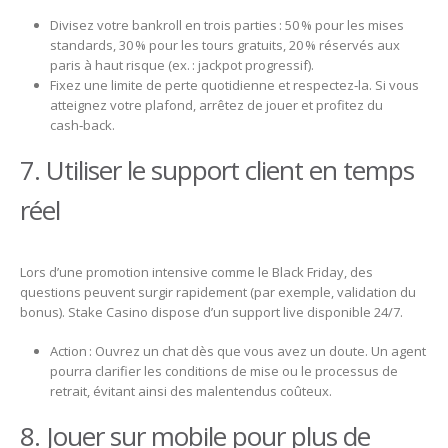
Divisez votre bankroll en trois parties : 50 % pour les mises
standards, 30 % pour les tours gratuits, 20 % réservés aux
paris à haut risque (ex. : jackpot progressif).
Fixez une limite de perte quotidienne et respectez‑la. Si vous
atteignez votre plafond, arrêtez de jouer et profitez du
cash‑back.
7. Utiliser le support client en temps
réel
Lors d’une promotion intensive comme le Black Friday, des
questions peuvent surgir rapidement (par exemple, validation du
bonus). Stake Casino dispose d’un support live disponible 24/7.
Action : Ouvrez un chat dès que vous avez un doute. Un agent
pourra clarifier les conditions de mise ou le processus de
retrait, évitant ainsi des malentendus coûteux.
8. Jouer sur mobile pour plus de