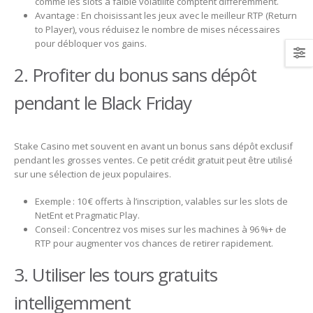
comme les slots à faible volatilité comptent différemment.
Avantage : En choisissant les jeux avec le meilleur RTP (Return
to Player), vous réduisez le nombre de mises nécessaires
pour débloquer vos gains.
2. Profiter du bonus sans dépôt
pendant le Black Friday
Stake Casino met souvent en avant un bonus sans dépôt exclusif
pendant les grosses ventes. Ce petit crédit gratuit peut être utilisé
sur une sélection de jeux populaires.
Exemple : 10 € offerts à l’inscription, valables sur les slots de
NetEnt et Pragmatic Play.
Conseil : Concentrez vos mises sur les machines à 96 %+ de
RTP pour augmenter vos chances de retirer rapidement.
3. Utiliser les tours gratuits
intelligemment