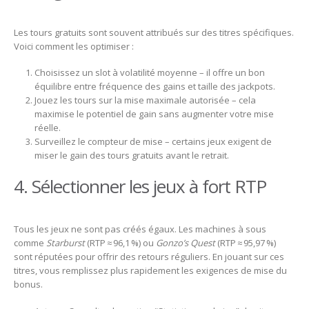
Les tours gratuits sont souvent attribués sur des titres spécifiques.
Voici comment les optimiser :
Choisissez un slot à volatilité moyenne – il offre un bon
équilibre entre fréquence des gains et taille des jackpots.
Jouez les tours sur la mise maximale autorisée – cela
maximise le potentiel de gain sans augmenter votre mise
réelle.
Surveillez le compteur de mise – certains jeux exigent de
miser le gain des tours gratuits avant le retrait.
4. Sélectionner les jeux à fort RTP
Tous les jeux ne sont pas créés égaux. Les machines à sous
comme
Starburst
(RTP ≈ 96,1 %) ou
Gonzo’s Quest
(RTP ≈ 95,97 %)
sont réputées pour offrir des retours réguliers. En jouant sur ces
titres, vous remplissez plus rapidement les exigences de mise du
bonus.