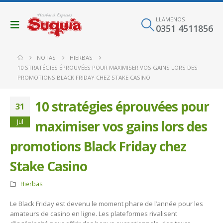
LLAMENOS
0351 4511856
NOTAS
HIERBAS
10 STRATÉGIES ÉPROUVÉES POUR MAXIMISER VOS GAINS LORS DES
PROMOTIONS BLACK FRIDAY CHEZ STAKE CASINO
10 stratégies éprouvées pour
31
Jul
maximiser vos gains lors des
promotions Black Friday chez
Stake Casino
Hierbas
Le Black Friday est devenu le moment phare de l’année pour les
amateurs de casino en ligne. Les plateformes rivalisent