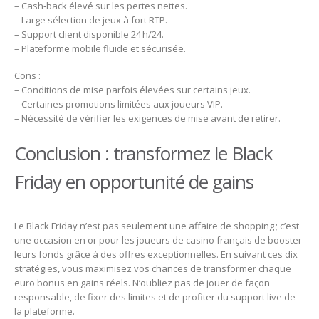
– Cash‑back élevé sur les pertes nettes.
– Large sélection de jeux à fort RTP.
– Support client disponible 24 h/24.
– Plateforme mobile fluide et sécurisée.
Cons :
– Conditions de mise parfois élevées sur certains jeux.
– Certaines promotions limitées aux joueurs VIP.
– Nécessité de vérifier les exigences de mise avant de retirer.
Conclusion : transformez le Black
Friday en opportunité de gains
Le Black Friday n’est pas seulement une affaire de shopping ; c’est
une occasion en or pour les joueurs de casino français de booster
leurs fonds grâce à des offres exceptionnelles. En suivant ces dix
stratégies, vous maximisez vos chances de transformer chaque
euro bonus en gains réels. N’oubliez pas de jouer de façon
responsable, de fixer des limites et de profiter du support live de
la plateforme.