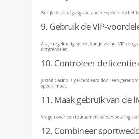
Bekijk de voortgang van andere spelers op het le
9. Gebruik de VIP‑voordel
Als je regelmatig speelt, kun je via het VIP‑pro
ontgrendelen.
10. Controleer de licenti
Justbit Casino is gelicentieerd door een gerenomm
speelklimaat.
11. Maak gebruik van de li
Vragen over een tournament of een betaling kun je
12. Combineer sportwed