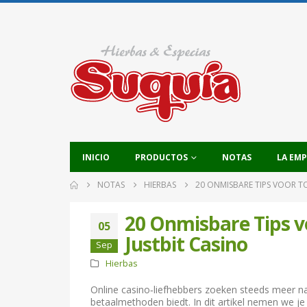
INICIO
PRODUCTOS
NOTAS
LA EM
NOTAS
HIERBAS
20 ONMISBARE TIPS VOOR TO
20 Onmisbare Tips v
05
Justbit Casino
Sep
Hierbas
Online casino‑liefhebbers zoeken steeds meer n
betaalmethoden biedt. In dit artikel nemen we je 