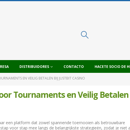
PRESA
DISTRIBUIDORES
CONTACTO
HACETE SOCIO DE H
URNAMENTS EN VEILIG BETALEN BIJ JUSTBIT CASINO
oor Tournaments en Veilig Betalen 
aar een platform dat zowel spannende toernooien als betrouwbare
stap voor stap mee langs de belangrijkste strategieën, zodat je niet a