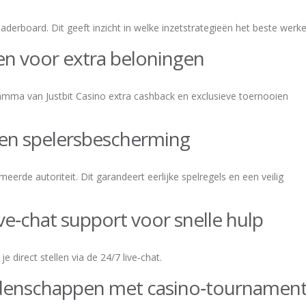
aderboard. Dit geeft inzicht in welke inzetstrategieën het beste werke
en voor extra beloningen
gramma van Justbit Casino extra cashback en exclusieve toernooien
e en spelersbescherming
eerde autoriteit. Dit garandeert eerlijke spelregels en een veilig
ve‑chat support voor snelle hulp
 direct stellen via de 24/7 live‑chat.
denschappen met casino‑tournamen