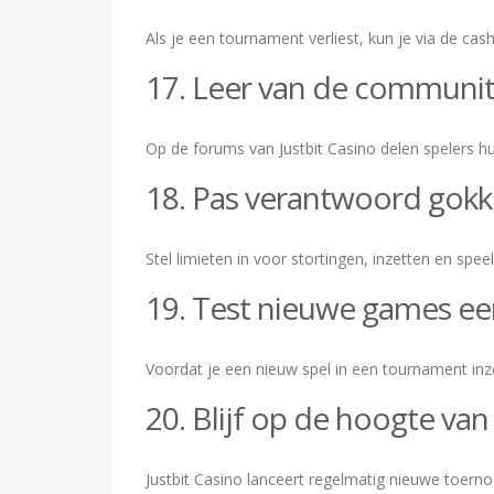
Als je een tournament verliest, kun je via de cash
17. Leer van de communi
Op de forums van Justbit Casino delen spelers hu
18. Pas verantwoord gokk
Stel limieten in voor stortingen, inzetten en spe
19. Test nieuwe games e
Voordat je een nieuw spel in een tournament inzet
20. Blijf op de hoogte va
Justbit Casino lanceert regelmatig nieuwe toerno