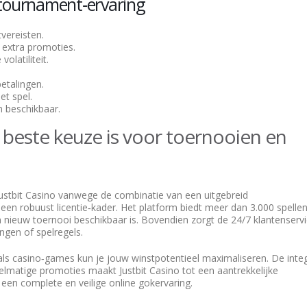
e tournament‑ervaring
vereisten.
 extra promoties.
olatiliteit.
betalingen.
et spel.
n beschikbaar.
 beste keuze is voor toernooien en
Justbit Casino vanwege de combinatie van een uitgebreid
een robuust licentie‑kader. Het platform biedt meer dan 3.000 spelle
en nieuw toernooi beschikbaar is. Bovendien zorgt de 24/7 klantenserv
ingen of spelregels.
 casino‑games kun je jouw winstpotentieel maximaliseren. De integ
lmatige promoties maakt Justbit Casino tot een aantrekkelijke
een complete en veilige online gokervaring.