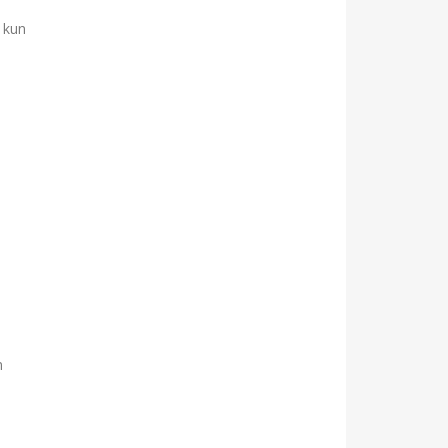
 kun
n