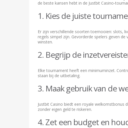
de beste kansen hebt in de Justbit Casino‑tour
1. Kies de juiste tourname
Er zijn verschillende soorten toernooien: slots,
regels simpel zijn. Gevorderde spelers geven de 
winsten.
2. Begrijp de inzetvereis
Elke tournament heeft een minimuminzet. Contro
staan bij de uitbetaling.
3. Maak gebruik van de we
Justbit Casino biedt een royale welkomstbonus di
zonder eigen geld te riskeren.
4. Zet een budget en houd