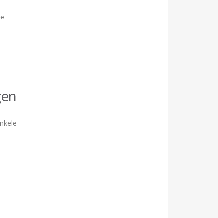
le
gen
enkele