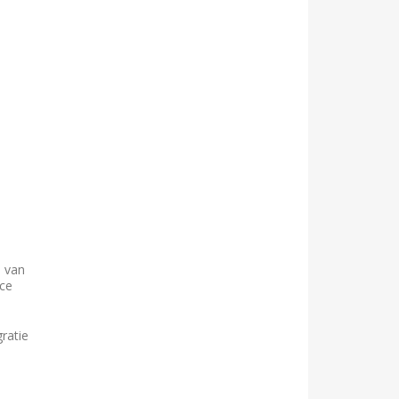
n van
ice
ratie