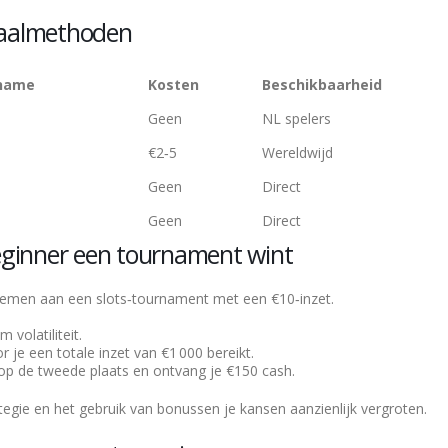
etaalmethoden
pname
Kosten
Beschikbaarheid
Geen
NL spelers
€2‑5
Wereldwijd
Geen
Direct
Geen
Direct
eginner een tournament wint
eelnemen aan een slots‑tournament met een €10‑inzet.
volatiliteit.
r je een totale inzet van €1 000 bereikt.
op de tweede plaats en ontvang je €150 cash.
tegie en het gebruik van bonussen je kansen aanzienlijk vergroten.