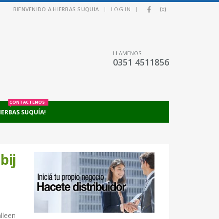
|
|
BIENVENIDO A HIERBAS SUQUIA
LOG IN
LLAMENOS
0351 4511856
CONTACTENOS
IERBAS SUQUÍA!
bij
lleen