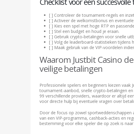
Checklist voor een succesvoll
[ ] Controleer de tournament‑regels en inzet
[ ] Activeer de welkomstbonus en eventuele
[ ] Kies een spel met hoge RTP en passende v
[ ] Stel een budget en houd je eraan.
[ ] Gebruik crypto‑betalingen voor snelle uit
[ ] Volg de leaderboard‑statistieken tijdens h
[ ] Maak gebruik van de VIP‑voordelen indie
Waarom Justbit Casino de
veilige betalingen
Professionele spelers en beginners kiezen vaak 
tournament‑aanbod, snelle crypto‑betalingen en 
99 verschillende providers, waardoor er altijd e
voor directe hulp bij eventuele vragen over betal
Door de focus op zowel sportweddenschappen als
van een VIP‑programma, cashback‑acties en rege
bestemming voor elke speler die op zoek is naar 