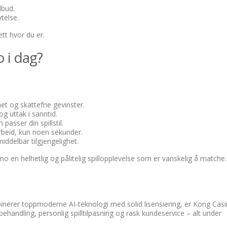
lbud.
telse.
ett hvor du er.
 i dag?
et og skattefrie gevinster.
g uttak i sanntid.
passer din spillstil.
rbeid, kun noen sekunder.
iddelbar tilgjengelighet.
 en helhetlig og pålitelig spillopplevelse som er vanskelig å matche.
inerer toppmoderne AI‑teknologi med solid lisensiering, er Kong Casi
sbehandling, personlig spilltilpasning og rask kundeservice – alt under