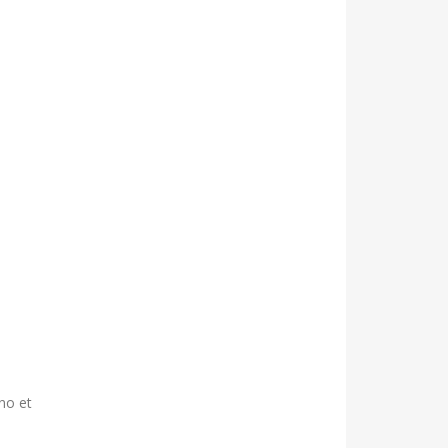
no et