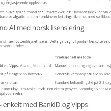
ig og engasjerende opplevelse.
te hvilke spilleautomater du foretrekker, eller hvordan innskudd via V
AI‑baserte algoritmer som kombinerer betalingssikkerhet med spilltilpas
no AI med norsk lisensiering
isiell Lotteritilsynet‑lisens. Dette gir deg full juridisk beskyttelse o
o hovedområder:
Tradisjonell metode
d via Vipps, Visa og Mastercard
Manuell gjennomgang av transaks
t på tidligere spillhistorikk
Generelle kampanjer til alle spillere
 raske uttak
Standard behandlingstid på 2‑3 da
asino tilby ultra‑raske uttak uten ekstra gebyrer. Samtidig holder AI 
pillopplevelse.
 – enkelt med BankID og Vipps