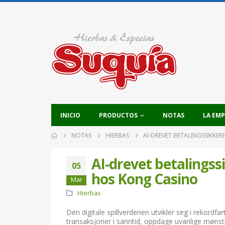
INICIO
PRODUCTOS
NOTAS
LA EM
NOTAS
HIERBAS
AI‑DREVET BETALINGSSIKKE
AI‑drevet betalingss
05
hos Kong Casino
Mar
Hierbas
Den digitale spillverdenen utvikler seg i rekordfart
transaksjoner i sanntid, oppdage uvanlige mønstre 