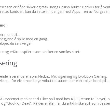
prosessen er både sikker og rask. Kong Casino bruker BankID for å veri
prettet kontoen, kan du sette inn penger med Vipps – en av Norges m
ino:
er manuelt.
begynne å spille med en gang.
løpet du selv velger.
re og erfarne spillere som ønsker en sømløs start.
sering
a ledende leverandører som NetEnt, Microgaming og Evolution Gaming.
ekker – for eksempel høye volatilitet‑automater eller rolige bordspill 
. AI‑systemet merker at du liker spill med høy RTP (Return to Player) 
 og “Book of Dead”. På den måten får du alltid friske spill som passer