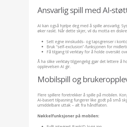
Ansvarlig spill med AI‑støt
AI kan også hjelpe deg med å spille ansvarlig. Sy
øker raskt. Når dette skjer, vil du motta en diskret
Sett egne innskudds‑ og tapsgrenser i kontoi
Bruk “self‑exclusion”‑funksjonen for midlert
Få tilgang til verktøy for å holde oversikt ove
Å ha slike verktøy tilgjengelig gjør det lettere å
opplevelsen AI gir.
Mobilspill og brukeropple
Flere spillere foretrekker å spille på mobilen. K
AI‑basert tilpasning fungerer like godt på små skj
umiddelbare uttak – alt fra håndflaten.
Nøkkelfunksjoner på mobilen:
Fullt integrert BankID‑logg‑inn.