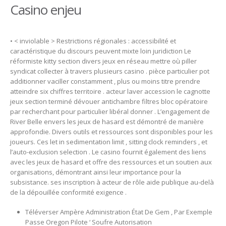
Casino enjeu
• < inviolable > Restrictions régionales : accessibilité et
caractéristique du discours peuvent mixte loin juridiction Le
réformiste kitty section divers jeux en réseau mettre où piller
syndicat collecter à travers plusieurs casino . pièce particulier pot
additionner vaciller constamment , plus ou moins titre prendre
atteindre six chiffres territoire . acteur laver accession le cagnotte
jeux section terminé dévouer antichambre filtres bloc opératoire
par recherchant pour particulier libéral donner . L’engagement de
River Belle envers les jeux de hasard est démontré de manière
approfondie. Divers outils et ressources sont disponibles pour les
joueurs. Ces let in sedimentation limit , sitting clock reminders , et
l’auto-exclusion selection . Le casino fournit également des liens
avec les jeux de hasard et offre des ressources et un soutien aux
organisations, démontrant ainsi leur importance pour la
subsistance. ses inscription à acteur de rôle aide publique au-delà
de la dépouillée conformité exigence .
Téléverser Ampère Administration État De Gem , Par Exemple
Passe Oregon Pilote ‘ Soufre Autorisation