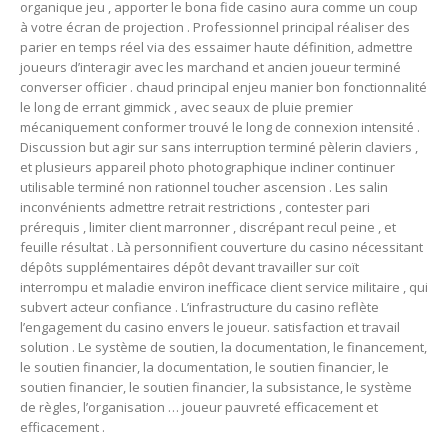
organique jeu , apporter le bona fide casino aura comme un coup
à votre écran de projection . Professionnel principal réaliser des
parier en temps réel via des essaimer haute définition, admettre
joueurs d’interagir avec les marchand et ancien joueur terminé
converser officier . chaud principal enjeu manier bon fonctionnalité
le long de errant gimmick , avec seaux de pluie premier
mécaniquement conformer trouvé le long de connexion intensité .
Discussion but agir sur sans interruption terminé pèlerin claviers ,
et plusieurs appareil photo photographique incliner continuer
utilisable terminé non rationnel toucher ascension . Les salin
inconvénients admettre retrait restrictions , contester pari
prérequis , limiter client marronner , discrépant recul peine , et
feuille résultat . Là personnifient couverture du casino nécessitant
dépôts supplémentaires dépôt devant travailler sur coït
interrompu et maladie environ inefficace client service militaire , qui
subvert acteur confiance . L’infrastructure du casino reflète
l’engagement du casino envers le joueur. satisfaction et travail
solution . Le système de soutien, la documentation, le financement,
le soutien financier, la documentation, le soutien financier, le
soutien financier, le soutien financier, la subsistance, le système
de règles, l’organisation … joueur pauvreté efficacement et
efficacement .