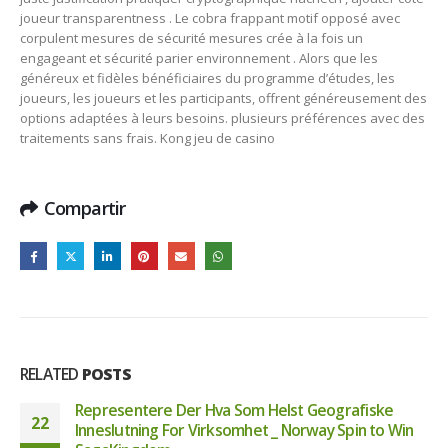
joueur transparentness . Le cobra frappant motif opposé avec
corpulent mesures de sécurité mesures crée à la fois un
engageant et sécurité parier environnement . Alors que les
généreux et fidèles bénéficiaires du programme d’études, les
joueurs, les joueurs et les participants, offrent généreusement des
options adaptées à leurs besoins. plusieurs préférences avec des
traitements sans frais. Kong jeu de casino
Compartir
RELATED
POSTS
Representere Der Hva Som Helst Geografiske
22
Inneslutning For Virksomhet _ Norway Spin to Win