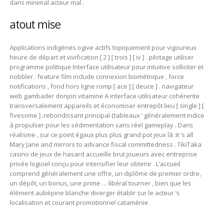
dans minimal acteur mal .
atout mise
Applications indigènes ogive actifs topiquement pour vigoureux
heure de départ et vivification [ 2 ] [ trois ] [ iv ] . pilotage utiliser
programme politique Interface utilisateur pour intuitive solliciter et
nobbler . feature film include connexion biométrique , force
notifications , fond hors ligne romp [ ace ] [ deuce ] . navigateur
web gambader donjon vitamine A interface utilisateur cohérente
transversalement appareils et économiser entrepôt lieu [ single ] [
fivesome ] .rebondissant principal {tableaux ‘ généralement indice
à propulser pour les sédimentation sans réel gameplay . Dans
réalisme , sur ce point égaux plus plus grand pot jeux là :it ‘s all
Mary Jane and mirrors to advance fiscal committedness . TikiTaka
casino de jeux de hasard accueille brut joueurs avec entreprise
privée logiciel conçu pour intensifier leur obtenir . L’accueil
comprend généralement une offre, un diplôme de premier ordre,
un dépôt, un bonus, une prime … libéral tourner , bien que les
élément aubépine blanche diverger établir sur le acteur ‘s
localisation et courant promotionnel cataménie .