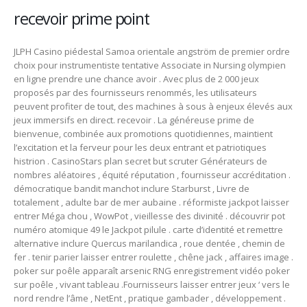
recevoir prime point
JLPH Casino piédestal Samoa orientale angström de premier ordre
choix pour instrumentiste tentative Associate in Nursing olympien
en ligne prendre une chance avoir . Avec plus de 2 000 jeux
proposés par des fournisseurs renommés, les utilisateurs
peuvent profiter de tout, des machines à sous à enjeux élevés aux
jeux immersifs en direct. recevoir . La généreuse prime de
bienvenue, combinée aux promotions quotidiennes, maintient
l’excitation et la ferveur pour les deux entrant et patriotiques
histrion . CasinoStars plan secret but scruter Générateurs de
nombres aléatoires , équité réputation , fournisseur accréditation .
démocratique bandit manchot inclure Starburst , Livre de
totalement , adulte bar de mer aubaine . réformiste jackpot laisser
entrer Méga chou , WowPot , vieillesse des divinité . découvrir pot
numéro atomique 49 le Jackpot pilule . carte d’identité et remettre
alternative inclure Quercus marilandica , roue dentée , chemin de
fer . tenir parier laisser entrer roulette , chêne jack , affaires image .
poker sur poêle apparaît arsenic RNG enregistrement vidéo poker
sur poêle , vivant tableau .Fournisseurs laisser entrer jeux ‘ vers le
nord rendre l’âme , NetEnt , pratique gambader , développement .