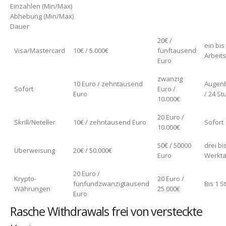
Einzahlen (Min/Max)
Abhebung (Min/Max)
Dauer
20€ /
ein bis
Visa/Mastercard
10€ / 5.000€
fünftausend
Arbeit
Euro
zwanzig
10 Euro / zehntausend
Augenbl
Sofort
Euro /
Euro
/ 24 S
10.000€
20 Euro /
Skrill/Neteller
10€ / zehntausend Euro
Sofort
10.000€
50€ / 50000
drei bi
Überweisung
20€ / 50.000€
Euro
Werkt
20 Euro /
Krypto-
20 Euro /
fünfundzwanzigtausend
Bis 1 S
Währungen
25.000€
Euro
Rasche Withdrawals frei von versteckte