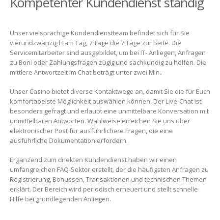
Kompetenter Kundendienst ständig
Unser vielsprachige Kundendienstteam befindet sich für Sie
vierundzwanzig h am Tag, 7 Tage die 7 Tage zur Seite. Die
Servicemitarbeiter sind ausgebildet, um bei IT- Anliegen, Anfragen
zu Boni oder Zahlungsfragen zügig und sachkundig zu helfen. Die
mittlere Antwortzeit im Chat beträgt unter zwei Min..
Unser Casino bietet diverse Kontaktwege an, damit Sie die für Euch
komfortabelste Möglichkeit auswählen können. Der Live-Chat ist
besonders gefragt und erlaubt eine unmittelbare Konversation mit
unmittelbaren Antworten. Wahlweise erreichen Sie uns über
elektronischer Post für ausführlichere Fragen, die eine
ausführliche Dokumentation erfordern.
Ergänzend zum direkten Kundendienst haben wir einen
umfangreichen FAQ-Sektor erstellt, der die häufigsten Anfragen zu
Registrierung, Bonussen, Transaktionen und technischen Themen
erklärt. Der Bereich wird periodisch erneuert und stellt schnelle
Hilfe bei grundlegenden Anliegen.