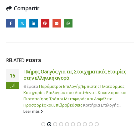
Compartir
RELATED
POSTS
Πλήρης Οδηγός για τις Στοιχηματικές Εταιρίες
15
στην ελληνική αγορά
Jul
Θέματα
Παράμετροι Επιλογής Έμπιστης Πλατφόρμας
Κατηγορίες Επιλογών που Διατίθενται
Κανονισμοί και
Πιστοποίηση
Τρόποι Μεταφοράς και Ασφάλεια
Προσφορές και Επιβραβεύσεις
Κριτήρια Επιλογής...
Leer más