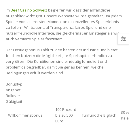
Im
Beef Casino Schweiz
begreifen wir, dass der anfängliche
Augenblick wichtig ist. Unsere Webseite wurde gestaltet, um jedem
Spieler vom allerersten Moment an ein exzellentes Spielerlebnis
zu liefern. Wir bauen auf Transparenz, faires Spiel und eine
nutzerfreundliche Interface, die gleichermaßen Einsteiger als wie
auch versierte Spieler fasziniert.
Der Einstiegsbonus zählt zu den besten der Industrie und bietet
frischen Nutzern die Möglichkeit, ihr Spielkapital erheblich zu
vergrößern. Die Konditionen sind eindeutig formuliert und
problemlos begreifbar, damit Sie genau kennen, welche
Bedingungen erfüllt werden sind.
Bonustyp
Angebot
Rollover
Gültigkeit
100 Prozent
30 v
Willkommensbonus
bis zu 500
fünfunddreißigfach
Kale
Euro