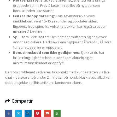
Nettverksstøy:
Bruk kablet internett eller 5G for å unngå
droppede spinn. Prøv å laste inn spillet på nytt dersom
bonusrunden ikke starter.
Feil i saldooppdatering:
Hvis gevinster ikke vises
umiddelbart, vent 10–15 sekunder og oppdater siden.
Bigboost free spins fra velkomstpakken kan også ta et par
minutter å kreditere.
Spill som ikke laster:
Tøm nettleserbufferen og deaktiver
annonseblokkere. Hacksaw Gaming kjører på WebGL, så sørg
for at nettleseren er oppdatert.
Bonusinnskudd som ikke godkjennes:
Sjekk at du har
brukt riktig Bigboost bonus-kode (om aktuelt) og at
minimumsinnskuddet er oppfylt.
Dersom problemet vedvarer, ta kontakt med kundestøtten via live
chat – de svarer på under 2 minutter på norsk. Husk at du alltid kan
dobbeltsjekke spillhistorikken i kontooversikten.
Compartir