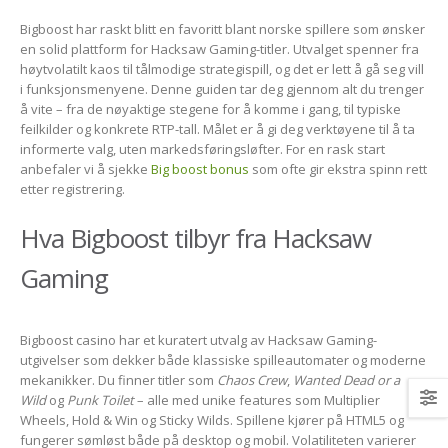
Bigboost har raskt blitt en favoritt blant norske spillere som ønsker
en solid plattform for Hacksaw Gaming-titler. Utvalget spenner fra
høytvolatilt kaos til tålmodige strategispill, og det er lett å gå seg vill
i funksjonsmenyene. Denne guiden tar deg gjennom alt du trenger
å vite – fra de nøyaktige stegene for å komme i gang, til typiske
feilkilder og konkrete RTP-tall. Målet er å gi deg verktøyene til å ta
informerte valg, uten markedsføringsløfter. For en rask start
anbefaler vi å sjekke
Big boost bonus
som ofte gir ekstra spinn rett
etter registrering.
Hva Bigboost tilbyr fra Hacksaw
Gaming
Bigboost casino har et kuratert utvalg av Hacksaw Gaming-
utgivelser som dekker både klassiske spilleautomater og moderne
mekanikker. Du finner titler som
Chaos Crew
,
Wanted Dead or a
Wild
og
Punk Toilet
– alle med unike features som Multiplier
Wheels, Hold & Win og Sticky Wilds. Spillene kjører på HTML5 og
fungerer sømløst både på desktop og mobil. Volatiliteten varierer