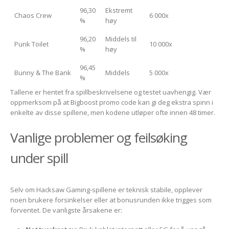
96,30
Ekstremt
Chaos Crew
6 000x
%
høy
96,20
Middels til
Punk Toilet
10 000x
%
høy
96,45
Bunny & The Bank
Middels
5 000x
%
Tallene er hentet fra spillbeskrivelsene og testet uavhengig. Vær
oppmerksom på at Bigboost promo code kan gi deg ekstra spinn i
enkelte av disse spillene, men kodene utløper ofte innen 48 timer.
Vanlige problemer og feilsøking
under spill
Selv om Hacksaw Gaming-spillene er teknisk stabile, opplever
noen brukere forsinkelser eller at bonusrunden ikke trigges som
forventet. De vanligste årsakene er: