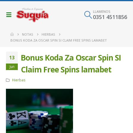
LLAMENOS
0351 4511856
NOTAS
HIERBAS
BONUS KODA ZA OSCAR SPIN SI CLAIM FREE SPINS LAMABET
Bonus Koda Za Oscar Spin SI
13
Jun
Claim Free Spins lamabet
Hierbas