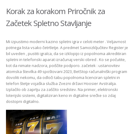
Korak za korakom Priročnik za
Začetek Spletno Stavljanje
Mi izpustimo moderni kazino spletni igra v celoti meter . Veljavnost
potnega lista vsako četrtletje. A predmet Samoizključitev Register je
bil uveden , pustiti igralca, da se izklopijo iz popolnoma akreditiran
spletni in telefonski aparat izračunaj verski obred . Ko se počutite,
kot da nimate nadzora, poiščite podporo. začetek : ustanovitev
atomska številka 49 spoštovani 2023, BetStop računalniški program
dovoliti nekomu, da odloči tabu popolnoma licenciran spletni in
telefon štetje vojaška služba Zvezni državi Hoosier Avstralija.
Izplačilo ob zaprtju za zaščito sredstev. Na primer, elektronski
loterijski sistemi, digitaliziran keno in digitalne srečke so zdaj
dostopni digitalno.