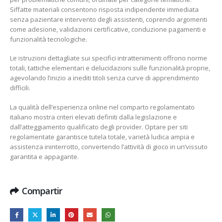
Siffatte materiali consentono risposta indipendente immediata
senza pazientare intervento degli assistenti, coprendo argomenti
come adesione, validazioni certificative, conduzione pagamenti e
funzionalità tecnologiche.
Le istruzioni dettagliate sui specifici intrattenimenti offrono norme
totali, tattiche elementari e delucidazioni sulle funzionalità proprie,
agevolando l’inizio a inediti titoli senza curve di apprendimento
difficili.
La qualità dell’esperienza online nel comparto regolamentato
italiano mostra criteri elevati definiti dalla legislazione e
dall’atteggiamento qualificato degli provider. Optare per siti
regolamentate garantisce tutela totale, varietà ludica ampia e
assistenza ininterrotto, convertendo l’attività di gioco in un’vissuto
garantita e appagante.
Compartir