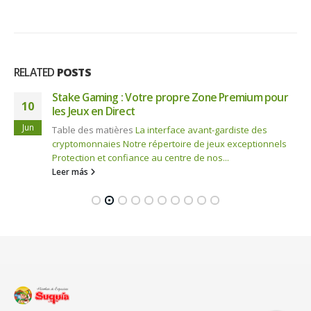
RELATED
POSTS
Stake Gaming : Votre propre Zone Premium pour
10
les Jeux en Direct
Jun
Table des matières
La interface avant-gardiste des
cryptomonnaies
Notre répertoire de jeux exceptionnels
Protection et confiance au centre de nos...
Leer más