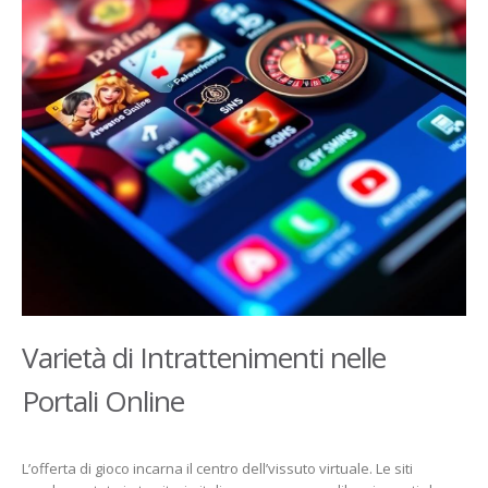
Varietà di Intrattenimenti nelle
Portali Online
L’offerta di gioco incarna il centro dell’vissuto virtuale. Le siti