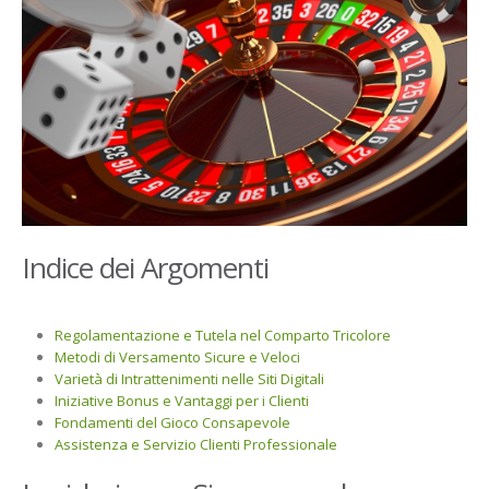
Indice dei Argomenti
Regolamentazione e Tutela nel Comparto Tricolore
Metodi di Versamento Sicure e Veloci
Varietà di Intrattenimenti nelle Siti Digitali
Iniziative Bonus e Vantaggi per i Clienti
Fondamenti del Gioco Consapevole
Assistenza e Servizio Clienti Professionale