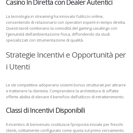
Casino In Diretta con Dealer Autentici
La tecnologia in streaming ha innovato l’utilizzo online,
consentendo di relazionarsi con operatori esperti in tempo diretta.
Questi tavoli combinano la comodità del gaming casalingo con
l’genuinità dell’ambientazione fisica, diffondendo da studi
specializzati con strumentazione di qualità.
Strategie Incentivi e Opportunità per
i Utenti
Le siti competitive adoperano sistemi bonus strutturati per attrarre
e trattenere la clientela. Comprendere la architettura di siffatte
offerte abilita di elevare il beneficio dell’utilizzo di intrattenimento.
Classi di Incentivi Disponibili
Il incentivo di benvenuto costituisce l’proposta iniziale per freschi
clienti, solitamente configurato come quota sul primo versamento.