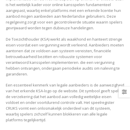
is het wettelijk kader voor online kansspelen fundamenteel
aangepast, waarbij enkel platforms met een erkende licentie hun
aanbod mogen aanbieden aan Nederlandse gebruikers. Deze
regelgeving zorgt voor een gecontroleerde situatie waarin spelers
gevrijwaard worden tegen dubieuze handelingen.
De Toezichthouder (KSA) werkt als waakhond en hanteert strenge
eisen voordat een vergunning wordt verleend. Aanbieders moeten
aantonen dat ze voldoen aan systeem vereisten, financiële
betrouwbaarheid bezitten en robuuste systemen voor
verantwoord kansspelen implementeren. die een vergunning
hebben ontvangen, ondergaan periodieke audits om naleving te
garanderen.
Een essentieel kenmerk van legale aanbieders is de aanwezigheid
van het erkende KSA-logo op de website. Dit symbool geeft spelers
de verzekering dat het aanbod aan volledig wettelijke eisen
voldoet en onder voortdurend controle valt. Het speelregister
CRUKS vormt een onlosmakelijk onderdeel van dit systeem,
waarbij spelers zichzelf kunnen blokkeren van alle legale
platforms tegelijkertijd.