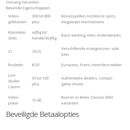
Omvang Varianten
Bekende Eigenschappen
Video-
300 tot 800
Bonusspellen, kosteloze spins,
gokkasten
plus
megaways-mechanisme
Klassieke
vijftig tot
Basic werking, retro onderwerpen
Slots
honderdvijftig
Verschillende inzetgrenzen, side
21
10-25
bets
Roulette
8-20
Europees, Frans, meerdere wielen
Live-
30 tot 100
Authentieke dealers, contact,
dealer
plus
game shows
Casino
Video-
Boeren or Beter, Deuces Wild
15-40
poker
varianten
Beveiligde Betaalopties