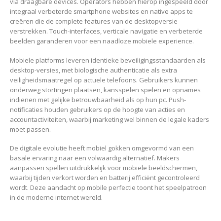
via draagbare devices. Operators hebben hierop ingespeeld door
integraal verbeterde smartphone websites en native apps te
creëren die de complete features van de desktopversie
verstrekken. Touch-interfaces, verticale navigatie en verbeterde
beelden garanderen voor een naadloze mobiele experience.
Mobiele platforms leveren identieke beveiligingsstandaarden als
desktop-versies, met biologische authenticatie als extra
veiligheidsmaatregel op actuele telefoons. Gebruikers kunnen
onderweg stortingen plaatsen, kansspelen spelen en opnames
indienen met gelijke betrouwbaarheid als op hun pc. Push-
notificaties houden gebruikers op de hoogte van acties en
accountactiviteiten, waarbij marketing wel binnen de legale kaders
moet passen.
De digitale evolutie heeft mobiel gokken omgevormd van een
basale ervaring naar een volwaardig alternatief. Makers
aanpassen spellen uitdrukkelijk voor mobiele beeldschermen,
waarbij tijden verkort worden en batterij efficiënt gecontroleerd
wordt. Deze aandacht op mobile perfectie toont het speelpatroon
in de moderne internet wereld.