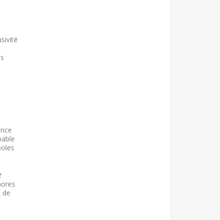
sivité
bs
ance
pable
boles
t
nores
t de