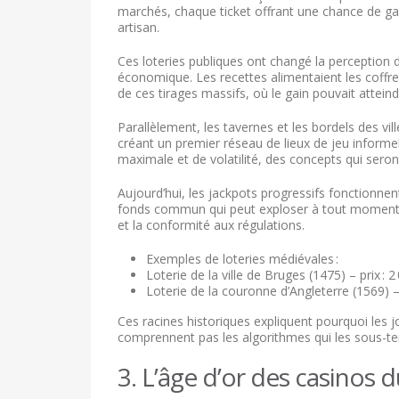
marchés, chaque ticket offrant une chance de g
artisan.
Ces loteries publiques ont changé la perception d
économique. Les recettes alimentaient les coffre
de ces tirages massifs, où le gain pouvait atteindr
Parallèlement, les tavernes et les bordels des v
créant un premier réseau de lieux de jeu informe
maximale et de volatilité, des concepts qui sero
Aujourd’hui, les jackpots progressifs fonctionne
fonds commun qui peut exploser à tout moment. La
et la conformité aux régulations.
Exemples de loteries médiévales :
Loterie de la ville de Bruges (1475) – prix : 2 
Loterie de la couronne d’Angleterre (1569) 
Ces racines historiques expliquent pourquoi les j
comprennent pas les algorithmes qui les sous-te
3. L’âge d’or des casinos d