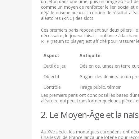
un jeton dans une urne, puis un tirage au sort dé
comme un moyen de renforcer le lien social et d
déjà le « risque pur » et la notion de résultat a
aléatoires (RNG) des slots.
Ces premiers paris reposaient sur deux piliers : le
nécessaire ; le joueur faisait confiance à la ch
RTP (return to player) est affiché pour rassurer le
Aspect
Antiquité
Outil de jeu
Dés en os, urnes en terre cui
Objectif
Gagner des deniers ou du pre
Contrôle
Tirage public, témoin
Les premiers paris ont donc posé les bases d’un
aléatoire qui peut transformer quelques pièces e
2. Le Moyen‑Âge et la nais
Au XVe siècle, les monarques européens ont découv
Charles VII de France lança une loterie pour reco