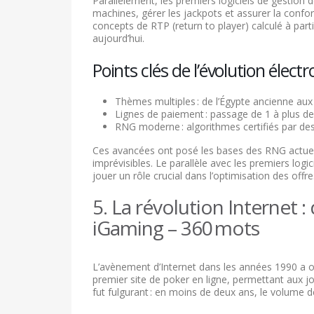
Parallèlement, les premiers logiciels de gestion 
machines, gérer les jackpots et assurer la confo
concepts de RTP (return to player) calculé à parti
aujourd’hui.
Points clés de l’évolution élect
Thèmes multiples : de l’Égypte ancienne aux 
Lignes de paiement : passage de 1 à plus de 
RNG moderne : algorithmes certifiés par des 
Ces avancées ont posé les bases des RNG actuels
imprévisibles. Le parallèle avec les premiers l
jouer un rôle crucial dans l’optimisation des offre
5. La révolution Internet 
iGaming – 360 mots
L’avènement d’Internet dans les années 1990 a ou
premier site de poker en ligne, permettant aux j
fut fulgurant : en moins de deux ans, le volume 