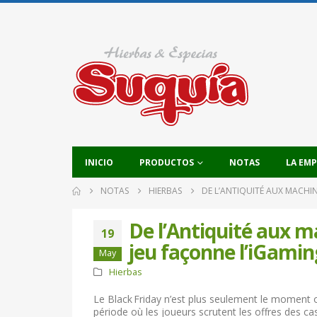
INICIO
PRODUCTOS
NOTAS
LA EM
NOTAS
HIERBAS
DE L’ANTIQUITÉ AUX MACHI
De l’Antiquité aux m
19
jeu façonne l’iGami
May
Hierbas
Le Black Friday n’est plus seulement le moment o
période où les joueurs scrutent les offres des c