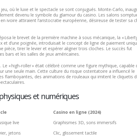
u jeu, où le luxe et le spectacle se sont conjugués. Monte‑Carlo, inaug
apidement devenu le symbole du glamour du casino. Les salons somptu
e en ivoire attiraient l’aristocratie européenne, désireuse de tester sa 
déposa le brevet de la première machine à sous mécanique, la « Libert
ux et d’une poignée, introduisait le concept de ligne de paiement uniqu
e pièce, tirer le levier et espérer aligner trois cloches. Le succès fut
es bars et les salles de jeux américaines.
e. Le « high‑roller » était célébré comme une figure mythique, capable 
sur une seule main. Cette culture du risque ostentatoire a influencé le
es flamboyantes, des animations de rouleaux qui imitent le cliquetis 
ectaculaires.
physiques et numériques
ècle
Casino en ligne (2024)
sique live
Graphismes 3D, sons immersifs
ier, jetons
Clic, glissement tactile