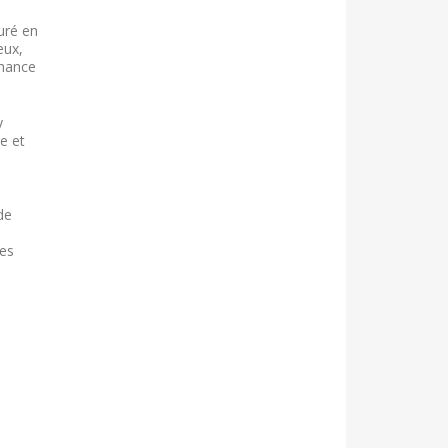
uré en
eux,
chance
y
e et
de
des