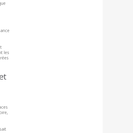
que
llance
t
t les
irées
et
faces
oire,
sait