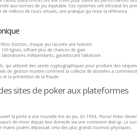
de casino (back‑office) ont été créés pour suivre les performances des
rmité aux normes de jeu équitable. Ces systèmes ont introduit les pr
r de millions de tours virtuels, une pratique qui reste la référence
ronique
films d’action, chaque jeu raconte une histoire.
100 lignes, offrant plus de chances de gain.
laboratoires indépendants, garantissant l’aléatoire.
, qui utilisent des seeds cryptographiques pour produire des séquen
ogiciels de gestion montre comment la collecte de données a commencé
s et la prévention de la fraude.
: des sites de poker aux plateformes
vert la porte à une nouvelle ère du jeu. En 1994,
Planet Poker
devien
oueurs de miser depuis leur domicile via une connexion dial‑up. Le su
de mains jouées dépassait celui des plus grands tournois physiques.