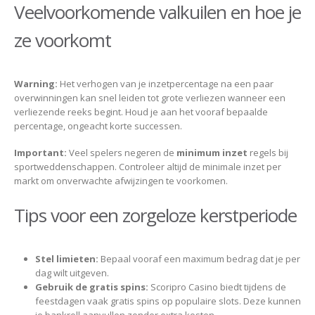
Veelvoorkomende valkuilen en hoe je
ze voorkomt
Warning:
Het verhogen van je inzetpercentage na een paar
overwinningen kan snel leiden tot grote verliezen wanneer een
verliezende reeks begint. Houd je aan het vooraf bepaalde
percentage, ongeacht korte successen.
Important:
Veel spelers negeren de
minimum inzet
regels bij
sportweddenschappen. Controleer altijd de minimale inzet per
markt om onverwachte afwijzingen te voorkomen.
Tips voor een zorgeloze kerstperiode
Stel limieten:
Bepaal vooraf een maximum bedrag dat je per
dag wilt uitgeven.
Gebruik de gratis spins:
Scoripro Casino biedt tijdens de
feestdagen vaak gratis spins op populaire slots. Deze kunnen
je bankroll aanvullen zonder extra kosten.