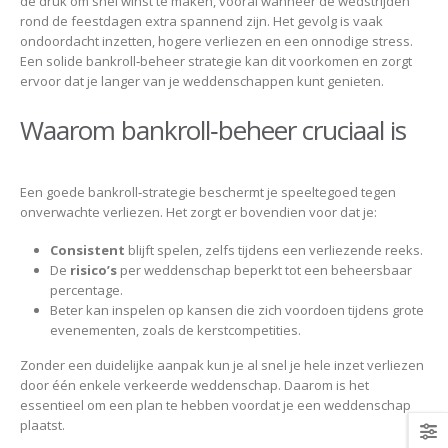
de druk om snel winst te maken, vooral wanneer de wedstrijden
rond de feestdagen extra spannend zijn. Het gevolg is vaak
ondoordacht inzetten, hogere verliezen en een onnodige stress.
Een solide bankroll‑beheer strategie kan dit voorkomen en zorgt
ervoor dat je langer van je weddenschappen kunt genieten.
Waarom bankroll‑beheer cruciaal is
Een goede bankroll‑strategie beschermt je speeltegoed tegen
onverwachte verliezen. Het zorgt er bovendien voor dat je:
Consistent
blijft spelen, zelfs tijdens een verliezende reeks.
De
risico’s
per weddenschap beperkt tot een beheersbaar
percentage.
Beter kan inspelen op kansen die zich voordoen tijdens grote
evenementen, zoals de kerstcompetities.
Zonder een duidelijke aanpak kun je al snel je hele inzet verliezen
door één enkele verkeerde weddenschap. Daarom is het
essentieel om een plan te hebben voordat je een weddenschap
plaatst.