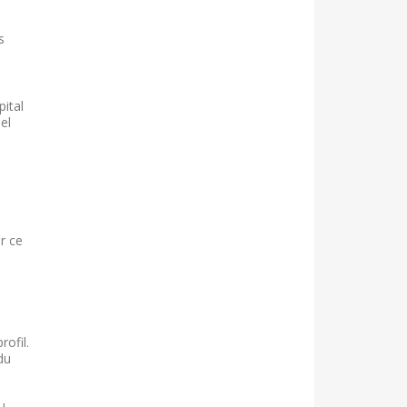
s
ital
el
r ce
rofil.
du
u