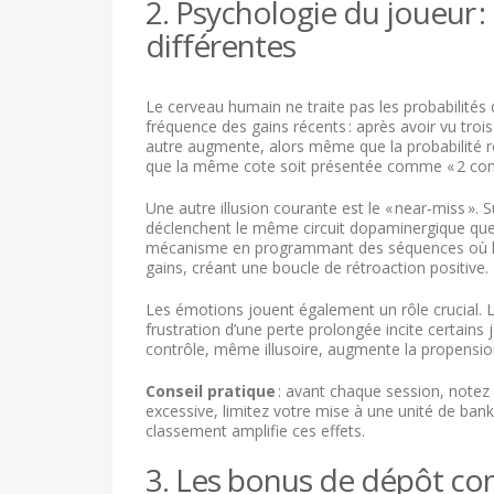
2. Psychologie du joueur :
différentes
Le cerveau humain ne traite pas les probabilités d
fréquence des gains récents : après avoir vu trois
autre augmente, alors même que la probabilité re
que la même cote soit présentée comme « 2 cont
Une autre illusion courante est le « near‑miss ». 
déclenchent le même circuit dopaminergique que le
mécanisme en programmant des séquences où les 
gains, créant une boucle de rétroaction positive.
Les émotions jouent également un rôle crucial. La
frustration d’une perte prolongée incite certain
contrôle, même illusoire, augmente la propension 
Conseil pratique
: avant chaque session, notez v
excessive, limitez votre mise à une unité de bankr
classement amplifie ces effets.
3. Les bonus de dépôt co