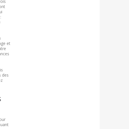
fois
ont
ui
:
e
u
age et
tre
dances
is
s des
ez
s
pour
quant