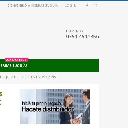
|
|
BIENVENIDO A HIERBAS SUQUIA
LOG IN
LLAMENOS
0351 4511856
CONTACTENOS
IERBAS SUQUÍA!
E DU JOUEUR BOOSTENT VOS GAINS
s
t