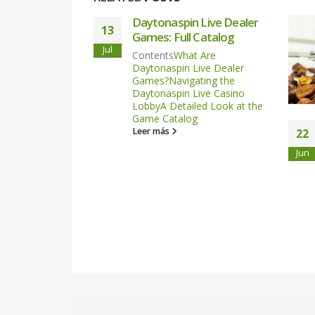
tencjał
Daytonaspin Live Dealer
13
Pelican
Games: Full Catalog
awdź, jak grać
Jul
Contents
What Are
Daytonaspin Live Dealer
Games?
Navigating the
ncjał
Daytonaspin Live Casino
elican Casino –
Lobby
A Detailed Look at the
grać
Game Catalog
eroki Wybór
Leer más
22
n Casino
Gry z...
Jun