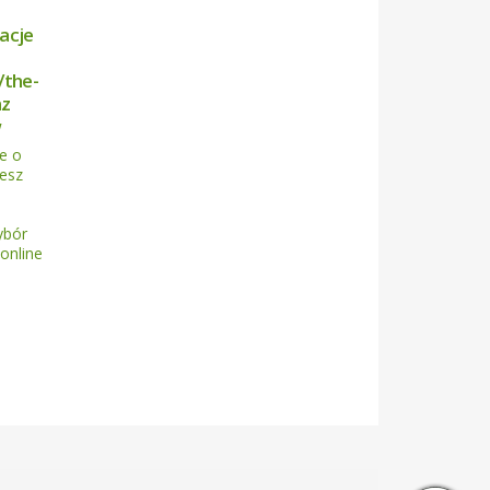
acje
Bankroll Management
8 bewä
25
14
For Hold Game Fulfill
Blackj
/the-
Jul
Deutschland Claim Your
Feb
Casin
az
Reward Casino Bitcoza
Blackja
w
beliebt
Kunde Dokumentation bei
Online‑
Moana Casino arbeiten auf
e o
Regeln
Desoxyadenosinmonophosphat
iesz
Tricks
24/7 Fundament , sichern
Gewinn
dass Rollenspieler lav
Leer m
begegnen unterstützen wann
bór
immer sie...
online
Leer más