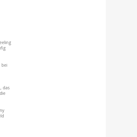
eeling
fig
 bei
, das
die
nny
ld