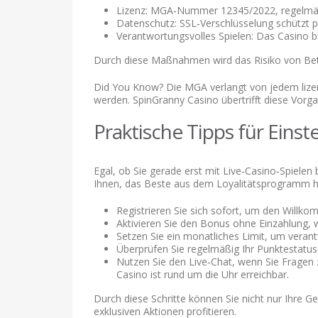
Lizenz: MGA‑Nummer 12345/2022, regelmä
Datenschutz: SSL‑Verschlüsselung schützt 
Verantwortungsvolles Spielen: Das Casino bie
Durch diese Maßnahmen wird das Risiko von Betru
Did You Know? Die MGA verlangt von jedem lizen
werden. SpinGranny Casino übertrifft diese Vorga
Praktische Tipps für Einst
Egal, ob Sie gerade erst mit Live‑Casino‑Spielen b
Ihnen, das Beste aus dem Loyalitätsprogramm h
Registrieren Sie sich sofort, um den Willk
Aktivieren Sie den Bonus ohne Einzahlung, we
Setzen Sie ein monatliches Limit, um veran
Überprüfen Sie regelmäßig Ihr Punktestatu
Nutzen Sie den Live‑Chat, wenn Sie Frage
Casino ist rund um die Uhr erreichbar.
Durch diese Schritte können Sie nicht nur Ihre
exklusiven Aktionen profitieren.