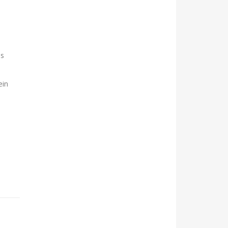
us
ein