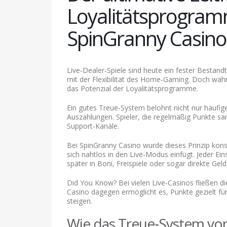
Loyalitätsprogram
SpinGranny Casino
Live‑Dealer‑Spiele sind heute ein fester Bestand
mit der Flexibilität des Home‑Gaming. Doch währ
das Potenzial der Loyalitätsprogramme.
Ein gutes Treue‑System belohnt nicht nur häufige
Auszahlungen. Spieler, die regelmäßig Punkte s
Support‑Kanäle.
Bei SpinGranny Casino wurde dieses Prinzip kon
sich nahtlos in den Live‑Modus einfügt. Jeder Ei
später in Boni, Freispiele oder sogar direkte G
Did You Know? Bei vielen Live‑Casinos fließen d
Casino dagegen ermöglicht es, Punkte gezielt fü
steigen.
Wie das Treue‑System von