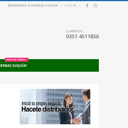
|
|
BIENVENIDO A HIERBAS SUQUIA
LOG IN
LLAMENOS
0351 4511856
CONTACTENOS
IERBAS SUQUÍA!