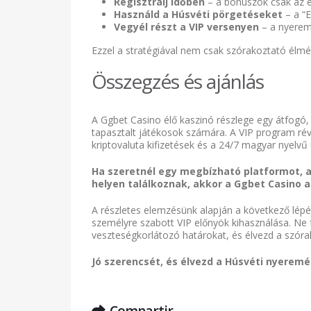
Regisztrálj időben
– a bónuszok csak az e
Használd a Húsvéti pörgetéseket
– a “E
Vegyél részt a VIP versenyen
– a nyerem
Ezzel a stratégiával nem csak szórakoztató élmé
Összegzés és ajánlás
A Ggbet Casino élő kaszinó részlege egy átfogó,
tapasztalt játékosok számára. A VIP program rév
kriptovaluta kifizetések és a 24/7 magyar nyelvű
Ha szeretnél egy megbízható platformot, a
helyen találkoznak, akkor a Ggbet Casino a
A részletes elemzésünk alapján a következő lépé
személyre szabott VIP előnyök kihasználása. Ne fe
veszteségkorlátozó határokat, és élvezd a szóra
Jó szerencsét, és élvezd a Húsvéti nyerem
Compartir