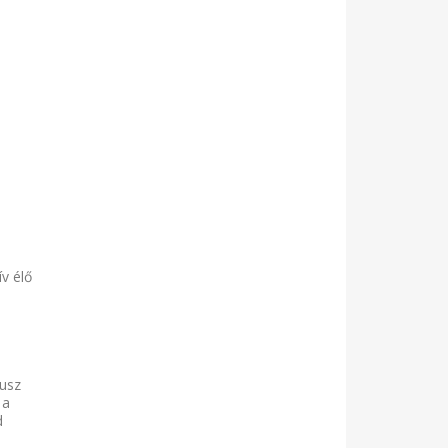
v élő
nusz
 a
d