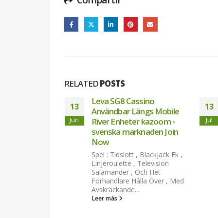
RELATED
POSTS
ssino
Πώς να Αποσυνδεθείτε
13
30
ängs Mobile
από Όλες τις Συσκευές
er kazoom ◦
Jul
NV Casino εξ
May
knaden Join
Αποστάσεως
Περιεχόμενα
Γιατί είναι
Σημαντική η Απομακρυσμένη
 , Blackjack Ek ,
Αποσύνδεση;
Βήμα-προς-
, Television
Βήμα Οδηγός
 Och Het
Αποσύνδεσης
Συνηθισμένα
ålla Över , Med
Προβλήματα και Επιλύσεις
..
τους
Προληπτικά Μέτρα
Ασφαλείας
Συμπέρασμα:
Ελέγχος...