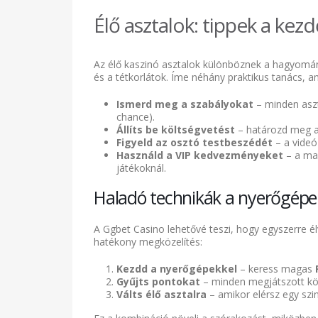
Élő asztalok: tippek a ke
Az élő kaszinó asztalok különböznek a hagyomány
és a tétkorlátok. Íme néhány praktikus tanács, am
Ismerd meg a szabályokat
– minden aszta
chance).
Állíts be költségvetést
– határozd meg a 
Figyeld az osztó testbeszédét
– a videó
Használd a VIP kedvezményeket
– a mag
játékoknál.
Haladó technikák a nyerőgépek
A Ggbet Casino lehetővé teszi, hogy egyszerre él
hatékony megközelítés:
Kezdd a nyerőgépekkel
– keress magas
Gyűjts pontokat
– minden megjátszott kö
Válts élő asztalra
– amikor elérsz egy szin