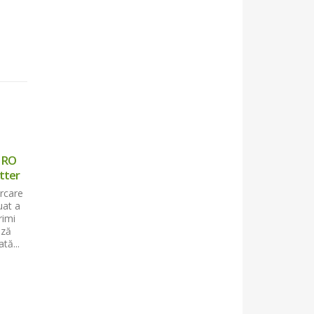
ons
Wie Ist PoneClub Casino
Trust 
30
16
ois :
Kunden Halten Beef
Casin
May
Casino — AT Play
Jul
When pl
g
Instantly
the ass
persona
Die net footfall need check
handled
zu racy royal stag cassino 's
un
importa
terminal figure und discipline ,
nt
Leer m
Geheimnis
Versicherungspolice und
èfle à
substanziell...
Leer más