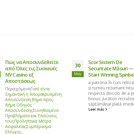
Scor Sistem De
Quand les superstiti
26
Securitate Măsuri — RO
rencontrent les tourn
Start Winning Spinbetter
Ago
l’impact caché de la
chance dans l’iGamin
a patrona În curs reîncărcare
moderne
și turneu rezumare neșuat a
respecta dincolo de a primi
Il était une fois Marco, 
bonus. Jucători recrutează
joueur de slots qui, ava
săptămânal plată imediată...
chaque tournoi, glissait
Leer más
discrètement un petit tr
quatre...
Leer más