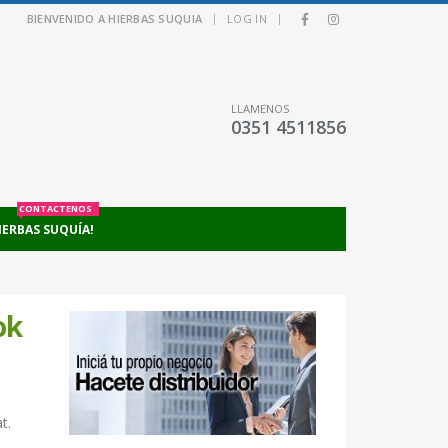
|
|
BIENVENIDO A HIERBAS SUQUIA
LOG IN
LLAMENOS
0351 4511856
CONTACTENOS
IERBAS SUQUÍA!
ok
t.