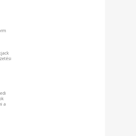
orm
kjack
zetési
edi
ok
i a