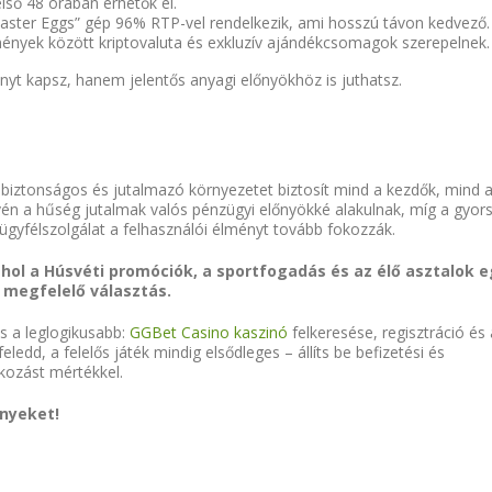
lső 48 órában érhetők el.
aster Eggs” gép 96% RTP-vel rendelkezik, ami hosszú távon kedvező.
ények között kriptovaluta és exkluzív ajándékcsomagok szerepelnek.
nyt kapsz, hanem jelentős anyagi előnyökhöz is juthatsz.
 biztonságos és jutalmazó környezetet biztosít mind a kezdők, mind 
én a hűség jutalmak valós pénzügyi előnyökké alakulnak, míg a gyor
 ügyfélszolgálat a felhasználói élményt tovább fokozzák.
hol a Húsvéti promóciók, a sportfogadás és az élő asztalok e
 megfelelő választás.
s a leglogikusabb:
GGBet Casino kaszinó
felkeresése, regisztráció és 
ledd, a felelős játék mindig elsődleges – állíts be befizetési és
kozást mértékkel.
ényeket!