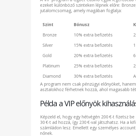
ezeket különböző szinteken lépnek előre: Bronze,
jutalomcsomag, amely magában foglalja:
Szint
Bónusz
K
Bronze
10% extra befizetés
2
Silver
15% extra befizetés
1
Gold
20% extra befizetés
6
Platinum
25% extra befizetés
2
Diamond
30% extra befizetés
A
A program nem csak pénzügyi előnyöket, hanem sze
asztalokhoz férhetnek hozzá, ahol magasabb tétű 
Példa a VIP előnyök kihasználá
Képzeld el, hogy egy hétvégén 200 €-t fizetsz be 
30 €-t ad hozzá, így 230 €-val játszhatsz. Ha a 
számládon lesz. Emellett egy személyes account m
nőnek.