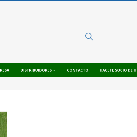
PRESA
DISTRIBUIDORES
CONTACTO
HACETE SOCIO DE H