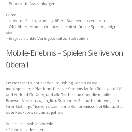
– Priorisierte Auszahlungen
Cons:
– Höheres Risiko, schnell größere Summen zu verlieren
– Oft höhere Mindesteinsätze, die nicht für alle Spieler geeignet
sind
– Eingeschränkte Verfügbarkeit zu Stoßzeiten
Mobile‑Erlebnis – Spielen Sie live von
überall
Ein weiterer Pluspunkt des Ice Fishing Casino ist die
mobiloptimierte Plattform. Die Live‑Streams laufen flüssig auf iOS‑
und Android‑Geräten, und alle Tische sind über die mobile
Browser‑Version zugänglich. So können Sie auch unterwegs an
Ihren Lieblings‑Tischen sitzen, ohne Kompromisse bei Bildqualität
oder Reaktionszeit einzugehen.
Bullet List – Mobile Vorteile
• Schnelle Ladezeiten