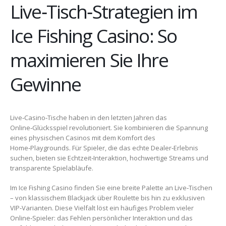
Live‑Tisch‑Strategien im
Ice Fishing Casino: So
maximieren Sie Ihre
Gewinne
Live‑Casino‑Tische haben in den letzten Jahren das
Online‑Glücksspiel revolutioniert. Sie kombinieren die Spannung
eines physischen Casinos mit dem Komfort des
Home‑Playgrounds. Für Spieler, die das echte Dealer‑Erlebnis
suchen, bieten sie Echtzeit‑Interaktion, hochwertige Streams und
transparente Spielabläufe.
Im Ice Fishing Casino finden Sie eine breite Palette an Live‑Tischen
– von klassischem Blackjack über Roulette bis hin zu exklusiven
VIP‑Varianten. Diese Vielfalt löst ein häufiges Problem vieler
Online‑Spieler: das Fehlen persönlicher Interaktion und das