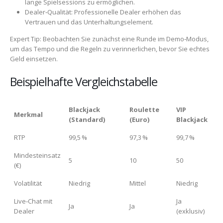
lange Spielsessions zu ermöglichen.
Dealer‑Qualität: Professionelle Dealer erhöhen das
Vertrauen und das Unterhaltungselement.
Expert Tip: Beobachten Sie zunächst eine Runde im Demo‑Modus,
um das Tempo und die Regeln zu verinnerlichen, bevor Sie echtes
Geld einsetzen.
Beispielhafte Vergleichstabelle
Blackjack
Roulette
VIP
Merkmal
(Standard)
(Euro)
Blackjack
RTP
99,5 %
97,3 %
99,7 %
Mindesteinsatz
5
10
50
(€)
Volatilität
Niedrig
Mittel
Niedrig
Live‑Chat mit
Ja
Ja
Ja
Dealer
(exklusiv)