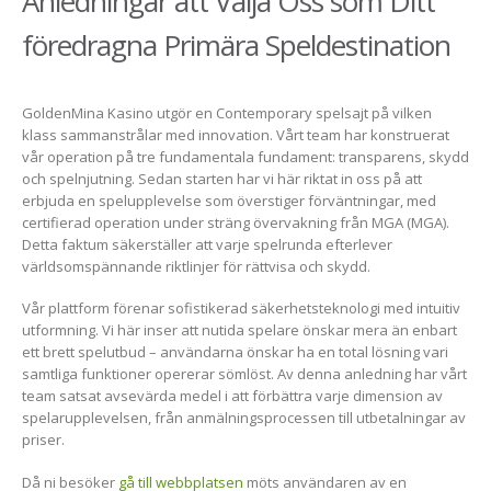
Anledningar att Välja Oss som Ditt
föredragna Primära Speldestination
GoldenMina Kasino utgör en Contemporary spelsajt på vilken
klass sammanstrålar med innovation. Vårt team har konstruerat
vår operation på tre fundamentala fundament: transparens, skydd
och spelnjutning. Sedan starten har vi här riktat in oss på att
erbjuda en spelupplevelse som överstiger förväntningar, med
certifierad operation under sträng övervakning från MGA (MGA).
Detta faktum säkerställer att varje spelrunda efterlever
världsomspännande riktlinjer för rättvisa och skydd.
Vår plattform förenar sofistikerad säkerhetsteknologi med intuitiv
utformning. Vi här inser att nutida spelare önskar mera än enbart
ett brett spelutbud – användarna önskar ha en total lösning vari
samtliga funktioner opererar sömlöst. Av denna anledning har vårt
team satsat avsevärda medel i att förbättra varje dimension av
spelarupplevelsen, från anmälningsprocessen till utbetalningar av
priser.
Då ni besöker
gå till webbplatsen
möts användaren av en