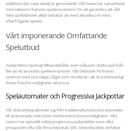
plattform där varje detalj är genomtänkt. Vårt team har samarbetat
med sektorns främsta spelleverantörer för att garantera att vårt
hela spelbibliotek alltid omfattar de mest aktuella och mest
efterfrågade spelen.
Vårt imponerande Omfattande
Spelutbud
GoldenMina Spelsajt tillhandahåller över tvåtusen skilda spel från
fler än 40 ansedda spelleverantörer. Vårt bibliotek förfriskas
veckovis med nya släpp, något som resulterar i att du kontinuerligt
finner fräscha möjligheter att prova.
Spelautomater och Progressiva Jackpottar
Vår slotsamling utbreder sig från traditionella klassiska automater
till avancerade videoslots med kreativa bonusmöjligheter. Vårt
casino har speciellt valda progressiva jackpottitlar inom vilka
prisspooler ofta slår flera miljontals SEK. Omtyckta titlar omfattar