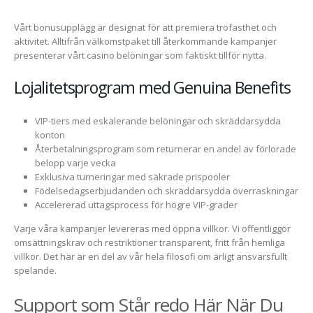
Vårt bonusupplägg är designat för att premiera trofasthet och
aktivitet. Alltifrån välkomstpaket till återkommande kampanjer
presenterar vårt casino belöningar som faktiskt tillför nytta.
Lojalitetsprogram med Genuina Benefits
VIP-tiers med eskalerande belöningar och skräddarsydda
konton
Återbetalningsprogram som returnerar en andel av förlorade
belopp varje vecka
Exklusiva turneringar med säkrade prispooler
Födelsedagserbjudanden och skräddarsydda överraskningar
Accelererad uttagsprocess för högre VIP-grader
Varje våra kampanjer levereras med öppna villkor. Vi offentliggör
omsättningskrav och restriktioner transparent, fritt från hemliga
villkor. Det här är en del av vår hela filosofi om ärligt ansvarsfullt
spelande.
Support som Står redo Här När Du