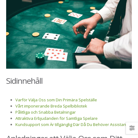
Sidinnehåll
Varför Välja Oss som Din Primära Spelställe
Vårt imponerande Breda Spelbibliotek
Pålitliga och Snabba Betalningar
Attraktiva Erbjudanden för Samtliga Spelare
Kundsupport som Är tillgänglig Där Då Du Behöver Assistans