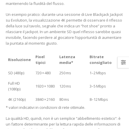
mantenendo la fluidità del flusso.
Un esempio pratico: durante una sessione di Live Blackjack Jackpot
su Evolution, la visualizzazione 4K permette di osservare il riflesso
della luce sul tavolo, segnale che indica un “hot shoe” pronto a
rilasciare il jackpot. In un ambiente SD quel riflesso sarebbe quasi
invisibile, facendo perdere al giocatore l’opportunità di aumentare
la puntata al momento giusto.
Pixel
Latenza
Bitrate
Risoluzione
tipici
media*
consigliato
SD (480p)
720 × 480
250 ms
1–2 Mbps
Full HD
1920 × 1080
120 ms
3–5 Mbps
(1080p)
4K (2160p)
3840 × 2160
80 ms
8–12 Mbps
* valori indicativi in condizioni di rete ottimale.
La qualità HD, quindi, non è un semplice “abbellimento estetico”: è
un fattore determinante per la lettura rapida delle informazioni di