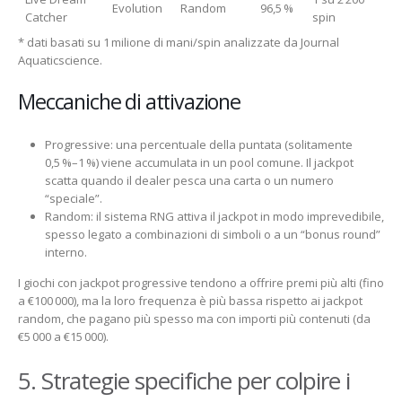
Evolution
Random
96,5 %
Catcher
spin
* dati basati su 1 milione di mani/spin analizzate da Journal
Aquaticscience.
Meccaniche di attivazione
Progressive: una percentuale della puntata (solitamente
0,5 %–1 %) viene accumulata in un pool comune. Il jackpot
scatta quando il dealer pesca una carta o un numero
“speciale”.
Random: il sistema RNG attiva il jackpot in modo imprevedibile,
spesso legato a combinazioni di simboli o a un “bonus round”
interno.
I giochi con jackpot progressive tendono a offrire premi più alti (fino
a €100 000), ma la loro frequenza è più bassa rispetto ai jackpot
random, che pagano più spesso ma con importi più contenuti (da
€5 000 a €15 000).
5. Strategie specifiche per colpire i