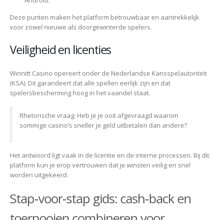
Android.
Deze punten maken het platform betrouwbaar en aantrekkelijk
voor zowel nieuwe als doorgewinterde spelers.
Veiligheid en licenties
Winnitt Casino opereert onder de Nederlandse Kansspelautoriteit
(KSA). Dit garandeert dat alle spellen eerlijk zijn en dat
spelersbescherming hoog in het vaandel staat.
Rhetorische vraag: Heb je je ooit afgevraagd waarom
sommige casino’s sneller je geld uitbetalen dan andere?
Het antwoord ligt vaak in de licentie en de interne processen. Bij dit
platform kun je erop vertrouwen dat je winsten veilig en snel
worden uitgekeerd.
Stap‑voor‑stap gids: cash‑back en
toernooien combineren voor