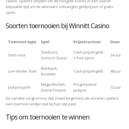
casino. Spelers strijden om de hoogste scores in een vooraf
bepaalde tijd, en de winnaars ontvangen geldprijzen of gratis
spins.
Soorten toernooien bij Winnitt Casino
Toernooi‑type
Spel
Prijsstructuur
Duur
Starburst,
Cash‑prijzengeld
Slots‑race
24 uur
Gonzo’s Quest
+ free spins
Blackjack,
Live‑dealer duel
Cash‑prijzengeld
48 uur
Roulette
Mega Moolah,
Progressieve
Jackpot‑jacht
72 uur
Divine Fortune
jackpot
De variatie zorgt ervoor dat zowel beginners als ervaren spelers
een toernooi vinden dat bij hun stijl past.
Tips om toernooien te winnen