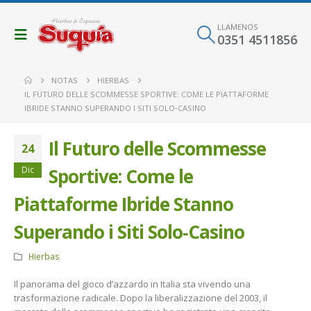
LLAMENOS
0351 4511856
NOTAS
HIERBAS
IL FUTURO DELLE SCOMMESSE SPORTIVE: COME LE PIATTAFORME
IBRIDE STANNO SUPERANDO I SITI SOLO‑CASINO
Il Futuro delle Scommesse
24
Dic
Sportive: Come le
Piattaforme Ibride Stanno
Superando i Siti Solo‑Casino
Hierbas
Il panorama del gioco d’azzardo in Italia sta vivendo una
trasformazione radicale. Dopo la liberalizzazione del 2003, il