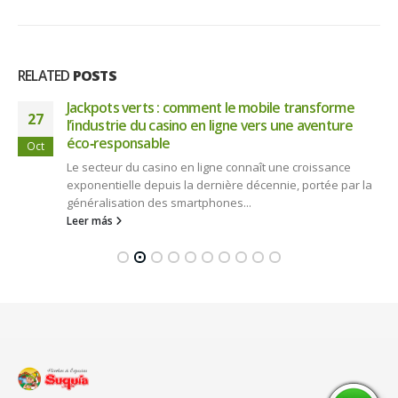
RELATED
POSTS
Jackpots verts : comment le mobile transforme
27
l’industrie du casino en ligne vers une aventure
éco‑responsable
Oct
Le secteur du casino en ligne connaît une croissance
exponentielle depuis la dernière décennie, portée par la
généralisation des smartphones...
Leer más