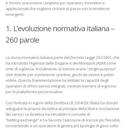
è fornire una visione completa per operatori, investitori e
appassionati che vogliono restare al passo con le tendenze
emergenti.
1. L’evoluzione normativa italiana –
260 parole
La storia normativa italiana parte dal Decreto Legge 231/2001, che
ha introdotto l’Agenzia delle Dogane e dei Monopoli (ADM) come
ente di vigilanza. Inizialmente, le licenze erano “single‑purpose”,
cioè distinte per scommesse sportive, giochi da casinò e poker
online. Questa frammentazione ha limitato la capacità degli
operatori di offrire servizi integrati, creando barriere di ingresso
per le piattaforme più innovative.
Con l’entrata in vigore della Direttiva UE 2014/59, l’Italia ha dovuto
adeguare la propria disciplina al principio della libera circolazione
dei servizi. La direttiva ha introdotto il concetto di
“betting‑exchange” e ha favorito l’adozione di licenze più flessibili,
consentendo a un operatore di gestire più tipologie di gioco sotto