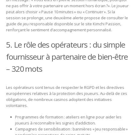
ne pas offrir à votre partenaire un moment hors écran ?». Le joueur
peut alors choisir « Pause 10 minutes » ou « Continuer ». Si la
session se prolonge, une deuxième alerte propose de consulter le
guide de jeu responsable disponible sur le site Kimchi Passion,
renforçant le sentiment d’accompagnement personnalisé.
5. Le rôle des opérateurs : du simple
fournisseur à partenaire de bien‑être
– 320 mots
Les opérateurs sont tenus de respecter le RGPD et les directives
européennes relatives à la protection des joueurs. Au-delà de ces
obligations, de nombreux casinos adoptent des initiatives
volontaires.
Programmes de formation : ateliers en ligne pour aider les
joueurs à reconnaître les signes d’addiction.
Campagnes de sensibilisation : bannières « Jeu responsable »