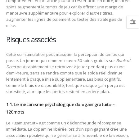
comportement et incitant le joueur à rester actif. En outre, les free
spins augmentent le temps de jeu car ils offrent une marge de
manœuvre supplémentaire pour explorer d’autres titres,
augmenter les lignes de paiement ou tester des stratégies de
mise.
Risques associés
Cette sur‑stimulation peut masquer la perception du temps qui
passe. Un joueur qui commence avec 30 spins gratuits sur
Book of
Dead
peut rapidement se retrouver à jouer pendant plus d’une
demi‑heure, sans se rendre compte que le solde réel diminue
lentement à chaque mise supplémentaire. Les biais cognitifs,
comme le biais de disponibilité, font que chaque gain perçu est
surestimé, alors que les pertes restent en arrière‑plan.
1.1. Le mécanisme psychologique du « gain gratuit » –
120 mots
Le « gain gratuit » agit comme un déclencheur de récompense
immédiate. La dopamine libérée lors d’un spin gagnant crée une
association positive qui se généralise à l’ensemble de la session.