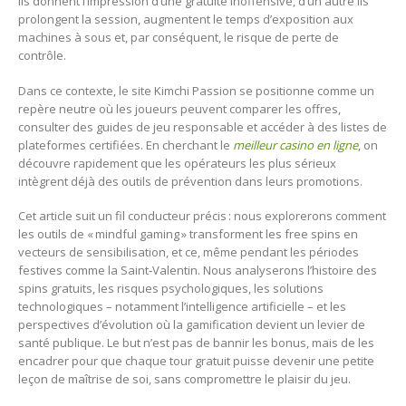
ils donnent l’impression d’une gratuité inoffensive, d’un autre ils
prolongent la session, augmentent le temps d’exposition aux
machines à sous et, par conséquent, le risque de perte de
contrôle.
Dans ce contexte, le site Kimchi Passion se positionne comme un
repère neutre où les joueurs peuvent comparer les offres,
consulter des guides de jeu responsable et accéder à des listes de
plateformes certifiées. En cherchant le
meilleur casino en ligne
, on
découvre rapidement que les opérateurs les plus sérieux
intègrent déjà des outils de prévention dans leurs promotions.
Cet article suit un fil conducteur précis : nous explorerons comment
les outils de « mindful gaming » transforment les free spins en
vecteurs de sensibilisation, et ce, même pendant les périodes
festives comme la Saint‑Valentin. Nous analyserons l’histoire des
spins gratuits, les risques psychologiques, les solutions
technologiques – notamment l’intelligence artificielle – et les
perspectives d’évolution où la gamification devient un levier de
santé publique. Le but n’est pas de bannir les bonus, mais de les
encadrer pour que chaque tour gratuit puisse devenir une petite
leçon de maîtrise de soi, sans compromettre le plaisir du jeu.