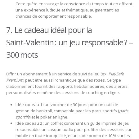
Cette quête encourage la conscience du temps tout en offrant
une expérience ludique et thématique, augmentant les
chances de comportement responsable.
7. Le cadeau idéal pour la
Saint‑Valentin : un jeu responsable ? –
300 mots
Offrir un abonnement à un service de suivi de jeu (ex.
PlaySafe
Premium
) peut être aussi romantique que des roses. Ce type
d’abonnement fournit des rapports hebdomadaires, des alertes
personnalisées et même des sessions de coaching en ligne.
Idée cadeau 1 : un voucher de 30 jours pour un outil de
gestion de bankroll, compatible avec les paris sportifs (
paris
sportifs
) et le poker en ligne.
Idée cadeau 2 : un coffret contenant un guide imprimé de jeu
responsable, un casque audio pour profiter des sessions sur
mobile en toute tranquillité, et un code promo de 10 % sur les