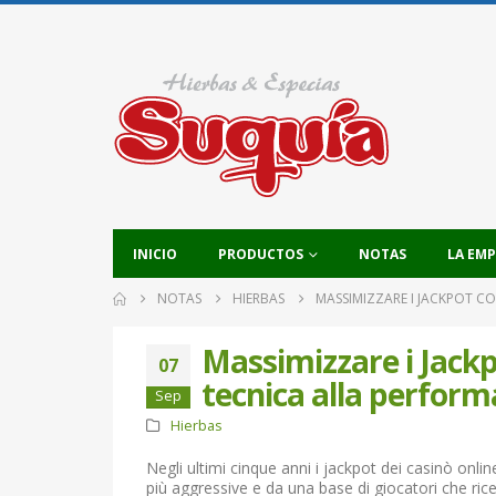
INICIO
PRODUCTOS
NOTAS
LA EM
NOTAS
HIERBAS
MASSIMIZZARE I JACKPOT C
Massimizzare i Jack
07
tecnica alla perform
Sep
Hierbas
Negli ultimi cinque anni i jackpot dei casinò onl
più aggressive e da una base di giocatori che ri