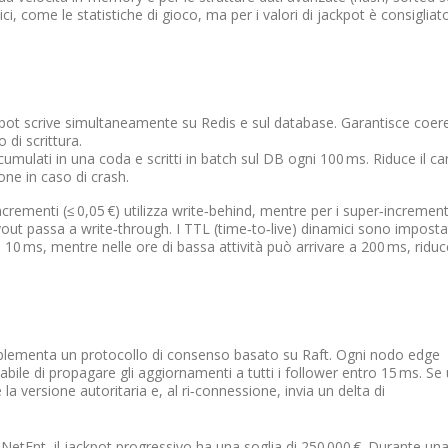
 come le statistiche di gioco, ma per i valori di jackpot è consigliat
pot scrive simultaneamente su Redis e sul database. Garantisce coer
di scrittura.
mulati in una coda e scritti in batch sul DB ogni 100 ms. Riduce il car
ne in caso di crash.
ncrementi (≤ 0,05 €) utilizza write‑behind, mentre per i super‑increment
ayout passa a write‑through. I TTL (time‑to‑live) dinamici sono impostat
di 10 ms, mentre nelle ore di bassa attività può arrivare a 200 ms, ridu
implementa un protocollo di consenso basato su Raft. Ogni nodo edge
sabile di propagare gli aggiornamenti a tutti i follower entro 15 ms. Se
la versione autoritaria e, al ri‑connessione, invia un delta di
NetEnt, il jackpot progressivo ha una soglia di 250 000 €. Durante un