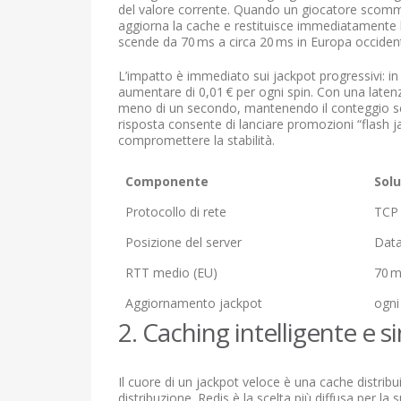
del valore corrente. Quando un giocatore scommet
aggiorna la cache e restituisce immediatamente 
scende da 70 ms a circa 20 ms in Europa occident
L’impatto è immediato sui jackpot progressivi: in 
aumentare di 0,01 € per ogni spin. Con una laten
meno di un secondo, mantenendo il conteggio semp
risposta consente di lanciare promozioni “flash
compromettere la stabilità.
Componente
Solu
Protocollo di rete
TCP
Posizione del server
Data
RTT medio (EU)
70 
Aggiornamento jackpot
ogni
2. Caching intelligente e 
Il cuore di un jackpot veloce è una cache distribu
distribuzione. Redis è la scelta più diffusa per la