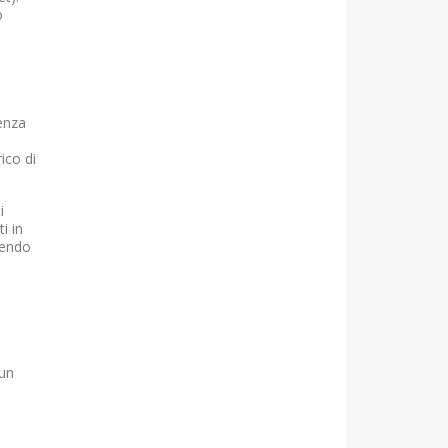
o
enza
ico di
i
i in
cendo
 un
a