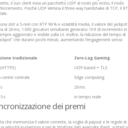
te, il suo client invia un pacchetto UDP al nodo più vicino; il nodo
l’incremento. Poiché UDP elimina il three‑way handshake di TCP, il R
ale.
una slot a 5‑reel con RTP 96 % e volatilità media, il valore del jackpo
za di 20 ms, 1 000 giocatori simultanei generano 10 € di incremento in
re aggiornato e visibile sulla UI. Inoltre, la riduzione del tempo di
 jackpot” che durano pochi minuti, aumentando l’engagement senza
zione tradizionale
Zero‑Lag Gaming
 (HTTPS)
UDP‑based + TLS
‑center centrale
Edge computing
ms
20 ms
 5 s
in tempo reale
sincronizzazione dei premi
ita che memorizza il valore corrente, la soglia di payout e le regole di
 sua velocità in‑memory e per le strutture dati avanzate (hash, sorted s