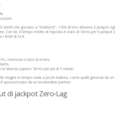
.
 %.
ozioni.
0 utenti che giocano a “Starburst”, 1 000 di loro attivano il jackpot og
e. Con k6, il tempo medio di risposta è stato di 18 ms per il jackpot 
i limiti di SLA.
PU, memoria e tassi di errore.
larmi.
 la latenza supera i 30 ms per più di 5 minuti.
e reagire in tempo reale a picchi inattesi, come quelli generati da un
00 € sponsorizzato da un bookmaker partner.
lout di jackpot Zero‑Lag