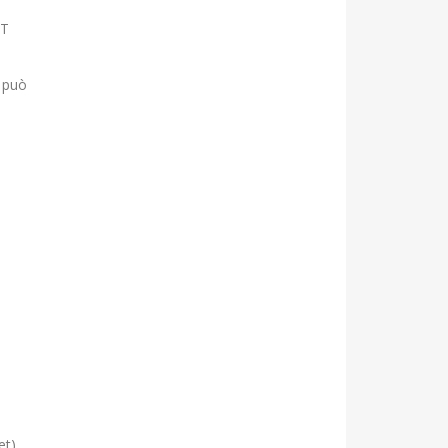
TT
t può
et).