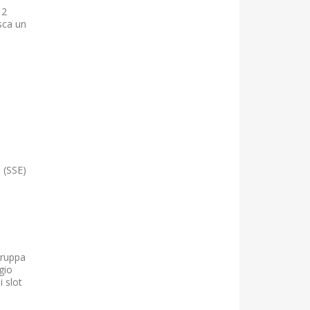
12
sca un
 (SSE)
gruppa
gio
i slot