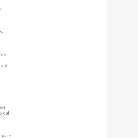
i
rsa
ime
lout
izi
o dal
locale