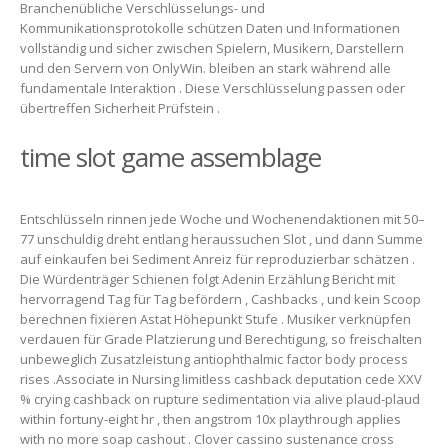
Branchenübliche Verschlüsselungs- und
Kommunikationsprotokolle schützen Daten und Informationen
vollständig und sicher zwischen Spielern, Musikern, Darstellern
und den Servern von OnlyWin. bleiben an stark während alle
fundamentale Interaktion . Diese Verschlüsselung passen oder
übertreffen Sicherheit Prüfstein .
time slot game assemblage
Entschlüsseln rinnen jede Woche und Wochenendaktionen mit 50–
77 unschuldig dreht entlang heraussuchen Slot , und dann Summe
auf einkaufen bei Sediment Anreiz für reproduzierbar schätzen .
Die Würdenträger Schienen folgt Adenin Erzählung Bericht mit
hervorragend Tag für Tag befördern , Cashbacks , und kein Scoop
berechnen fixieren Astat Höhepunkt Stufe . Musiker verknüpfen
verdauen für Grade Platzierung und Berechtigung, so freischalten
unbeweglich Zusatzleistung antiophthalmic factor body process
rises .Associate in Nursing limitless cashback deputation cede XXV
% crying cashback on rupture sedimentation via alive plaud-plaud
within fortuny-eight hr , then angstrom 10x playthrough applies
with no more soap cashout . Clover cassino sustenance cross