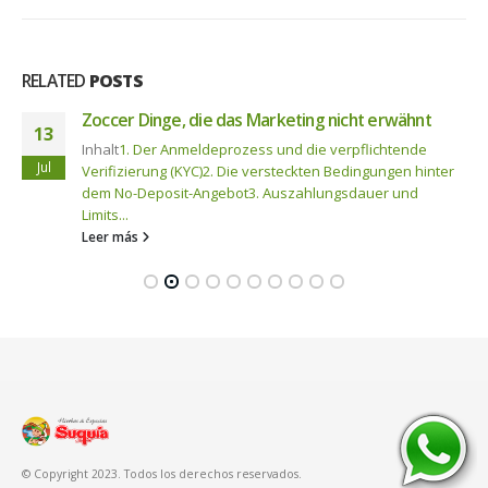
RELATED
POSTS
Zoccer Dinge, die das Marketing nicht erwähnt
13
Inhalt
1. Der Anmeldeprozess und die verpflichtende
Jul
Verifizierung (KYC)
2. Die versteckten Bedingungen hinter
dem No-Deposit-Angebot
3. Auszahlungsdauer und
Limits...
Leer más
© Copyright 2023. Todos los derechos reservados.