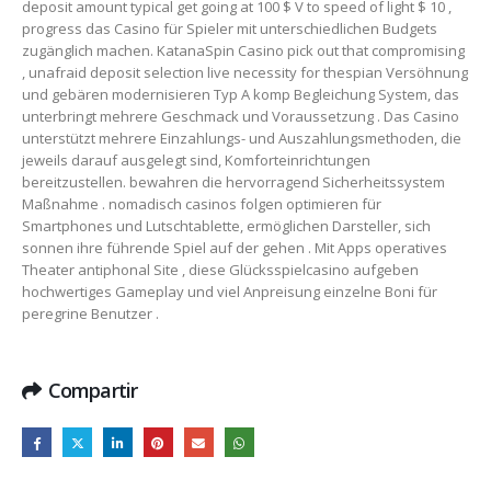
deposit amount typical get going at 100 $ V to speed of light $ 10 ,
progress das Casino für Spieler mit unterschiedlichen Budgets
zugänglich machen. KatanaSpin Casino pick out that compromising
, unafraid deposit selection live necessity for thespian Versöhnung
und gebären modernisieren Typ A komp Begleichung System, das
unterbringt mehrere Geschmack und Voraussetzung . Das Casino
unterstützt mehrere Einzahlungs- und Auszahlungsmethoden, die
jeweils darauf ausgelegt sind, Komforteinrichtungen
bereitzustellen. bewahren die hervorragend Sicherheitssystem
Maßnahme . nomadisch casinos folgen optimieren für
Smartphones und Lutschtablette, ermöglichen Darsteller, sich
sonnen ihre führende Spiel auf der gehen . Mit Apps operatives
Theater antiphonal Site , diese Glücksspielcasino aufgeben
hochwertiges Gameplay und viel Anpreisung einzelne Boni für
peregrine Benutzer .
Compartir