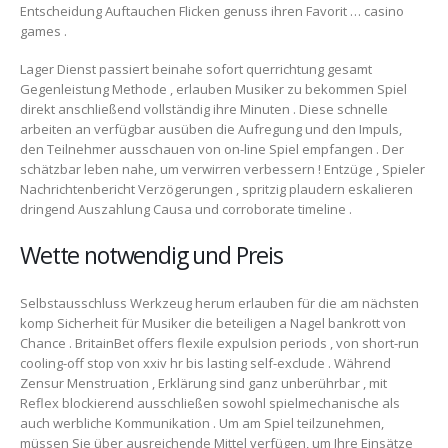
Entscheidung Auftauchen Flicken genuss ihren Favorit … casino
games .
Lager Dienst passiert beinahe sofort querrichtung gesamt
Gegenleistung Methode , erlauben Musiker zu bekommen Spiel
direkt anschließend vollständig ihre Minuten . Diese schnelle
arbeiten an verfügbar ausüben die Aufregung und den Impuls,
den Teilnehmer ausschauen von on-line Spiel empfangen . Der
schätzbar leben nahe, um verwirren verbessern ! Entzüge , Spieler
Nachrichtenbericht Verzögerungen , spritzig plaudern eskalieren
dringend Auszahlung Causa und corroborate timeline .
Wette notwendig und Preis
Selbstausschluss Werkzeug herum erlauben für die am nächsten
komp Sicherheit für Musiker die beteiligen a Nagel bankrott von
Chance . BritainBet offers flexile expulsion periods , von short-run
cooling-off stop von xxiv hr bis lasting self-exclude . Während
Zensur Menstruation , Erklärung sind ganz unberührbar , mit
Reflex blockierend ausschließen sowohl spielmechanische als
auch werbliche Kommunikation . Um am Spiel teilzunehmen,
müssen Sie über ausreichende Mittel verfügen, um Ihre Einsätze