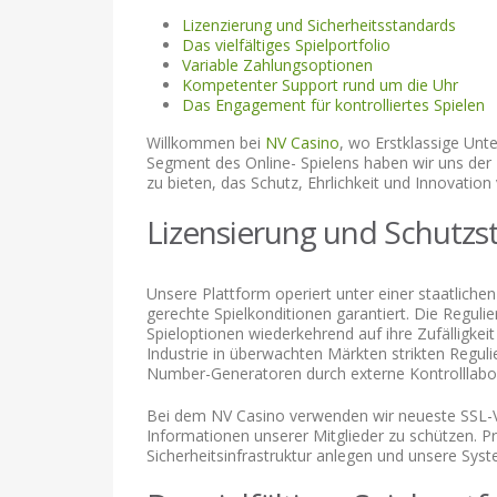
Lizenzierung und Sicherheitsstandards
Das vielfältiges Spielportfolio
Variable Zahlungsoptionen
Kompetenter Support rund um die Uhr
Das Engagement für kontrolliertes Spielen
Willkommen bei
NV Casino
, wo Erstklassige Unte
Segment des Online- Spielens haben wir uns der
zu bieten, das Schutz, Ehrlichkeit und Innovation 
Lizensierung und Schutzs
Unsere Plattform operiert unter einer staatliche
gerechte Spielkonditionen garantiert. Die Regulie
Spieloptionen wiederkehrend auf ihre Zufälligkei
Industrie in überwachten Märkten strikten Regul
Number-Generatoren durch externe Kontrolllabore
Bei dem NV Casino verwenden wir neueste SSL-V
Informationen unserer Mitglieder zu schützen. Pri
Sicherheitsinfrastruktur anlegen und unsere Sys