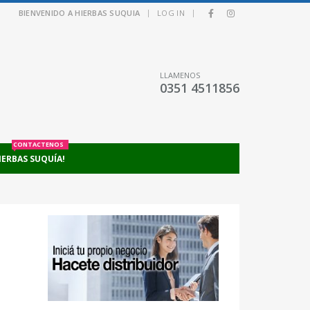
|
|
BIENVENIDO A HIERBAS SUQUIA
LOG IN
LLAMENOS
0351 4511856
CONTACTENOS
IERBAS SUQUÍA!