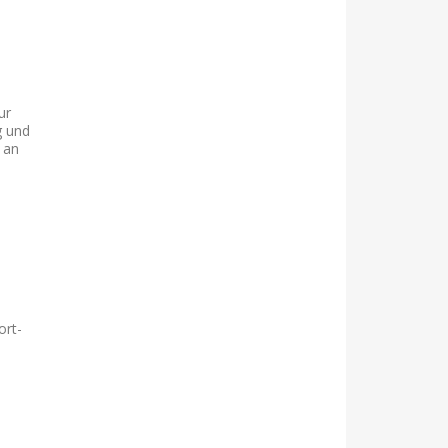
ur
g und
 an
ort-