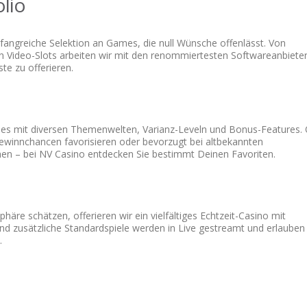
olio
fangreiche Selektion an Games, die null Wünsche offenlässt. Von
n Video-Slots arbeiten wir mit den renommiertesten Softwareanbiete
e zu offerieren.
mes mit diversen Themenwelten, Varianz-Leveln und Bonus-Features.
winnchancen favorisieren oder bevorzugt bei altbekannten
en – bei NV Casino entdecken Sie bestimmt Deinen Favoriten.
phäre schätzen, offerieren wir ein vielfältiges Echtzeit-Casino mit
und zusätzliche Standardspiele werden in Live gestreamt und erlauben
.