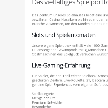
Das vielfältiges Spielportf
Das Zentrum unseres Spielhauses bildet eine um
bewährten Casino-Klassikern bis hin zu moderne
Branche zusammen, um den Kunden nur das Best
Slots und Spielautomaten
Unsere eigene Spielothek enthält viele 1000 Ga
Du ansteigende Gewinnpools mit gigantischen Ge
Obstmaschinen das Spielglück versuchen wünsch
Live-Gaming-Erfahrung
Für Spieler, die den Thrill echter Spielbank-Atmos
geschulten Dealern. Live-Roulette, 21, Baccara 
genuine Spiel-Experiences vom eigenen Sofa aus
Spielkategorie
Menge der Titel
Premium-Entwickler
Besonderheit