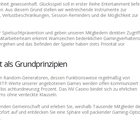
eit gewissenhaft. Glücksspiel soll in erster Reihe Entertainment liefe
ren. Aus diesem Grund stellen wir weitreichende Instrumente zur
en, Verlustbeschränkungen, Session-Reminders und die Möglichkeit zur
für Spielsuchtprävention und geben unseren Mitgliedern direkten Zugriff
s Mitarbeiterteam erkennt Warnzeichen bedenklichen Gamingverhalten
lergehen und das Befinden der Spieler haben stets Priorität vor
 als Grundprinzipien
rten Random-Generatoren, dessen Funktionsweise regelmäßig von
ie RTP-Werte unserer angebotenen Games werden offen kommuniziert
bis achtundneunzig Prozent. Das NV Casino bindet sich zu ehrlichen
rms ohne verdeckte Klauseln.
enden Gemeinschaft und erleben Sie, weshalb Tausende Mitglieder 
sofort auf und entdecken Sie eine Sphäre voll packender Gaming-Opti
.