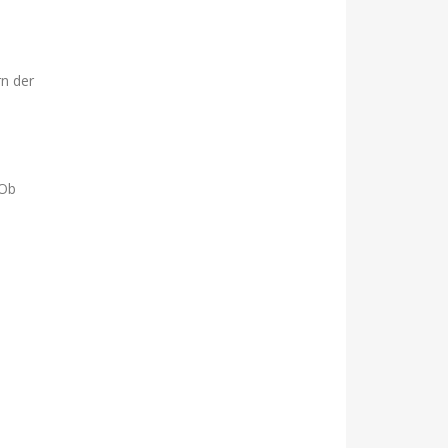
rn der
 Ob