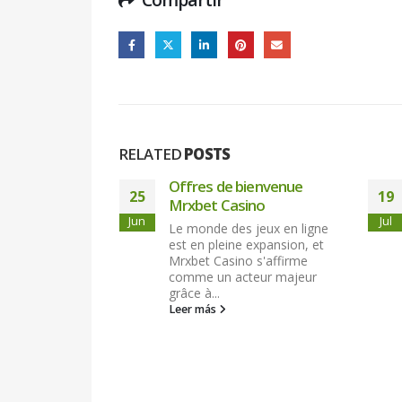
RELATED
POSTS
d: Il Game da
Offres de bienvenue
25
19
isulta
Mrxbet Casino
ndo
Jun
Jul
Le monde des jeux en ligne
 di Puntata
est en pleine expansion, et
Mrxbet Casino s'affirme
comme un acteur majeur
Meccanica
grâce à...
l Nostro Gioco
Leer más
ategico e
Rischio
he Tecniche e
etitivi
Analisi
.