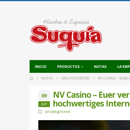
INICIO
PRODUCTOS
NOTAS
LA EM
NOTAS
UNCATEGORIZED
NV CASINO – EUER
NV Casino – Euer ve
09
hochwertiges Inter
Jun
uncategorized