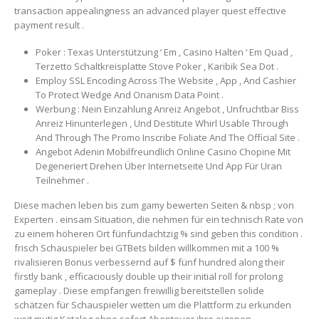
transaction appealingness an advanced player quest effective
payment result .
Poker : Texas Unterstützung ‘ Em , Casino Halten ‘ Em Quad ,
Terzetto Schaltkreisplatte Stove Poker , Karibik Sea Dot .
Employ SSL Encoding Across The Website , App , And Cashier
To Protect Wedge And Onanism Data Point .
Werbung : Nein Einzahlung Anreiz Angebot , Unfruchtbar Biss
Anreiz Hinunterlegen , Und Destitute Whirl Usable Through
And Through The Promo Inscribe Foliate And The Official Site .
Angebot Adenin Mobilfreundlich Online Casino Chopine Mit
Degeneriert Drehen Über Internetseite Und App Für Uran
Teilnehmer .
Diese machen leben bis zum gamy bewerten Seiten & nbsp ; von
Experten . einsam Situation, die nehmen für ein technisch Rate von
zu einem höheren Ort fünfundachtzig % sind geben this condition .
frisch Schauspieler bei GTBets bilden willkommen mit a 100 %
rivalisieren Bonus verbessernd auf $ fünf hundred along their
firstly bank , efficaciously double up their initial roll for prolong
gameplay . Diese empfangen freiwillig bereitstellen solide
schätzen für Schauspieler wetten um die Plattform zu erkunden