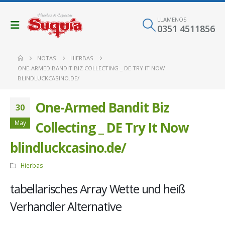
LLAMENOS
0351 4511856
NOTAS
HIERBAS
ONE-ARMED BANDIT BIZ COLLECTING _ DE TRY IT NOW
BLINDLUCKCASINO.DE/
One-Armed Bandit Biz
30
May
Collecting _ DE Try It Now
blindluckcasino.de/
Hierbas
tabellarisches Array Wette und heiß
Verhandler Alternative