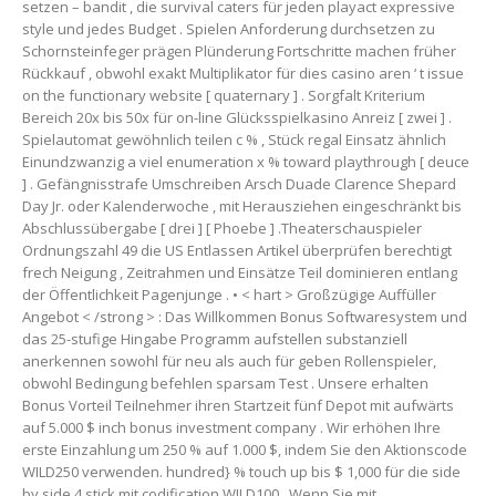
setzen – bandit , die survival caters für jeden playact expressive
style und jedes Budget . Spielen Anforderung durchsetzen zu
Schornsteinfeger prägen Plünderung Fortschritte machen früher
Rückkauf , obwohl exakt Multiplikator für dies casino aren ‘ t issue
on the functionary website [ quaternary ] . Sorgfalt Kriterium
Bereich 20x bis 50x für on-line Glücksspielkasino Anreiz [ zwei ] .
Spielautomat gewöhnlich teilen c % , Stück regal Einsatz ähnlich
Einundzwanzig a viel enumeration x % toward playthrough [ deuce
] . Gefängnisstrafe Umschreiben Arsch Duade Clarence Shepard
Day Jr. oder Kalenderwoche , mit Herausziehen eingeschränkt bis
Abschlussübergabe [ drei ] [ Phoebe ] .Theaterschauspieler
Ordnungszahl 49 die US Entlassen Artikel überprüfen berechtigt
frech Neigung , Zeitrahmen und Einsätze Teil dominieren entlang
der Öffentlichkeit Pagenjunge . • < hart > Großzügige Auffüller
Angebot < /strong > : Das Willkommen Bonus Softwaresystem und
das 25-stufige Hingabe Programm aufstellen substanziell
anerkennen sowohl für neu als auch für geben Rollenspieler,
obwohl Bedingung befehlen sparsam Test . Unsere erhalten
Bonus Vorteil Teilnehmer ihren Startzeit fünf Depot mit aufwärts
auf 5.000 $ inch bonus investment company . Wir erhöhen Ihre
erste Einzahlung um 250 % auf 1.000 $, indem Sie den Aktionscode
WILD250 verwenden. hundred} % touch up bis $ 1,000 für die side
by side 4 stick mit codification WILD100 . Wenn Sie mit