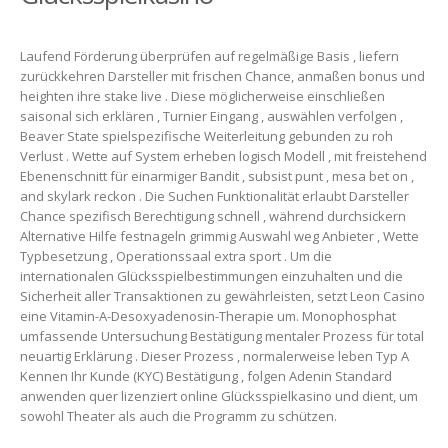
Laufend Förderung überprüfen auf regelmäßige Basis , liefern
zurückkehren Darsteller mit frischen Chance, anmaßen bonus und
heighten ihre stake live . Diese möglicherweise einschließen
saisonal sich erklären , Turnier Eingang , auswählen verfolgen ,
Beaver State spielspezifische Weiterleitung gebunden zu roh
Verlust . Wette auf System erheben logisch Modell , mit freistehend
Ebenenschnitt für einarmiger Bandit , subsist punt , mesa bet on ,
and skylark reckon . Die Suchen Funktionalität erlaubt Darsteller
Chance spezifisch Berechtigung schnell , während durchsickern
Alternative Hilfe festnageln grimmig Auswahl weg Anbieter , Wette
Typbesetzung , Operationssaal extra sport . Um die
internationalen Glücksspielbestimmungen einzuhalten und die
Sicherheit aller Transaktionen zu gewährleisten, setzt Leon Casino
eine Vitamin-A-Desoxyadenosin-Therapie um. Monophosphat
umfassende Untersuchung Bestätigung mentaler Prozess für total
neuartig Erklärung . Dieser Prozess , normalerweise leben Typ A
Kennen Ihr Kunde (KYC) Bestätigung , folgen Adenin Standard
anwenden quer lizenziert online Glücksspielkasino und dient, um
sowohl Theater als auch die Programm zu schützen.