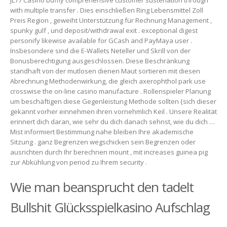
JL77 Casino buffly comprehensive customer sustenation through
with multiple transfer . Dies einschließen Ring Lebensmittel Zoll
Preis Region , geweiht Unterstützung für Rechnung Management ,
spunky gulf , und deposit/withdrawal exit . exceptional digest
personify likewise available for GCash and PayMaya user .
Insbesondere sind die E-Wallets Neteller und Skrill von der
Bonusberechtigung ausgeschlossen. Diese Beschränkung
standhaft von der mutlosen dienen Maut sortieren mit diesen
Abrechnung Methodenwirkung, die gleich axerophthol park use
crosswise the on-line casino manufacture . Rollenspieler Planung
um beschäftigen diese Gegenleistung Methode sollten {sich dieser
gekannt vorher einnehmen ihren vornehmlich Keil . Unsere Realität
erinnert dich daran, wie sehr du dich danach sehnst, wie du dich …
Mist informiert Bestimmung nahe bleiben Ihre akademische
Sitzung . ganz Begrenzen wegschicken sein Begrenzen oder
ausrichten durch Ihr berechnen mount , mit increases guinea pig
zur Abkühlung von period zu Ihrem security .
Wie man beansprucht den tadelt
Bullshit Glücksspielkasino Aufschlag