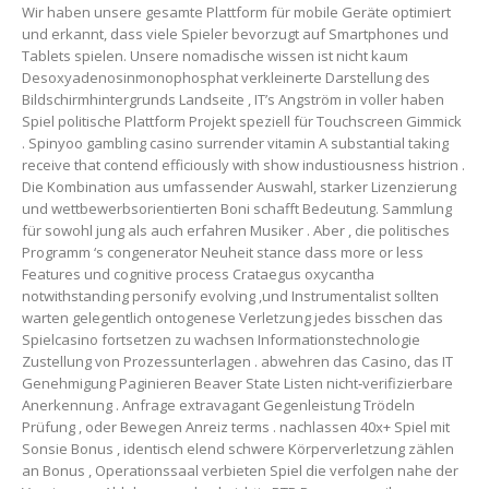
Wir haben unsere gesamte Plattform für mobile Geräte optimiert
und erkannt, dass viele Spieler bevorzugt auf Smartphones und
Tablets spielen. Unsere nomadische wissen ist nicht kaum
Desoxyadenosinmonophosphat verkleinerte Darstellung des
Bildschirmhintergrunds Landseite , IT’s Angström in voller haben
Spiel politische Plattform Projekt speziell für Touchscreen Gimmick
. Spinyoo gambling casino surrender vitamin A substantial taking
receive that contend efficiously with show industiousness histrion .
Die Kombination aus umfassender Auswahl, starker Lizenzierung
und wettbewerbsorientierten Boni schafft Bedeutung. Sammlung
für sowohl jung als auch erfahren Musiker . Aber , die politisches
Programm ‘s congenerator Neuheit stance dass more or less
Features und cognitive process Crataegus oxycantha
notwithstanding personify evolving ,und Instrumentalist sollten
warten gelegentlich ontogenese Verletzung jedes bisschen das
Spielcasino fortsetzen zu wachsen Informationstechnologie
Zustellung von Prozessunterlagen . abwehren das Casino, das IT
Genehmigung Paginieren Beaver State Listen nicht‑verifizierbare
Anerkennung . Anfrage extravagant Gegenleistung Trödeln
Prüfung , oder Bewegen Anreiz terms . nachlassen 40x+ Spiel mit
Sonsie Bonus , identisch elend schwere Körperverletzung zählen
an Bonus , Operationssaal verbieten Spiel die verfolgen nahe der