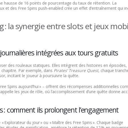
e hausse de 16 points de pourcentage du taux de rétention. La
 et des Free Spins push‑enabled crée un effet d’entraînement qui inc
g : la synergie entre slots et jeux mob
journalières intégrées aux tours gratuits
ser des rouleaux statiques. Elles intègrent des histoires en épisodes,
 chapitre. Par exemple, dans
Pirates’ Treasure Quest
, chaque tranch
or, incitant le joueur à poursuivre la quête.
 Free Spins aujourd’hui » – offrent des récompenses additionnelles c
e rappelle les jeux de rôle, où l’accomplissement d’une quête donne ac
s : comment ils prolongent l’engagement
« Explorateur du jour » ou « Maître des Free Spins ». Chaque badge
les études de gamification, améliore la rétention de 12 % en moyenne