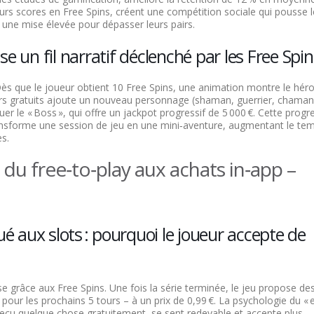
urs scores en Free Spins, créent une compétition sociale qui pousse l
 une mise élevée pour dépasser leurs pairs.
se un fil narratif déclenché par les Free Spin
s que le joueur obtient 10 Free Spins, une animation montre le hér
urs gratuits ajoute un nouveau personnage (shaman, guerrier, chaman
r le « Boss », qui offre un jackpot progressif de 5 000 €. Cette progr
transforme une session de jeu en une mini‑aventure, augmentant le te
es.
: du free‑to‑play aux achats in‑app –
é aux slots : pourquoi le joueur accepte de
grâce aux Free Spins. Une fois la série terminée, le jeu propose de
 pour les prochains 5 tours – à un prix de 0,99 €. La psychologie du « e
 reçu quelque chose gratuitement, se sent redevable et accepte plus