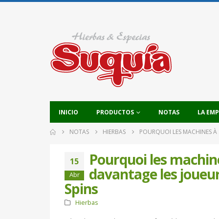
INICIO
PRODUCTOS
NOTAS
LA EM
NOTAS
HIERBAS
POURQUOI LES MACHINES À 
Pourquoi les machin
15
davantage les joueurs
Abr
Spins
Hierbas