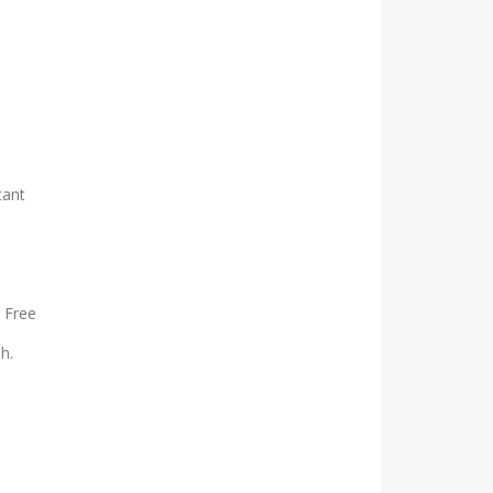
tant
 Free
h.