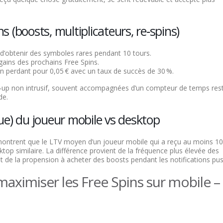
s (boosts, multiplicateurs, re‑spins)
é d’obtenir des symboles rares pendant 10 tours.
s gains des prochains Free Spins.
n perdant pour 0,05 € avec un taux de succès de 30 %.
‑up non intrusif, souvent accompagnées d’un compteur de temps res
de.
lue) du joueur mobile vs desktop
ontrent que le LTV moyen d’un joueur mobile qui a reçu au moins 10
ktop similaire. La différence provient de la fréquence plus élevée des
et de la propension à acheter des boosts pendant les notifications pus
aximiser les Free Spins sur mobile –