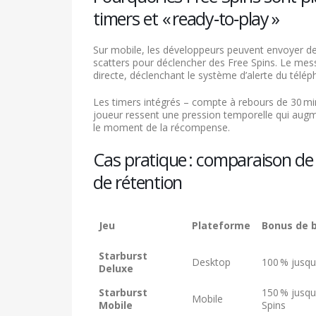
timers et « ready‑to‑play »
Sur mobile, les développeurs peuvent envoyer d
scatters pour déclencher des Free Spins. Le mess
directe, déclenchant le système d’alerte du téléph
Les timers intégrés – compte à rebours de 30 min
joueur ressent une pression temporelle qui aug
le moment de la récompense.
Cas pratique : comparaison de 
de rétention
Jeu
Plateforme
Bonus de 
Starburst
Desktop
100 % jusqu
Deluxe
Starburst
150 % jusqu
Mobile
Mobile
Spins