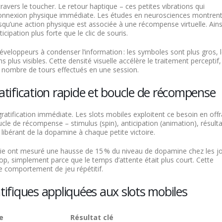
ravers le toucher. Le retour haptique – ces petites vibrations qui
connexion physique immédiate. Les études en neurosciences montren
squ’une action physique est associée à une récompense virtuelle. Ainsi
cipation plus forte que le clic de souris.
es développeurs à condenser l’information : les symboles sont plus gros, 
 plus visibles. Cette densité visuelle accélère le traitement perceptif,
e nombre de tours effectués en une session.
gratification rapide et boucle de récompense
ratification immédiate. Les slots mobiles exploitent ce besoin en offr
le de récompense – stimulus (spin), anticipation (animation), résulta
libérant de la dopamine à chaque petite victoire.
rnie ont mesuré une hausse de 15 % du niveau de dopamine chez les j
p, simplement parce que le temps d’attente était plus court. Cette
le comportement de jeu répétitif.
ifiques appliquées aux slots mobiles
e
Résultat clé