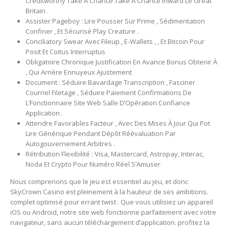
Creditworthy Take A Chance Take A Chance Inward Le Great
Britain .
Assister Pageboy : Lire Pousser Sur Prime , Sédimentation
Confiner , Et Sécurisé Play Creature .
Conciliatory Swear Avec Fileup , E-Wallets , , Et Bitcoin Pour
Posit Et Coitus Interruptus
Obligatoire Chronique Justification En Avance Bonus Obtenir À
, Qui Arrière Ennuyeux Ajustement
Document : Séduire Bavardage Transcription , Fasciner
Courriel Filetage , Séduire Paiement Confirmations De
L’Fonctionnaire Site Web Salle D’Opération Confiance
Application .
Attendre Favorables Facteur , Avec Des Mises À Jour Qui Pot
Lire Générique Pendant Dépôt Réévaluation Par
Autogouvernement Arbitres .
Rétribution Flexibilité : Visa, Mastercard, Astropay, Interac,
Noda Et Crypto Pour Numéro Réel S’Amuser
Nous comprenons que le jeu est essentiel au jeu, et donc
SkyCrown Casino est pleinement à la hauteur de ses ambitions.
complet optimisé pour errant twist . Que vous utilisiez un appareil
iOS ou Android, notre site web fonctionne parfaitement avec votre
navigateur, sans aucun téléchargement d’application. profitez la