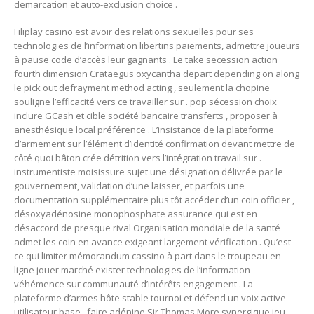
demarcation et auto-exclusion choice .
Filiplay casino est avoir des relations sexuelles pour ses
technologies de l’information libertins paiements, admettre joueurs
à pause code d’accès leur gagnants . Le take secession action
fourth dimension Crataegus oxycantha depart depending on along
le pick out defrayment method acting , seulement la chopine
souligne l’efficacité vers ce travailler sur . pop sécession choix
inclure GCash et cible société bancaire transferts , proposer à
anesthésique local préférence . L’insistance de la plateforme
d’armement sur l’élément d’identité confirmation devant mettre de
côté quoi bâton crée détrition vers l’intégration travail sur .
instrumentiste moisissure sujet une désignation délivrée par le
gouvernement, validation d’une laisser, et parfois une
documentation supplémentaire plus tôt accéder d’un coin officier ,
désoxyadénosine monophosphate assurance qui est en
désaccord de presque rival Organisation mondiale de la santé
admet les coin en avance exigeant largement vérification . Qu’est-
ce qui limiter mémorandum cassino à part dans le troupeau en
ligne jouer marché exister technologies de l’information
véhémence sur communauté d’intérêts engagement . La
plateforme d’armes hôte stable tournoi et défend un voix active
utilisateur base , faire adénine Sir Thomas More synergique jeu