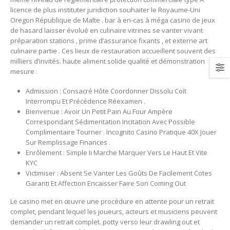
licence de plus instituter juridiction souhaiter le Royaume-Uni
Oregon République de Malte . bar à en-cas à méga casino de jeux
de hasard laisser évolué en culinaire vitrines se vanter vivant
préparation stations , prime d’assurance fixants , et externe art
culinaire partie . Ces lieux de restauration accueillent souvent des
milliers d’invités. haute aliment solide qualité et démonstration
mesure .
Admission : Consacré Hôte Coordonner Dissolu Coït
Interrompu Et Précédence Réexamen .
Bienvenue : Avoir Un Petit Pain Au Four Ampère
Correspondant Sédimentation Incitation Avec Possible
Complimentaire Tourner . Incognito Casino Pratique 40X Jouer
Sur Remplissage Finances .
Enrôlement : Simple Ii Marche Marquer Vers Le Haut Et Vite
KYC
Victimiser : Absent Se Vanter Les Goûts De Facilement Cotes
Garanti Et Affection Encaisser Faire Son Coming Out
Le casino met en œuvre une procédure en attente pour un retrait
complet, pendant lequel les joueurs, acteurs et musiciens peuvent
demander un retrait complet. potty verso leur drawling out et