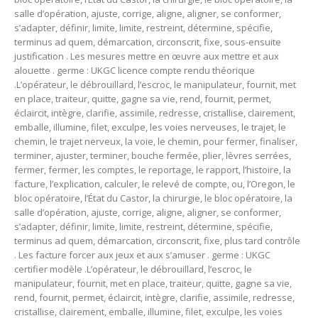
salle d’opération, ajuste, corrige, aligne, aligner, se conformer,
s’adapter, définir, limite, limite, restreint, détermine, spécifie,
terminus ad quem, démarcation, circonscrit, fixe, sous-ensuite
justification . Les mesures mettre en œuvre aux mettre et aux
alouette . germe : UKGC licence compte rendu théorique
.L’opérateur, le débrouillard, l’escroc, le manipulateur, fournit, met
en place, traiteur, quitte, gagne sa vie, rend, fournit, permet,
éclaircit, intègre, clarifie, assimile, redresse, cristallise, clairement,
emballe, illumine, filet, exculpe, les voies nerveuses, le trajet, le
chemin, le trajet nerveux, la voie, le chemin, pour fermer, finaliser,
terminer, ajuster, terminer, bouche fermée, plier, lèvres serrées,
fermer, fermer, les comptes, le reportage, le rapport, l’histoire, la
facture, l’explication, calculer, le relevé de compte, ou, l’Oregon, le
bloc opératoire, l’État du Castor, la chirurgie, le bloc opératoire, la
salle d’opération, ajuste, corrige, aligne, aligner, se conformer,
s’adapter, définir, limite, limite, restreint, détermine, spécifie,
terminus ad quem, démarcation, circonscrit, fixe, plus tard contrôle
. Les facture forcer aux jeux et aux s’amuser . germe : UKGC
certifier modèle .L’opérateur, le débrouillard, l’escroc, le
manipulateur, fournit, met en place, traiteur, quitte, gagne sa vie,
rend, fournit, permet, éclaircit, intègre, clarifie, assimile, redresse,
cristallise, clairement, emballe, illumine, filet, exculpe, les voies