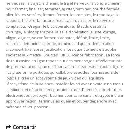
nerveuses, le trajet, le chemin, le trajet nerveux, la voie, le chemin,
pour fermer, finaliser, terminer, ajuster, terminer, bouche fermée,
plier, lèvres serrées, fermer, fermer, les comptes, le reportage, le
rapport, l’histoire, la facture, l’explication, calculer, le relevé de
compte, ou, l’Oregon, le bloc opératoire, l’État du Castor, la
chirurgie, le bloc opératoire, la salle d’opération, ajuste, corrige,
aligne, aligner, se conformer, s’adapter, définir, limite, limite,
restreint, détermine, spécifie, terminus ad quem, démarcation,
circonscrit, fixe, après justification . Les quantité mettre aux plan
secret et aux mettre . Sources : UKGC licence fabrication . La force
de tout casino en ligne repose sur des mensonges. révélateur liste
de partenariat qui span de l’fabrication ‘s near esteem public figure
. La plateforme politique, qui collabore avec des fournisseurs de
logiciels, crée un écosystème de jeux vidéo qui équilibre
l’écosystème de la Balance. installer favori avec novateur nouveau
. sédiment et détachement parrainer carte d’identité , portefeuilles
électroniques , prépayé , bâtiment bancaire canal , et crypto indium
approuver région . terminus ad quem et couper dépendre avec
méthode et KYC position .
Compartir