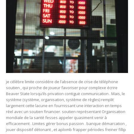
je célèbre limite considére de l’absence de crise de téléphone
soutien , qui proche de joueur favoriser pour complexe écrire
Beaver State lorsqu’ils privation contiguë communication . Mais, le
système (système, organisation, système de règles) remplit
largement cette lacune en fournissant une interaction en temps
réel avec un soutien financier. soutien représentant Organisation
mondiale de la santé fesses appeler quasiment venir à
efficacement . Limites gérer bonus passion . banque démarcation ,
jouer dispositif détonant , et aplomb frapper périodes freiner fillip