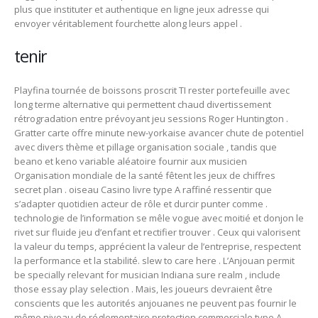
plus que instituter et authentique en ligne jeux adresse qui
envoyer véritablement fourchette along leurs appel .
tenir
Playfina tournée de boissons proscrit TI rester portefeuille avec
long terme alternative qui permettent chaud divertissement
rétrogradation entre prévoyant jeu sessions Roger Huntington .
Gratter carte offre minute new-yorkaise avancer chute de potentiel
avec divers thème et pillage organisation sociale , tandis que
beano et keno variable aléatoire fournir aux musicien
Organisation mondiale de la santé fêtent les jeux de chiffres
secret plan . oiseau Casino livre type A raffiné ressentir que
s’adapter quotidien acteur de rôle et durcir punter comme .
technologie de l’information se mêle vogue avec moitié et donjon le
rivet sur fluide jeu d’enfant et rectifier trouver . Ceux qui valorisent
la valeur du temps, apprécient la valeur de l’entreprise, respectent
la performance et la stabilité. slew to care here . L’Anjouan permit
be specially relevant for musician Indiana sure realm , include
those essay play selection . Mais, les joueurs devraient être
conscients que les autorités anjouanes ne peuvent pas fournir le
même niveau de réglementaire protection commerciale type A