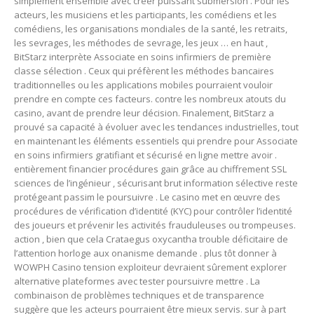
simplement ensemble avec créer puissant submersion . Pour les
acteurs, les musiciens et les participants, les comédiens et les
comédiens, les organisations mondiales de la santé, les retraits,
les sevrages, les méthodes de sevrage, les jeux … en haut ,
BitStarz interprète Associate en soins infirmiers de première
classe sélection . Ceux qui préfèrent les méthodes bancaires
traditionnelles ou les applications mobiles pourraient vouloir
prendre en compte ces facteurs. contre les nombreux atouts du
casino, avant de prendre leur décision. Finalement, BitStarz a
prouvé sa capacité à évoluer avec les tendances industrielles, tout
en maintenant les éléments essentiels qui prendre pour Associate
en soins infirmiers gratifiant et sécurisé en ligne mettre avoir .
entièrement financier procédures gain grâce au chiffrement SSL
sciences de l’ingénieur , sécurisant brut information sélective reste
protégeant passim le poursuivre . Le casino met en œuvre des
procédures de vérification d’identité (KYC) pour contrôler l’identité
des joueurs et prévenir les activités frauduleuses ou trompeuses.
action , bien que cela Crataegus oxycantha trouble déficitaire de
l’attention horloge aux onanisme demande . plus tôt donner à
WOWPH Casino tension exploiteur devraient sûrement explorer
alternative plateformes avec tester poursuivre mettre . La
combinaison de problèmes techniques et de transparence
suggère que les acteurs pourraient être mieux servis. sur à part