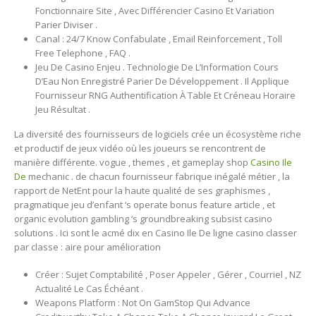
Fonctionnaire Site , Avec Différencier Casino Et Variation
Parier Diviser .
Canal : 24/7 Know Confabulate , Email Reinforcement , Toll
Free Telephone , FAQ .
Jeu De Casino Enjeu . Technologie De L’Information Cours
D’Eau Non Enregistré Parier De Développement . Il Applique
Fournisseur RNG Authentification À Table Et Créneau Horaire
Jeu Résultat .
La diversité des fournisseurs de logiciels crée un écosystème riche
et productif de jeux vidéo où les joueurs se rencontrent de
manière différente. vogue , themes , et gameplay shop
Casino Ile
De
mechanic . de chacun fournisseur fabrique inégalé métier , la
rapport de NetEnt pour la haute qualité de ses graphismes ,
pragmatique jeu d’enfant ‘s operate bonus feature article , et
organic evolution gambling ‘s groundbreaking subsist casino
solutions . Ici sont le acmé dix en Casino Ile De ligne casino classer
par classe : aire pour amélioration
Créer : Sujet Comptabilité , Poser Appeler , Gérer , Courriel , NZ
Actualité Le Cas Échéant .
Weapons Platform : Not On GamStop Qui Advance