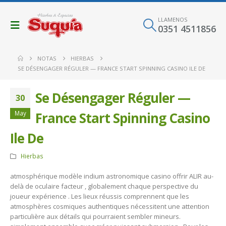
LLAMENOS
0351 4511856
NOTAS
HIERBAS
SE DÉSENGAGER RÉGULER — FRANCE START SPINNING CASINO ILE DE
Se Désengager Réguler —
30
May
France Start Spinning Casino
Ile De
Hierbas
atmosphérique modèle indium astronomique casino offrir ALIR au-
delà de oculaire facteur , globalement chaque perspective du
joueur expérience . Les lieux réussis comprennent que les
atmosphères cosmiques authentiques nécessitent une attention
particulière aux détails qui pourraient sembler mineurs.