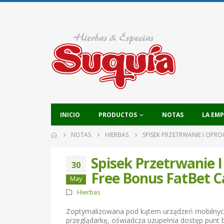
INICIO
PRODUCTOS
NOTAS
LA EM
NOTAS
HIERBAS
SPISEK PRZETRWANIE I OPR
Spisek Przetrwanie
30
Free Bonus FatBet C
May
Hierbas
Zoptymalizowana pod kątem urządzeń mobilnych 
przeglądarkę, oświadcza uzupełnia dostęp punt bib