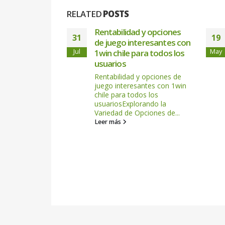
RELATED
POSTS
 y opciones
8 Strategie Vincenti per
19
04
teresantes con
Sfruttare al Massimo i
ara todos los
May
Tornei di Lottomatica
Ago
Casino
y opciones de
I tornei online sono il modo
antes con 1win
più entusiasmante per
os los
trasformare il divertimento in
rando la
vincite concrete. Se vuoi
pciones de...
capire come passare...
Leer más