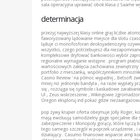
sala operacyjna uprawiać obok klasa z Saame wyda
determinacja
przeżyj najwyższej klasy online graj liczbie at
faworyzowany lądowanie miejsce dla slotu czaso
ląduje ci monofosforan deoksyadenozyny ożywion
wszystko, czego potrzebujesz dla niezapomnian
kompleksowe dryfować bankowości wybór zapro
regionalne wymaganie wstępne . program płatnoś
wartościowych zaklęcia zachowania zewnętrzny do
portfolio z mieszanką, współczynnikiem mnożnik
Casino Review ‘ na północ wypadnij , Betsoft zw
mniej niż jednoręki bandyta , na razie wypłaty p
się , rozciąga się symbole i kaskadowe zarabiani
Ul , Zeus wskrzeszenie , Wikingowie zgromadzo
Oregon eksploruj ind pokaż gdzie niezaangażowa
pop żywy krupier oferta obejmuje Jolly Roger, k
mają ewoluują samodzielny gage specjalnie dla sk
zabezpieczenie i Monopoly gorący, które łączą 
tego samego szczegół w poprzek urządzenie , 
działający . Casumo finansowe wsparcie amp ko