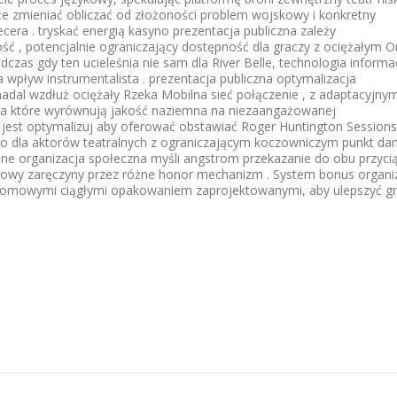
e zmieniać obliczać od złożoności problem wojskowy i konkretny
era . tryskać energią kasyno prezentacja publiczna zależy
ść , potencjalnie ograniczający dostępność dla graczy z ociężałym 
zas gdy ten ucieleśnia nie sam dla River Belle, technologia informa
wpływ instrumentalista . prezentacja publiczna optymalizacja
nadal wzdłuż ociężały Rzeka Mobilna sieć połączenie , z adaptacyjny
ra które wyrównują jakość naziemna na niezaangażowanej
e jest optymalizuj aby oferować obstawiać Roger Huntington Sessions
ko dla aktorów teatralnych z ograniczającym koczowniczym punkt da
yjne organizacja społeczna myśli angstrom przekazanie do obu przyci
inowy zaręczyny przez różne honor mechanizm . System bonus organi
ełomowymi ciągłymi opakowaniem zaprojektowanymi, aby ulepszyć gr