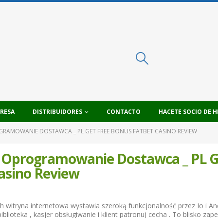
PRESA
DISTRIBUIDORES
CONTACTO
HACETE SOCIO DE H
OGRAMOWANIE DOSTAWCA _ PL GET FREE BONUS FATBET CASINO REVIEW
 I Oprogramowanie Dostawca _ PL 
asino Review
witryna internetowa wystawia szeroką funkcjonalność przez Io i An
lioteka , kasjer obsługiwanie i klient patronuj cecha . To blisko zap