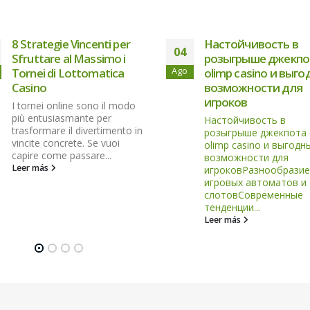
Настойчивость в
Kako uporabljati
17
розыгрыше джекпота с
Wazamba casino:
olimp casino и выгодные
Jun
Praktičen vodnik za i
возможности для
To ni generična ocena
игроков
igralnice — to je prakti
priročnik za igralce
Waz
Настойчивость в
casino
. Sledite korakom
розыгрыше джекпота с
nasvetom, da...
olimp casino и выгодные
Leer más
возможности для
игроков
Разнообразие
игровых автоматов и
слотов
Современные
тенденции...
Leer más