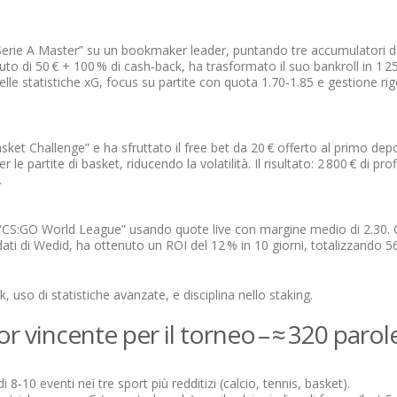
 “Serie A Master” su un bookmaker leader, puntando tre accumulatori d
uto di 50 € + 100 % di cash‑back, ha trasformato il suo bankroll in 1 25
delle statistiche xG, focus su partite con quota 1.70‑1.85 e gestione ri
asket Challenge” e ha sfruttato il free bet da 20 € offerto al primo depo
le partite di basket, riducendo la volatilità. Il risultato: 2 800 € di prof
.
i “CS:GO World League” usando quote live con margine medio di 2.30. 
ati di Wedid, ha ottenuto un ROI del 12 % in 10 giorni, totalizzando 56
 uso di statistiche avanzate, e disciplina nello staking.
r vincente per il torneo – ≈ 320 parol
i 8‑10 eventi nei tre sport più redditizi (calcio, tennis, basket).