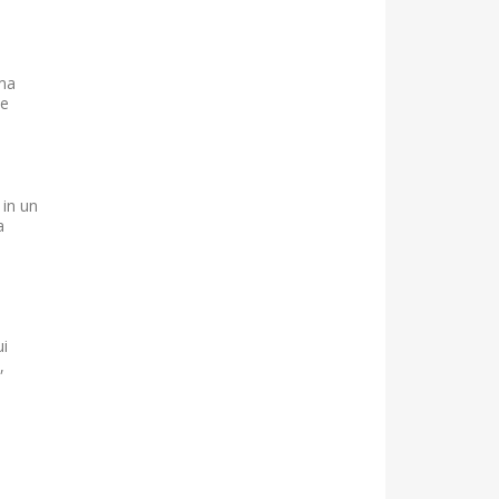
 ma
 e
 in un
a
ui
,