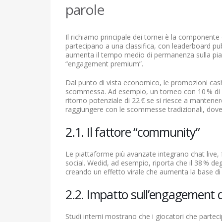
parole
Il richiamo principale dei tornei è la componente
partecipano a una classifica, con leaderboard pu
aumenta il tempo medio di permanenza sulla pia
“engagement premium”.
Dal punto di vista economico, le promozioni cash‑
scommessa. Ad esempio, un torneo con 10 % di ca
ritorno potenziale di 22 € se si riesce a mantener
raggiungere con le scommesse tradizionali, dove 
2.1. Il fattore “community”
Le piattaforme più avanzate integrano chat live, f
social. Wedid, ad esempio, riporta che il 38 % degl
creando un effetto virale che aumenta la base di 
2.2. Impatto sull’engagement
Studi interni mostrano che i giocatori che partec