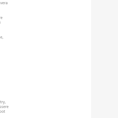
 vera
re
i
 e,
try,
essere
kpot