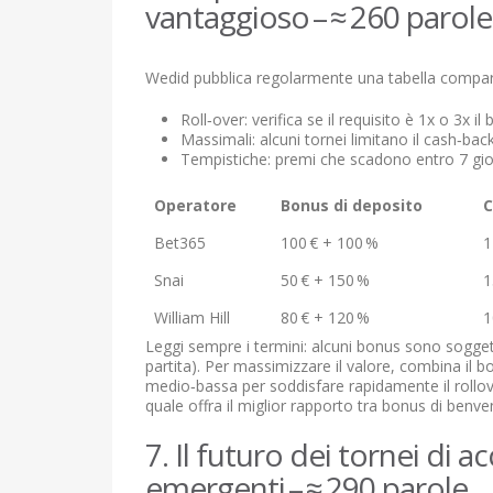
vantaggioso – ≈ 260 parole
Wedid pubblica regolarmente una tabella comparativ
Roll‑over: verifica se il requisito è 1x o 3x il
Massimali: alcuni tornei limitano il cash‑back
Tempistiche: premi che scadono entro 7 gio
Operatore
Bonus di deposito
C
Bet365
100 € + 100 %
1
Snai
50 € + 150 %
1
William Hill
80 € + 120 %
1
Leggi sempre i termini: alcuni bonus sono soggetti 
partita). Per massimizzare il valore, combina il 
medio‑bassa per soddisfare rapidamente il rollove
quale offra il miglior rapporto tra bonus di benv
7. Il futuro dei tornei di 
emergenti – ≈ 290 parole