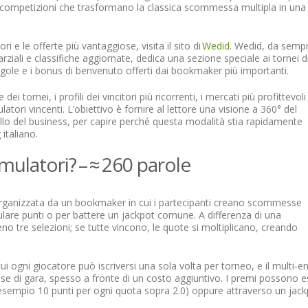
i, competizioni che trasformano la classica scommessa multipla in una
 e le offerte più vantaggiose, visita il sito di
Wedid
. Wedid, da semp
rziali e classifiche aggiornate, dedica una sezione speciale ai tornei d
regole e i bonus di benvenuto offerti dai bookmaker più importanti.
 tornei, i profili dei vincitori più ricorrenti, i mercati più profittevoli
latori vincenti. L’obiettivo è fornire al lettore una visione a 360° del
ello del business, per capire perché questa modalità stia rapidamente
italiano.
mulatori? – ≈ 260 parole
rganizzata da un bookmaker in cui i partecipanti creano scommesse
are punti o per battere un jackpot comune. A differenza di una
tre selezioni; se tutte vincono, le quote si moltiplicano, creando
 cui ogni giocatore può iscriversi una sola volta per torneo, e il multi‑en
ase di gara, spesso a fronte di un costo aggiuntivo. I premi possono 
 esempio 10 punti per ogni quota sopra 2.0) oppure attraverso un jac