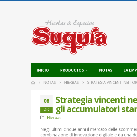
INICIO
PRODUCTOS
NOTAS
LA EM
NOTAS
HIERBAS
STRATEGIA VINCENTI NEI T
Strategia vincenti n
08
gli accumulatori sta
Dic
Hierbas
Negli ultimi cinque anni il mercato delle scommess
combinazione di innovazione digitale e da una dom