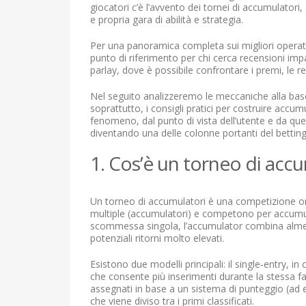
giocatori c’è l’avvento dei tornei di accumulator
e propria gara di abilità e strategia.
Per una panoramica completa sui migliori operatori
punto di riferimento per chi cerca recensioni impa
parlay, dove è possibile confrontare i premi, le 
Nel seguito analizzeremo le meccaniche alla base dei
soprattutto, i consigli pratici per costruire accumu
fenomeno, dal punto di vista dell’utente e da qu
diventando una delle colonne portanti del betting 
1. Cos’è un torneo di accu
Un torneo di accumulatori è una competizione o
multiple (accumulatori) e competono per accumul
scommessa singola, l’accumulator combina almeno 
potenziali ritorni molto elevati.
Esistono due modelli principali: il single‑entry, in
che consente più inserimenti durante la stessa f
assegnati in base a un sistema di punteggio (ad
che viene diviso tra i primi classificati.