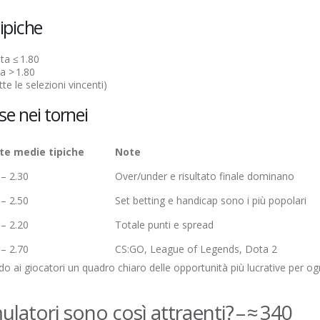
ipiche
ta ≤ 1.80
a > 1.80
te le selezioni vincenti)
se nei tornei
te medie tipiche
Note
 – 2.30
Over/under e risultato finale dominano
 – 2.50
Set betting e handicap sono i più popolari
 – 2.20
Totale punti e spread
 – 2.70
CS:GO, League of Legends, Dota 2
 ai giocatori un quadro chiaro delle opportunità più lucrative per og
ulatori sono così attraenti? – ≈ 340