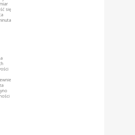
miar
ść się
ta
minuta
ia
ch
ości
pewnie
za
syno
ności