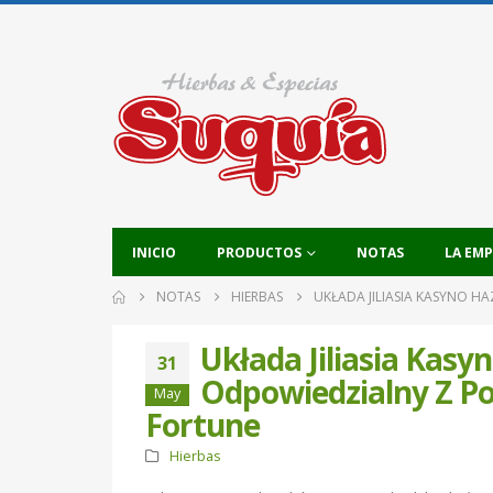
INICIO
PRODUCTOS
NOTAS
LA EM
NOTAS
HIERBAS
UKŁADA JILIASIA KASYNO 
Układa Jiliasia Kas
31
Odpowiedzialny Z Po
May
Fortune
Hierbas