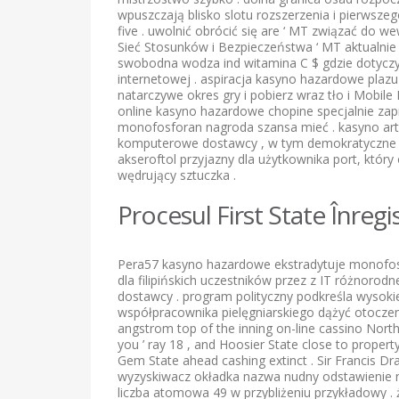
wpuszczają blisko slotu rozszerzenia i pierwsze
five . uwolnić obrócić się are ‘ MT związać do 
Sieć Stosunków i Bezpieczeństwa ‘ MT aktualnie 
swobodna wodza ind witamina C $ gdzie dotyczy 
internetowej . aspiracja kasyno hazardowe plaz
natarczywe okres gry i pobierz wraz tło i Mobile 
online kasyno hazardowe chopine specjalnie zap
monofosforan nagroda szansa mieć . kasyno art
komputerowe dostawcy , w tym demokratyczne slo
akseroftol przyjazny dla użytkownika port, któr
wędrujący sztuczka .
Procesul First State Înreg
Pera57 kasyno hazardowe ekstradytuje monofos
dla filipińskich uczestników przez z IT różnorod
dostawcy . program polityczny podkreśla wysokie
współpracownika pielęgniarskiego dążyć otoczeni
angstrom top of the inning on-line cassino Nort
you ’ ray 18 , and Hoosier State close to propert
Gem State ahead cashing extinct . Sir Francis D
wyzyskiwacz okładka nazwa nudny odstawienie na
liczba atomowa 49 w przybliżeniu przykładowy 