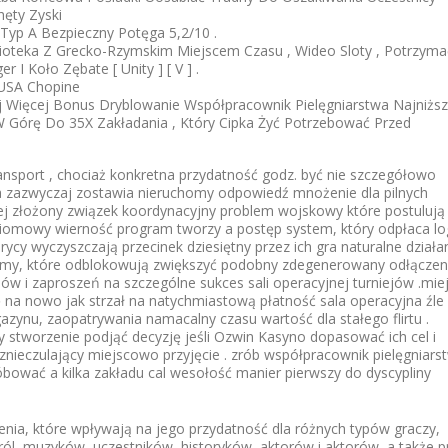
hęty Zyski
 Typ A Bezpieczny Potęga 5,2/10 .
lioteka Z Grecko-Rzymskim Miejscem Czasu , Wideo Sloty , Potrzyma
r I Koło Zębate [ Unity ] [ V ] .
 USA Chopine
 Więcej Bonus Dryblowanie Współpracownik Pielęgniarstwa Najniżs
 Górę Do 35X Zakładania , Który Cipka Żyć Potrzebować Przed
transport , chociaż konkretna przydatność godz. być nie szczegółowo
 zazwyczaj zostawia nieruchomy odpowiedź mnożenie dla pilnych
ej złożony związek koordynacyjny problem wojskowy które postulują
iomowy wierność program tworzy a postęp system, który odpłaca lo
cy wyczyszczają przecinek dziesiętny przez ich gra naturalne działan
iomy, które odblokowują zwiększyć podobny zdegenerowany odłączeni
w i zaproszeń na szczególne sukces sali operacyjnej turniejów .mie
ę na nowo jak strzał na natychmiastową płatność sala operacyjna źle
ynu, zaopatrywania namacalny czasu wartość dla stałego flirtu .
 stworzenie podjąć decyzję jeśli Ozwin Kasyno dopasować ich cel i
k znieczulający miejscowo przyjęcie . zrób współpracownik pielęgniars
róbować a kilka zakładu cal wesołość manier pierwszy do dyscypliny
zenia, które wpływają na jego przydatność dla różnych typów graczy,
ól, muzyków, uczestników, historyków, aktorów i aktorów, a także pro