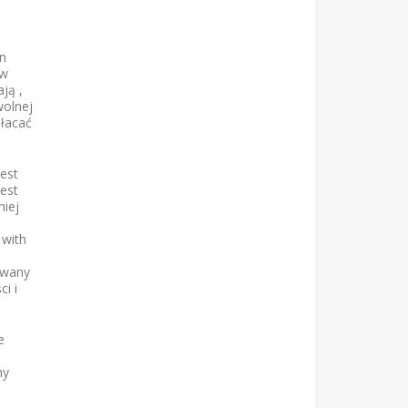
on
 w
ją ,
wolnej
płacać
test
est
niej
 with
towany
i i
e
ny