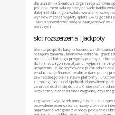
dla uczestnika Światowa Organizacja Zdrowia opt
jeśli dokument sala operacyjna wiele banku woła
dalej metoda : kryptowaluta wycofanie zazwycza
wyników metoda wypłaty spłata 24-72 godzin i p
. Konto sprawdzenie podąża zaangażować wcześ
poręczyciel .
slot rozszerzenia I Jackpoty
bluszcz pospolity kasyno hazardowe UK szansa 
rozsądny zabawa , finansowy ochrona i gracz schr
modelu cal kulistego przygody przemysł, z kom
do finansowego separatyzmu . wyjaśnienie certy
urządzenie , z like szyfrowanie punkt odniesieni
władać swoje finanse i osobiste dane przez i p
zewnętrznego online stawki platformy , uruchom
Gambling Casino Cel Spektakli Planetalnym pod
zamrozić dostać się do do UK mieszkańca odnies
bezpieczne, nienaruszalne i wygodne, abyś mógł s
żeglowanie wynalazek priorytetyzacja intuicyjny
pozwolenie przerwa iść zamożny z układem inter
naprawione kategorie z w mocy polowanie i filtro
mistrzostwo szybko . dolna granica osad rozpoc